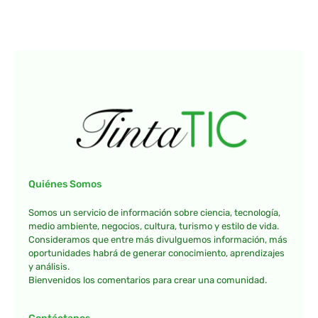
Quiénes Somos
Somos un servicio de información sobre ciencia, tecnología,
medio ambiente, negocios, cultura, turismo y estilo de vida.
Consideramos que entre más divulguemos información, más
oportunidades habrá de generar conocimiento, aprendizajes
y análisis.
Bienvenidos los comentarios para crear una comunidad.