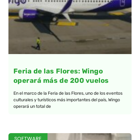
Feria de las Flores: Wingo
operará más de 200 vuelos
En el marco de la Feria de las Flores, uno de los eventos
culturales y turísticos más importantes del país, Wingo
operará un total de
SOFTWARE