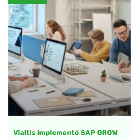
Vialtis implementó SAP GROW