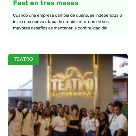
Fast en tres meses
Cuando una empresa cambia de dueño, se independiza o
inicia una nueva etapa de crecimiento, uno de sus
mayores desafíos es mantener la continuidad del
TEATRO