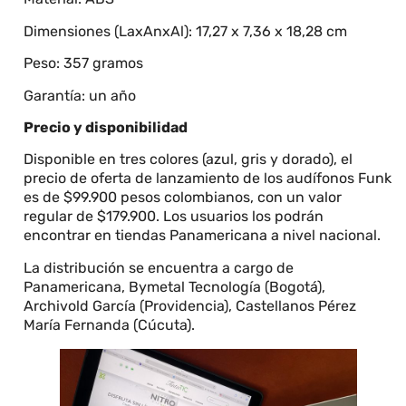
Dimensiones (LaxAnxAl): 17,27 x 7,36 x 18,28 cm
Peso: 357 gramos
Garantía: un año
Precio y disponibilidad
Disponible en tres colores (azul, gris y dorado), el
precio de oferta de lanzamiento de los audífonos Funk
es de $99.900 pesos colombianos, con un valor
regular de $179.900. Los usuarios los podrán
encontrar en tiendas Panamericana a nivel nacional.
La distribución se encuentra a cargo de
Panamericana, Bymetal Tecnología (Bogotá),
Archivold García (Providencia), Castellanos Pérez
María Fernanda (Cúcuta).