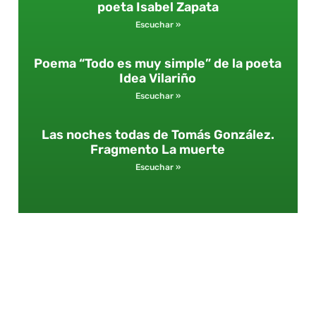
poeta Isabel Zapata
Escuchar »
Poema “Todo es muy simple” de la poeta
Idea Vilariño
Escuchar »
Las noches todas de Tomás González.
Fragmento La muerte
Escuchar »