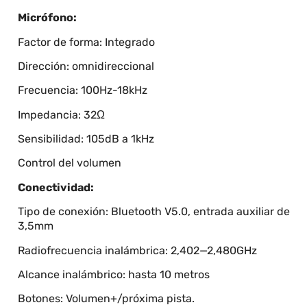
Micrófono:
Factor de forma: Integrado
Dirección: omnidireccional
Frecuencia: 100Hz-18kHz
Impedancia: 32Ω
Sensibilidad: 105dB a 1kHz
Control del volumen
Conectividad:
Tipo de conexión: Bluetooth V5.0, entrada auxiliar de
3,5mm
Radiofrecuencia inalámbrica: 2,402—2,480GHz
Alcance inalámbrico: hasta 10 metros
Botones: Volumen+/próxima pista.