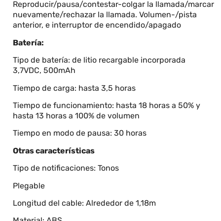
Reproducir/pausa/contestar-colgar la llamada/marcar
nuevamente/rechazar la llamada. Volumen-/pista
anterior, e interruptor de encendido/apagado
Batería:
Tipo de batería: de litio recargable incorporada
3,7VDC, 500mAh
Tiempo de carga: hasta 3,5 horas
Tiempo de funcionamiento: hasta 18 horas a 50% y
hasta 13 horas a 100% de volumen
Tiempo en modo de pausa: 30 horas
Otras características
Tipo de notificaciones: Tonos
Plegable
Longitud del cable: Alrededor de 1,18m
Material: ABS