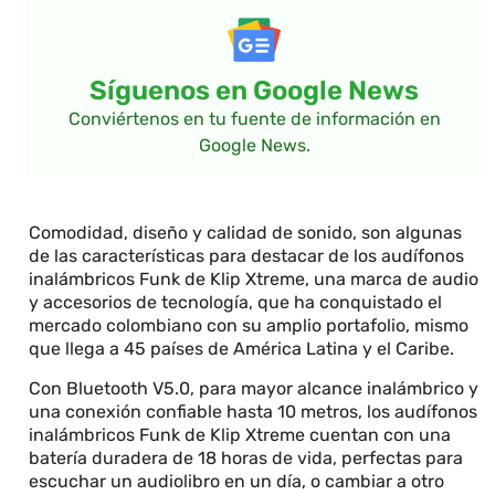
Síguenos en Google News
Conviértenos en tu fuente de información en
Google News.
Comodidad, diseño y calidad de sonido, son algunas
de las características para destacar de los audífonos
inalámbricos Funk de Klip Xtreme, una marca de audio
y accesorios de tecnología, que ha conquistado el
mercado colombiano con su amplio portafolio, mismo
que llega a 45 países de América Latina y el Caribe.
Con Bluetooth V5.0, para mayor alcance inalámbrico y
una conexión confiable hasta 10 metros, los audífonos
inalámbricos Funk de Klip Xtreme cuentan con una
batería duradera de 18 horas de vida, perfectas para
escuchar un audiolibro en un día, o cambiar a otro