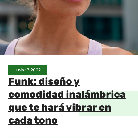
junio 17, 2022
Funk: diseño y
comodidad inalámbrica
que te hará vibrar en
cada tono