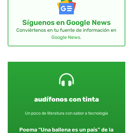
Síguenos en Google News
Conviértenos en tu fuente de información en
Google News.
audífonos con tinta
Un poco de literatura con sabor a tecnología
Poema “Una ballena es un país” de la