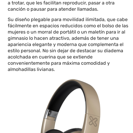
a trotar, que les facilitan reproducir, pasar a otra
canción o pausar para atender llamadas.
Su diseño plegable para movilidad ilimitada, que cabe
fácilmente en espacios reducidos como el bolso de las
mujeres o un morral de portátil o un maletín para ir al
gimnasio lo hacen atractivo, además de tener una
apariencia elegante y moderna que complementa el
estilo personal. No sin dejar de destacar su diadema
acolchada en cuerina que se extiende
convenientemente para máxima comodidad y
almohadillas livianas.