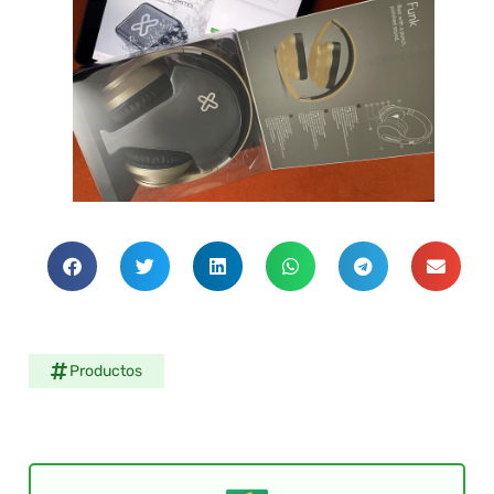
Productos