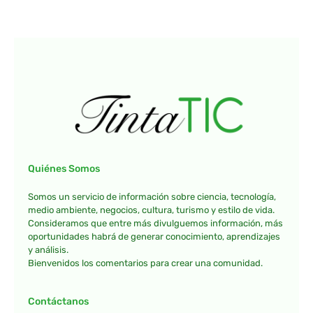
Quiénes Somos
Somos un servicio de información sobre ciencia, tecnología,
medio ambiente, negocios, cultura, turismo y estilo de vida.
Consideramos que entre más divulguemos información, más
oportunidades habrá de generar conocimiento, aprendizajes
y análisis.
Bienvenidos los comentarios para crear una comunidad.
Contáctanos