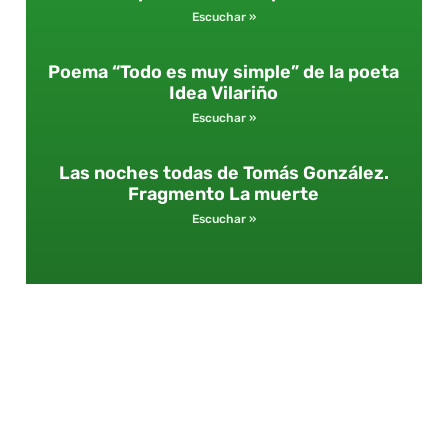
Escuchar »
Poema “Todo es muy simple” de la poeta
Idea Vilariño
Escuchar »
Las noches todas de Tomás González.
Fragmento La muerte
Escuchar »