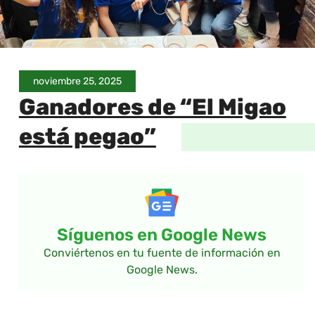
noviembre 25, 2025
Ganadores de “El Migao
está pegao”
Síguenos en Google News
Conviértenos en tu fuente de información en
Google News.