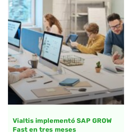
Vialtis implementó SAP GROW
Fast en tres meses