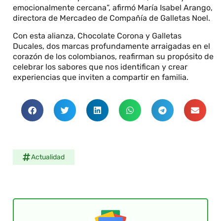
emocionalmente cercana”, afirmó María Isabel Arango,
directora de Mercadeo de Compañía de Galletas Noel.
Con esta alianza, Chocolate Corona y Galletas
Ducales, dos marcas profundamente arraigadas en el
corazón de los colombianos, reafirman su propósito de
celebrar los sabores que nos identifican y crear
experiencias que inviten a compartir en familia.
Actualidad