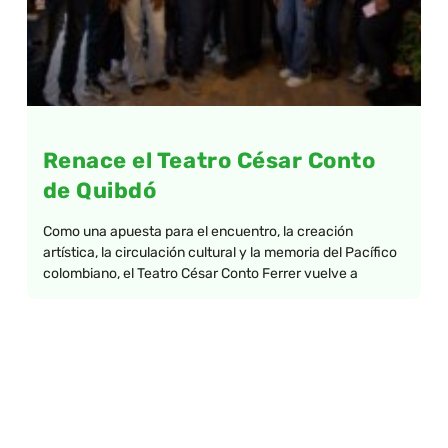
Renace el Teatro César Conto
de Quibdó
Como una apuesta para el encuentro, la creación
artística, la circulación cultural y la memoria del Pacífico
colombiano, el Teatro César Conto Ferrer vuelve a