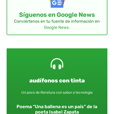
Síguenos en Google News
Conviértenos en tu fuente de información en
Google News.
audífonos con tinta
Un poco de literatura con sabor a tecnología
Poema “Una ballena es un país” de la
poeta Isabel Zapata