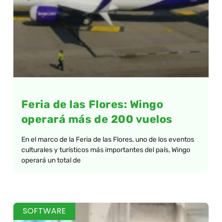
Feria de las Flores: Wingo
operará más de 200 vuelos
En el marco de la Feria de las Flores, uno de los eventos
culturales y turísticos más importantes del país, Wingo
operará un total de
SOFTWARE