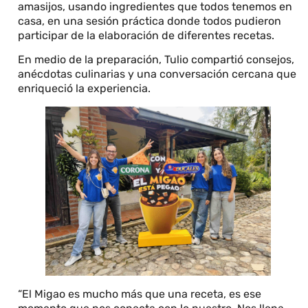
amasijos, usando ingredientes que todos tenemos en
casa, en una sesión práctica donde todos pudieron
participar de la elaboración de diferentes recetas.
En medio de la preparación, Tulio compartió consejos,
anécdotas culinarias y una conversación cercana que
enriqueció la experiencia.
“El Migao es mucho más que una receta, es ese