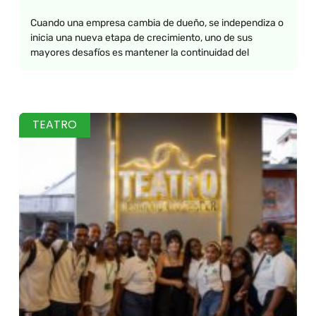
Cuando una empresa cambia de dueño, se independiza o
inicia una nueva etapa de crecimiento, uno de sus
mayores desafíos es mantener la continuidad del
TEATRO