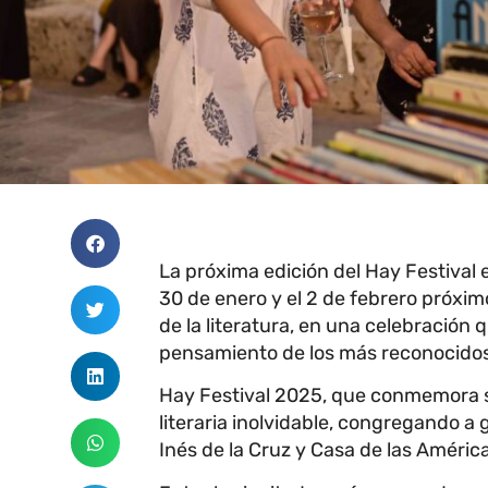
La próxima edición del Hay Festival e
30 de enero y el 2 de febrero próxim
de la literatura, en una celebración 
pensamiento de los más reconocidos 
Hay Festival 2025, que conmemora s
literaria inolvidable, congregando a
Inés de la Cruz y Casa de las América