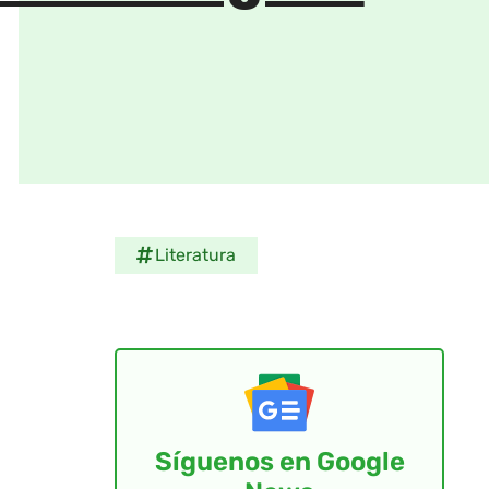
Literatura
Síguenos en Google