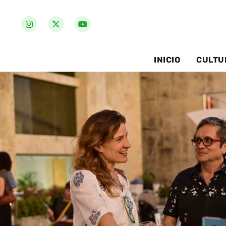
INICIO
CULTU