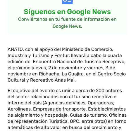
Síguenos en Google News
Conviértenos en tu fuente de información en
Google News.
ANATO, con el apoyo del Ministerio de Comercio,
Industria y Turismo y Fontur, llevará a cabo la cuarta
edición del Encuentro Nacional de Turismo Receptivo,
el próximo jueves, 2 de noviembre y viernes, 3 de
noviembre en Riohacha, La Guajira, en el Centro Socio
Cultural y Recreativo Anas Mai.
El objetivo del evento es unir a cerca de 200 actores
del sector relacionados con el turismo receptivo e
interno del país (Agencias de Viajes, Operadoras,
Aerolíneas, Empresas de transporte, Establecimientos
de alojamiento y hospedaje, Guías de turismo, Oficinas
de representación Turística, OPC, entre otros) en torno
a temáticas de alto valor en busca del crecimiento y