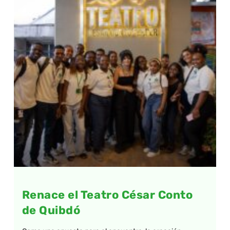
Renace el Teatro César Conto
de Quibdó