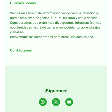
Quiénes Somos
Somos un servicio de información sobre ciencia, tecnología,
medio ambiente, negocios, cultura, turismo y estilo de vida.
Consideramos que entre más divulguemos información, más
oportunidades habrá de generar conocimiento, aprendizajes
y análisis.
Bienvenidos los comentarios para crear una comunidad.
Contáctanos
¡Síguenos!