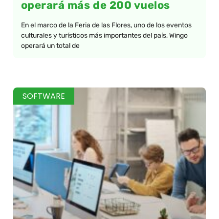
operará más de 200 vuelos
En el marco de la Feria de las Flores, uno de los eventos
culturales y turísticos más importantes del país, Wingo
operará un total de
SOFTWARE