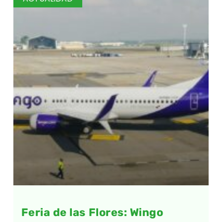
Feria de las Flores: Wingo