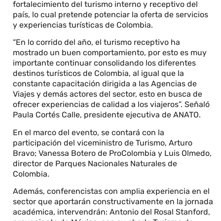
fortalecimiento del turismo interno y receptivo del
país, lo cual pretende potenciar la oferta de servicios
y experiencias turísticas de Colombia.
“En lo corrido del año, el turismo receptivo ha
mostrado un buen comportamiento, por esto es muy
importante continuar consolidando los diferentes
destinos turísticos de Colombia, al igual que la
constante capacitación dirigida a las Agencias de
Viajes y demás actores del sector, esto en busca de
ofrecer experiencias de calidad a los viajeros”. Señaló
Paula Cortés Calle, presidente ejecutiva de ANATO.
En el marco del evento, se contará con la
participación del viceministro de Turismo, Arturo
Bravo; Vanessa Botero de ProColombia y Luis Olmedo,
director de Parques Nacionales Naturales de
Colombia.
Además, conferencistas con amplia experiencia en el
sector que aportarán constructivamente en la jornada
académica, intervendrán: Antonio del Rosal Stanford,