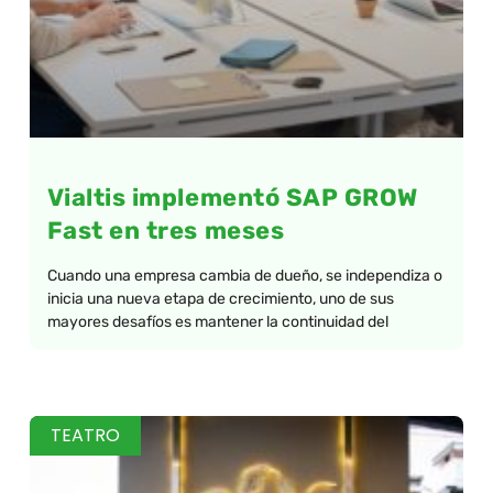
Vialtis implementó SAP GROW
Fast en tres meses
Cuando una empresa cambia de dueño, se independiza o
inicia una nueva etapa de crecimiento, uno de sus
mayores desafíos es mantener la continuidad del
TEATRO