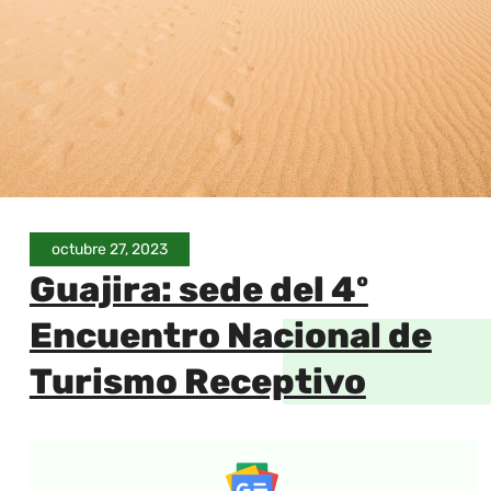
octubre 27, 2023
Guajira: sede del 4º
Encuentro Nacional de
Turismo Receptivo