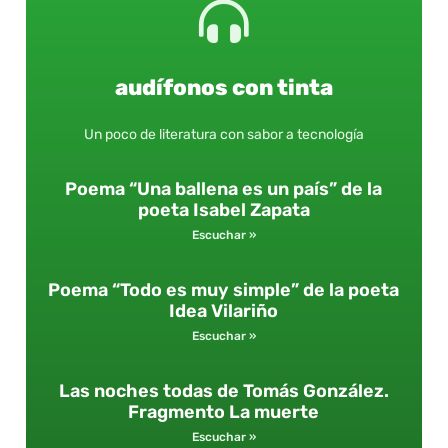
audífonos con tinta
Un poco de literatura con sabor a tecnología
Poema “Una ballena es un país” de la
poeta Isabel Zapata
Escuchar »
Poema “Todo es muy simple” de la poeta
Idea Vilariño
Escuchar »
Las noches todas de Tomás González.
Fragmento La muerte
Escuchar »