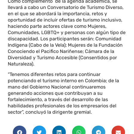
Como complemento de la agenda académica, se
llevará a cabo un Conversatorio de Turismo Diverso,
en el que se abordará la importancia, retos y
oportunidad de incluir ofertas de turismo inclusivo,
haciendo parte actores clave como Mujeres,
Comunidades, LGBTQ+ y personas con algún tipo de
discapacidad. Los participantes serán: Comunidad
Indígena (Cabo de la Vela); Mujeres de la Fundación
Conociendo el Pacifico Nariñense; Cámara de la
Diversidad y Turismo Accesible (Consentidos por
Naturaleza).
“Tenemos diferentes retos para continuar
potenciando el turismo interno en Colombia; de la
mano del Gobierno Nacional continuaremos
generando acciones que contribuyan a su
fortalecimiento, a través del desarrollo de las
habilidades profesionales de los empresarios del
sector”, concluyó la dirigente gremial.