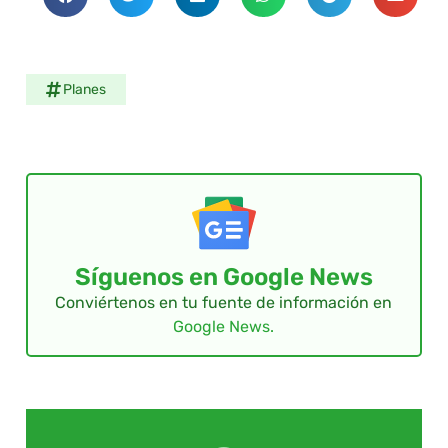
Planes
Síguenos en Google News
Conviértenos en tu fuente de información en
Google News.