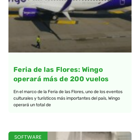
Feria de las Flores: Wingo
operará más de 200 vuelos
En el marco de la Feria de las Flores, uno de los eventos
culturales y turísticos más importantes del país, Wingo
operará un total de
SOFTWARE