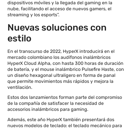
dispositivos móviles y la llegada del gaming en la
nube, facilitando el acceso de nuevos gamers, el
streaming y los esports”.
Nuevas soluciones con
estilo
En el transcurso de 2022, HyperX introducirá en el
mercado colombiano los audífonos inalámbricos
HyperX Cloud Alpha, con hasta 300 horas de duración
de batería, y el mouse inalámbrico Pulsefire Haste, con
un diseño hexagonal ultraligero en forma de panal
que permite movimientos más rápidos y mejora la
ventilación.
Estos dos lanzamientos forman parte del compromiso
de la compañía de satisfacer la necesidad de
accesorios inalámbricos para gaming.
Además, este año HyperX también presentará dos
nuevos modelos de teclado: el teclado mecánico para