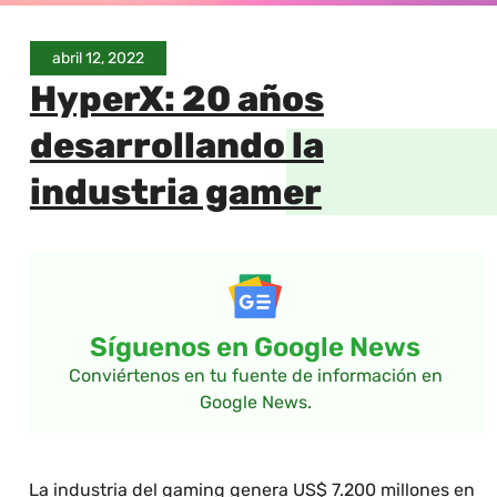
abril 12, 2022
HyperX: 20 años
desarrollando la
industria gamer
Síguenos en Google News
Conviértenos en tu fuente de información en
Google News.
La industria del gaming genera US$ 7.200 millones en