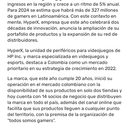
ingresos en la región y crece a un ritmo de 5% anual.
Para 2024 se estima que habrá más de 327 millones
de gamers en Latinoamérica. Con este contexto en
mente, HyperX, empresa que este año celebrará dos
décadas de innovación, anuncia la ampliación de su
portafolio de productos y la expansión de su red de
distribuidores.
HyperX, la unidad de periféricos para videojuegos de
HP Inc. y marca especializada en videojuegos y
esports, destaca a Colombia como un mercado
prioritario en su estrategia de crecimiento en 2022.
La marca, que este año cumple 20 años, inició su
operación en el mercado colombiano con la
disponibilidad de sus productos en solo dos tiendas y
hoy cuenta con 14 socios de negocio que distribuyen
la marca en todo el país, además del canal online que
facilita que sus productos lleguen a cualquier punto
del territorio, con la premisa de la organización de
“todos somos gamers”.