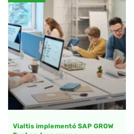
Vialtis implementó SAP GROW