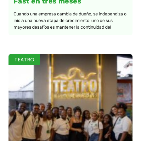
Fast en tres meses
Cuando una empresa cambia de dueño, se independiza o
inicia una nueva etapa de crecimiento, uno de sus
mayores desafíos es mantener la continuidad del
TEATRO