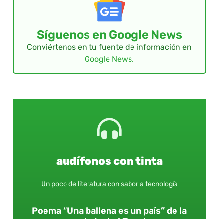
Síguenos en Google News
Conviértenos en tu fuente de información en
Google News.
audífonos con tinta
Un poco de literatura con sabor a tecnología
Poema “Una ballena es un país” de la