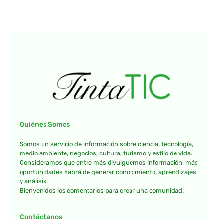
Quiénes Somos
Somos un servicio de información sobre ciencia, tecnología,
medio ambiente, negocios, cultura, turismo y estilo de vida.
Consideramos que entre más divulguemos información, más
oportunidades habrá de generar conocimiento, aprendizajes
y análisis.
Bienvenidos los comentarios para crear una comunidad.
Contáctanos