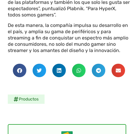
de las plataformas y también los que solo les gusta ser
espectadores”, puntualizó Plabnik. “Para HyperX,
todos somos gamers”.
De esta manera, la compañía impulsa su desarrollo en
el país, y amplia su gama de periféricos y para
streaming a fin de conquistar un espectro más amplio
de consumidores, no solo del mundo gamer sino
streamer y los amantes del diseño y la innovación.
Productos