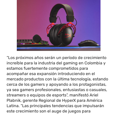
“Los próximos años serán un período de crecimiento
increíble para la industria del gaming en Colombia y
estamos fuertemente comprometidos para
acompañar esa expansión introduciendo en el
mercado productos con la última tecnología, estando
cerca de los gamers y apoyando a los protagonistas,
ya sea gamers profesionales, entusiastas o casuales,
streamers o equipos de esports”, manifestó Ariel
Plabnik, gerente Regional de HyperX para América
Latina. “Las principales tendencias que impulsarán
este crecimiento son el auge de juegos para