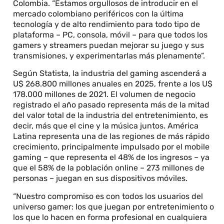
Colombia. “Estamos orgullosos de introducir en el
mercado colombiano periféricos con la última
tecnología y de alto rendimiento para todo tipo de
plataforma – PC, consola, móvil – para que todos los
gamers y streamers puedan mejorar su juego y sus
transmisiones, y experimentarlas más plenamente”.
Según Statista, la industria del gaming ascenderá a
U$ 268.800 millones anuales en 2025, frente a los U$
178.000 millones de 2021. El volumen de negocio
registrado el año pasado representa más de la mitad
del valor total de la industria del entretenimiento, es
decir, más que el cine y la música juntos. América
Latina representa una de las regiones de más rápido
crecimiento, principalmente impulsado por el mobile
gaming – que representa el 48% de los ingresos – ya
que el 58% de la población online – 273 millones de
personas – juegan en sus dispositivos móviles.
“Nuestro compromiso es con todos los usuarios del
universo gamer: los que juegan por entretenimiento o
los que lo hacen en forma profesional en cualquiera