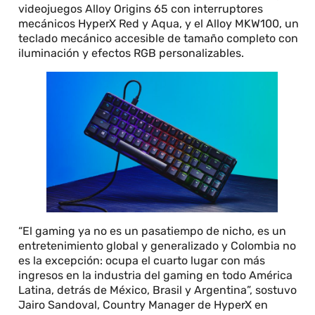
videojuegos Alloy Origins 65 con interruptores
mecánicos HyperX Red y Aqua, y el Alloy MKW100, un
teclado mecánico accesible de tamaño completo con
iluminación y efectos RGB personalizables.
“El gaming ya no es un pasatiempo de nicho, es un
entretenimiento global y generalizado y Colombia no
es la excepción: ocupa el cuarto lugar con más
ingresos en la industria del gaming en todo América
Latina, detrás de México, Brasil y Argentina”, sostuvo
Jairo Sandoval, Country Manager de HyperX en