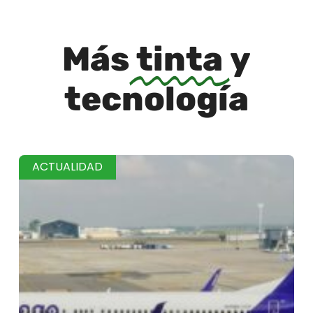
Más
tinta
y
tecnología
ACTUALIDAD