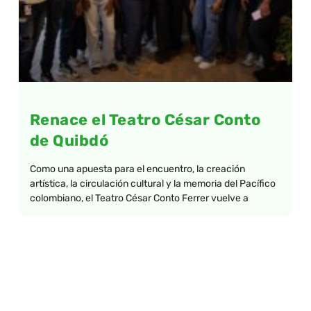
Renace el Teatro César Conto
de Quibdó
Como una apuesta para el encuentro, la creación
artística, la circulación cultural y la memoria del Pacífico
colombiano, el Teatro César Conto Ferrer vuelve a