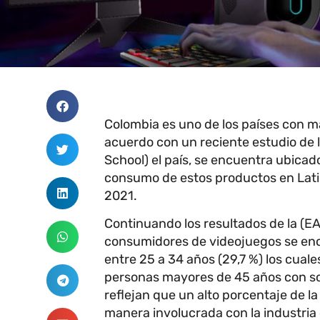
Colombia es uno de los países con m
acuerdo con un reciente estudio de 
School) el país, se encuentra ubica
consumo de estos productos en Lati
2021.
Continuando los resultados de la (EA
consumidores de videojuegos se encu
entre 25 a 34 años (29,7 %) los cuale
personas mayores de 45 años con sol
reflejan que un alto porcentaje de l
manera involucrada con la industria