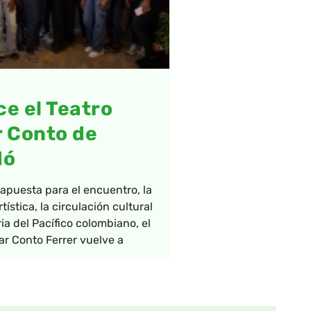
e el Teatro
 Conto de
dó
puesta para el encuentro, la
tística, la circulación cultural
ia del Pacífico colombiano, el
ar Conto Ferrer vuelve a