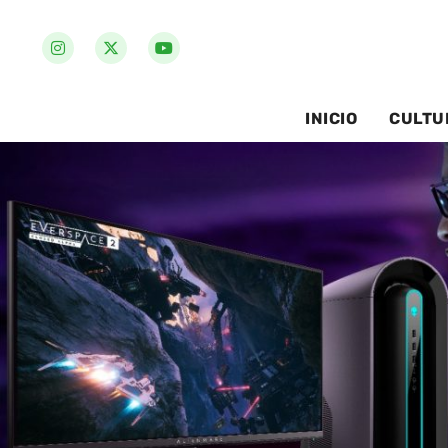
INICIO
CULTU