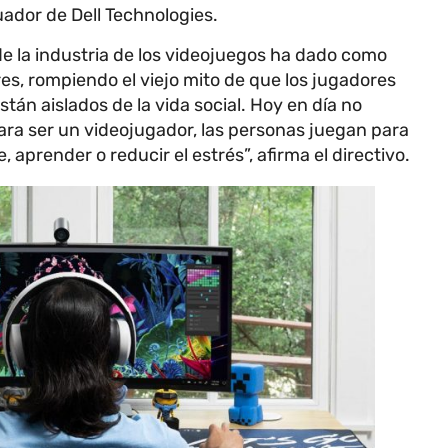
ador de Dell Technologies.
de la industria de los videojuegos ha dado como
es, rompiendo el viejo mito de que los jugadores
án aislados de la vida social. Hoy en día no
ara ser un videojugador, las personas juegan para
 aprender o reducir el estrés”, afirma el directivo.