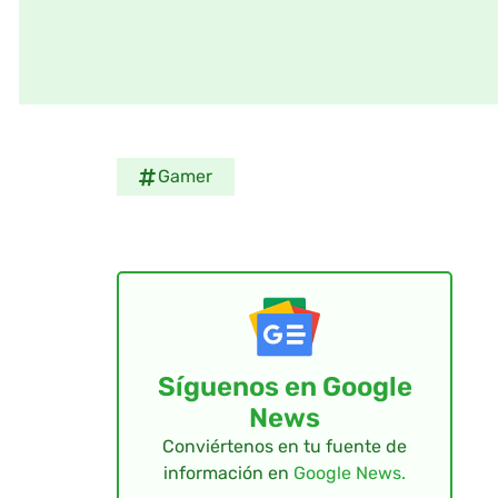
Gamer
Síguenos en Google
News
Conviértenos en tu fuente de
información en
Google News.