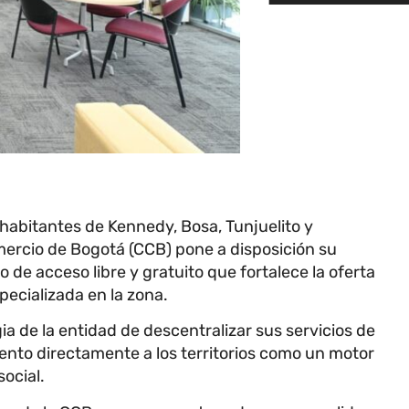
habitantes de Kennedy, Bosa, Tunjuelito y
ercio de Bogotá (CCB) pone a disposición su
 de acceso libre y gratuito que fortalece la oferta
pecializada en la zona.
gia de la entidad de descentralizar sus servicios de
ento directamente a los territorios como un motor
social.