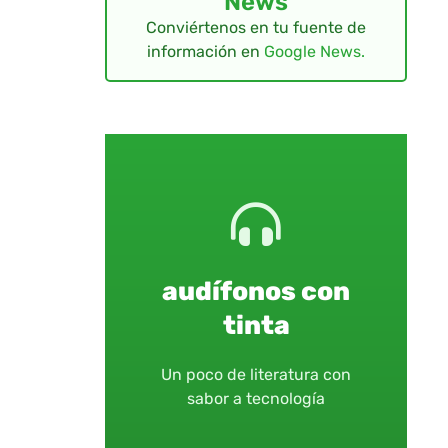
News
Conviértenos en tu fuente de
información en
Google News.
audífonos con
tinta
Un poco de literatura con
sabor a tecnología