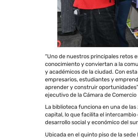
“Uno de nuestros principales retos 
conocimiento y conviertan a la comu
y académicos de la ciudad. Con est
empresarios, estudiantes y emprend
aprender y construir oportunidades”,
ejecutivo de la Cámara de Comercio
La biblioteca funciona en una de la
capital, lo que facilita el intercamb
desarrollo social y económico del su
Ubicada en el quinto piso de la sed