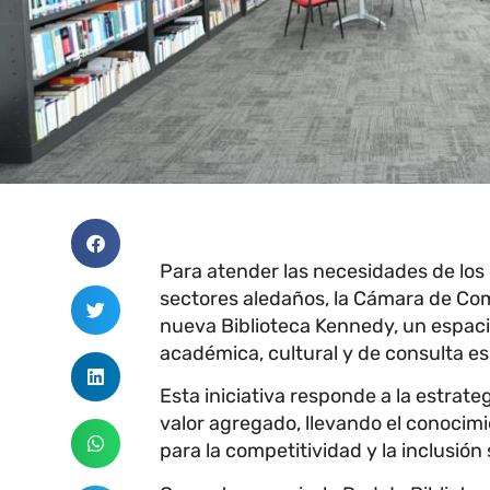
Para atender las necesidades de los 
sectores aledaños, la Cámara de Com
nueva Biblioteca Kennedy, un espacio
académica, cultural y de consulta es
Esta iniciativa responde a la estrate
valor agregado, llevando el conocimi
para la competitividad y la inclusión 