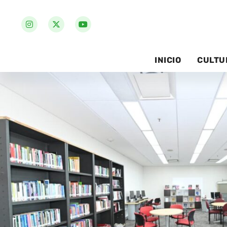
INICIO
CULTU