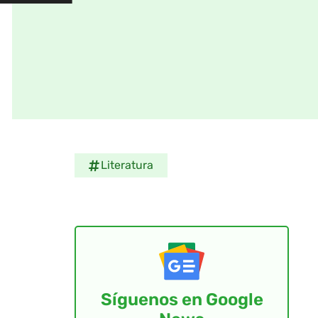
Literatura
Síguenos en Google