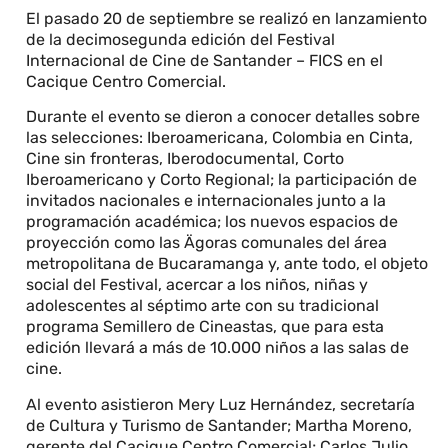
El pasado 20 de septiembre se realizó en lanzamiento
de la decimosegunda edición del Festival
Internacional de Cine de Santander – FICS en el
Cacique Centro Comercial.
Durante el evento se dieron a conocer detalles sobre
las selecciones: Iberoamericana, Colombia en Cinta,
Cine sin fronteras, Iberodocumental, Corto
Iberoamericano y Corto Regional; la participación de
invitados nacionales e internacionales junto a la
programación académica; los nuevos espacios de
proyección como las Ägoras comunales del área
metropolitana de Bucaramanga y, ante todo, el objeto
social del Festival, acercar a los niños, niñas y
adolescentes al séptimo arte con su tradicional
programa Semillero de Cineastas, que para esta
edición llevará a más de 10.000 niños a las salas de
cine.
Al evento asistieron Mery Luz Hernández, secretaría
de Cultura y Turismo de Santander; Martha Moreno,
gerente del Cacique Centro Comercial; Carlos Julio