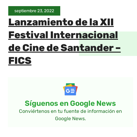
septiembre 23, 2022
Lanzamiento de la XII
Festival Internacional
de Cine de Santander –
FICS
Síguenos en Google News
Conviértenos en tu fuente de información en
Google News.