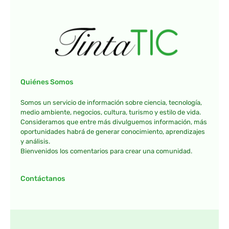
Quiénes Somos
Somos un servicio de información sobre ciencia, tecnología,
medio ambiente, negocios, cultura, turismo y estilo de vida.
Consideramos que entre más divulguemos información, más
oportunidades habrá de generar conocimiento, aprendizajes
y análisis.
Bienvenidos los comentarios para crear una comunidad.
Contáctanos