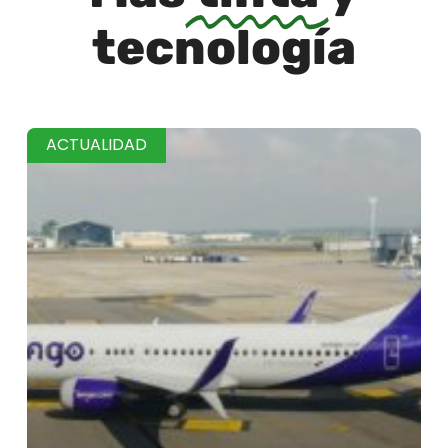
tecnología
ACTUALIDAD