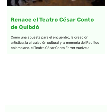
Renace el Teatro César Conto
de Quibdó
Como una apuesta para el encuentro, la creación
artística, la circulación cultural y la memoria del Pacífico
colombiano, el Teatro César Conto Ferrer vuelve a