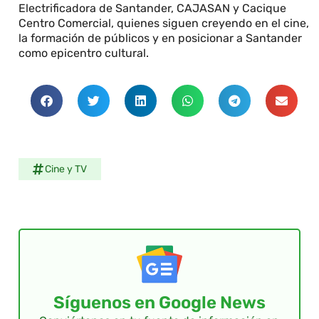
Electrificadora de Santander, CAJASAN y Cacique
Centro Comercial, quienes siguen creyendo en el cine,
la formación de públicos y en posicionar a Santander
como epicentro cultural.
Cine y TV
Síguenos en Google News