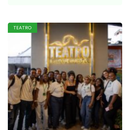
TEATRO