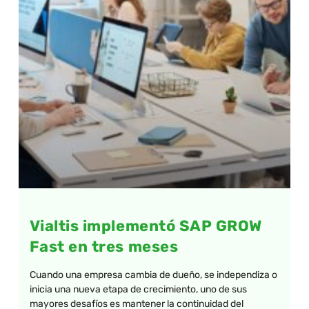
Vialtis implementó SAP GROW
Fast en tres meses
Cuando una empresa cambia de dueño, se independiza o
inicia una nueva etapa de crecimiento, uno de sus
mayores desafíos es mantener la continuidad del