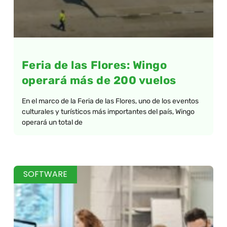
Feria de las Flores: Wingo
operará más de 200 vuelos
En el marco de la Feria de las Flores, uno de los eventos
culturales y turísticos más importantes del país, Wingo
operará un total de
SOFTWARE