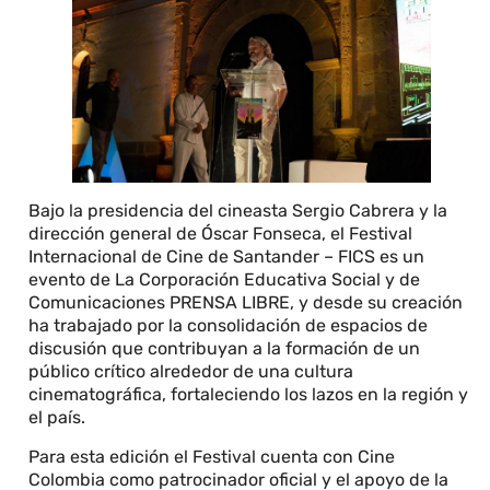
Bajo la presidencia del cineasta Sergio Cabrera y la
dirección general de Óscar Fonseca, el Festival
Internacional de Cine de Santander – FICS es un
evento de La Corporación Educativa Social y de
Comunicaciones PRENSA LIBRE, y desde su creación
ha trabajado por la consolidación de espacios de
discusión que contribuyan a la formación de un
público crítico alrededor de una cultura
cinematográfica, fortaleciendo los lazos en la región y
el país.
Para esta edición el Festival cuenta con Cine
Colombia como patrocinador oficial y el apoyo de la