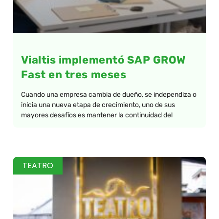
Vialtis implementó SAP GROW
Fast en tres meses
Cuando una empresa cambia de dueño, se independiza o
inicia una nueva etapa de crecimiento, uno de sus
mayores desafíos es mantener la continuidad del
TEATRO