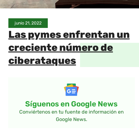
junio 21, 2022
Las pymes enfrentan un
creciente número de
ciberataques
Síguenos en Google News
Conviértenos en tu fuente de información en
Google News.