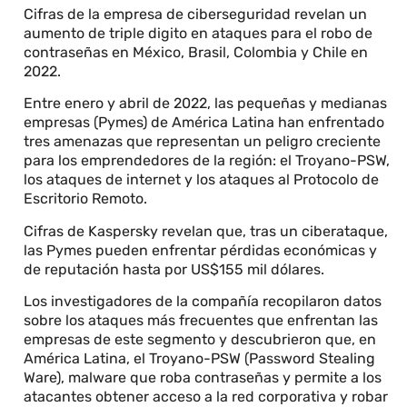
Cifras de la empresa de ciberseguridad revelan un
aumento de triple digito en ataques para el robo de
contraseñas en México, Brasil, Colombia y Chile en
2022.
Entre enero y abril de 2022, las pequeñas y medianas
empresas (Pymes) de América Latina han enfrentado
tres amenazas que representan un peligro creciente
para los emprendedores de la región: el Troyano-PSW,
los ataques de internet y los ataques al Protocolo de
Escritorio Remoto.
Cifras de Kaspersky revelan que, tras un ciberataque,
las Pymes pueden enfrentar pérdidas económicas y
de reputación hasta por US$155 mil dólares.
Los investigadores de la compañía recopilaron datos
sobre los ataques más frecuentes que enfrentan las
empresas de este segmento y descubrieron que, en
América Latina, el Troyano-PSW (Password Stealing
Ware), malware que roba contraseñas y permite a los
atacantes obtener acceso a la red corporativa y robar