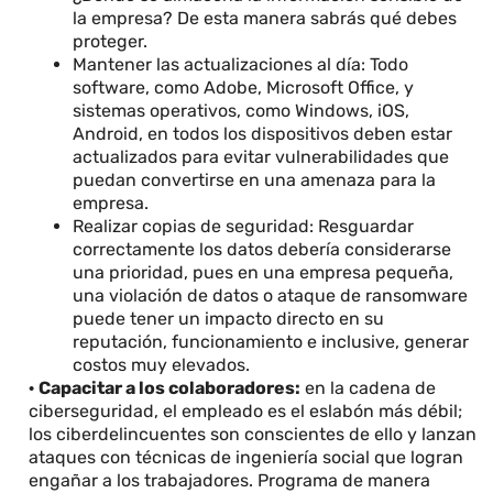
la empresa? De esta manera sabrás qué debes
proteger.
Mantener las actualizaciones al día: Todo
software, como Adobe, Microsoft Office, y
sistemas operativos, como Windows, iOS,
Android, en todos los dispositivos deben estar
actualizados para evitar vulnerabilidades que
puedan convertirse en una amenaza para la
empresa.
Realizar copias de seguridad: Resguardar
correctamente los datos debería considerarse
una prioridad, pues en una empresa pequeña,
una violación de datos o ataque de ransomware
puede tener un impacto directo en su
reputación, funcionamiento e inclusive, generar
costos muy elevados.
·
Capacitar a los colaboradores:
en la cadena de
ciberseguridad, el empleado es el eslabón más débil;
los ciberdelincuentes son conscientes de ello y lanzan
ataques con técnicas de ingeniería social que logran
engañar a los trabajadores. Programa de manera