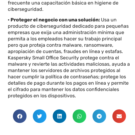
frecuente una capacitación básica en higiene de
ciberseguridad.
·
Proteger el negocio con una solución:
Usa un
producto de ciberseguridad dedicado para pequeñas
empresas que exija una administración mínima que
permita a los empleados hacer su trabajo principal
pero que proteja contra malware, ransomware,
apropiación de cuentas, fraudes en línea y estafas.
Kaspersky Small Office Security protege contra el
malware y revierte las actividades maliciosas, ayuda a
mantener los servidores de archivos protegidos al
hacer cumplir la política de contraseñas; protege los
detalles de pago durante los pagos en línea y permite
el cifrado para mantener los datos confidenciales
protegidos en los dispositivos.