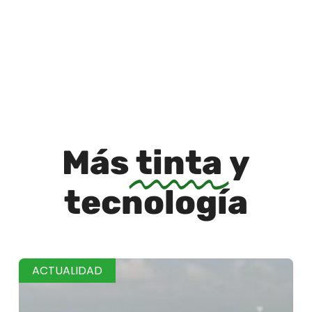
Más
tinta
y
tecnología
ACTUALIDAD