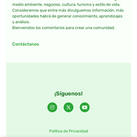
medio ambiente, negocios, cultura, turismo y estilo de vida.
Consideramos que entre más divulguemos información, más
oportunidades habrá de generar conocimiento, aprendizajes
y análisis.
Bienvenidos los comentarios para crear una comunidad.
Contáctanos
¡Síguenos!
Política de Privacidad