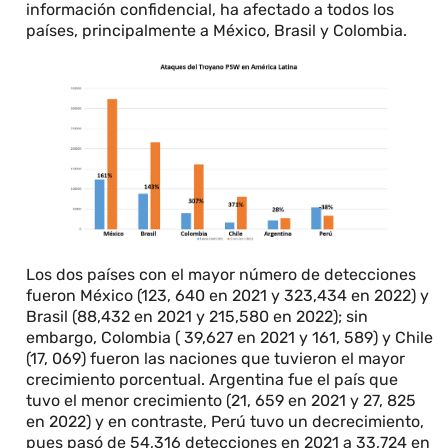
información confidencial, ha afectado a todos los
países, principalmente a México, Brasil y Colombia.
Los dos países con el mayor número de detecciones
fueron México (123, 640 en 2021 y 323,434 en 2022) y
Brasil (88,432 en 2021 y 215,580 en 2022); sin
embargo, Colombia ( 39,627 en 2021 y 161, 589) y Chile
(17, 069) fueron las naciones que tuvieron el mayor
crecimiento porcentual. Argentina fue el país que
tuvo el menor crecimiento (21, 659 en 2021 y 27, 825
en 2022) y en contraste, Perú tuvo un decrecimiento,
pues pasó de 54,316 detecciones en 2021 a 33,724 en