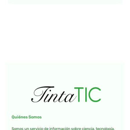
Quiénes Somos
Somos un servicio de información sobre ciencia, tecnología,