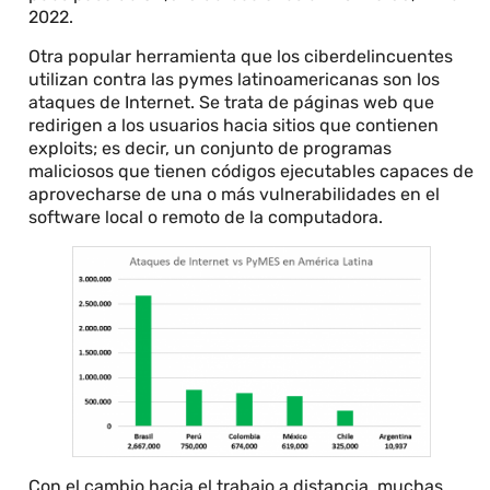
2022.
Otra popular herramienta que los ciberdelincuentes
utilizan contra las pymes latinoamericanas son los
ataques de Internet. Se trata de páginas web que
redirigen a los usuarios hacia sitios que contienen
exploits; es decir, un conjunto de programas
maliciosos que tienen códigos ejecutables capaces de
aprovecharse de una o más vulnerabilidades en el
software local o remoto de la computadora.
Con el cambio hacia el trabajo a distancia, muchas