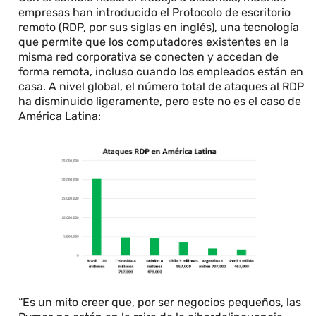
empresas han introducido el Protocolo de escritorio
remoto (RDP, por sus siglas en inglés), una tecnología
que permite que los computadores existentes en la
misma red corporativa se conecten y accedan de
forma remota, incluso cuando los empleados están en
casa. A nivel global, el número total de ataques al RDP
ha disminuido ligeramente, pero este no es el caso de
América Latina:
“Es un mito creer que, por ser negocios pequeños, las