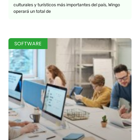
culturales y turísticos más importantes del país, Wingo
operará un total de
SOFTWARE