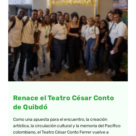
Renace el Teatro César Conto
de Quibdó
Como una apuesta para el encuentro, la creación
artística, la circulación cultural y la memoria del Pacífico
colombiano, el Teatro César Conto Ferrer vuelve a