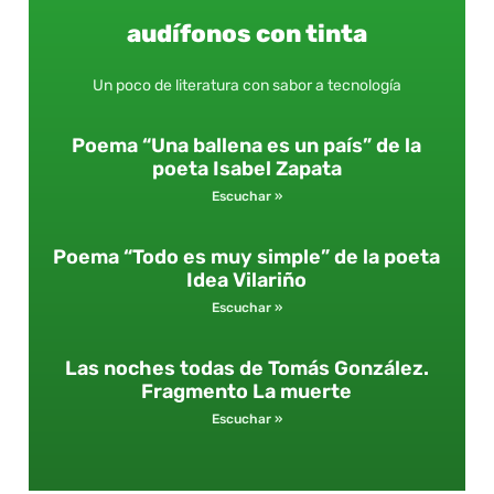
audífonos con tinta
Un poco de literatura con sabor a tecnología
Poema “Una ballena es un país” de la
poeta Isabel Zapata
Escuchar »
Poema “Todo es muy simple” de la poeta
Idea Vilariño
Escuchar »
Las noches todas de Tomás González.
Fragmento La muerte
Escuchar »