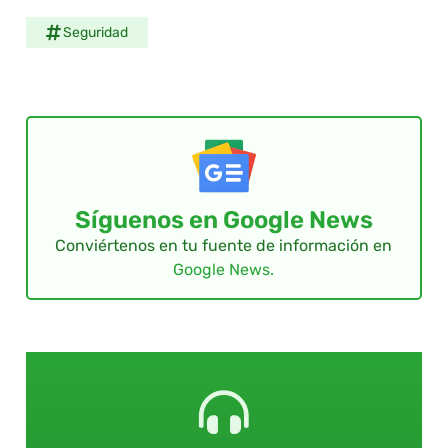
Seguridad
Síguenos en Google News
Conviértenos en tu fuente de información en
Google News.