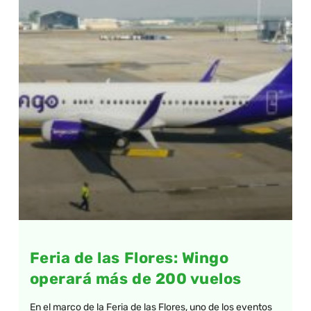
Feria de las Flores: Wingo
operará más de 200 vuelos
En el marco de la Feria de las Flores, uno de los eventos