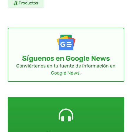
Productos
Síguenos en Google News
Conviértenos en tu fuente de información en
Google News.