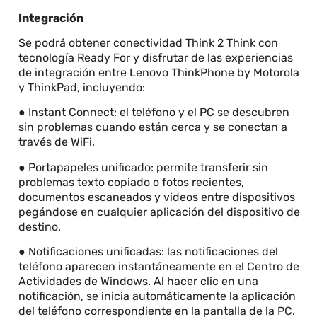
Integración
Se podrá obtener conectividad Think 2 Think con
tecnología Ready For y disfrutar de las experiencias
de integración entre Lenovo ThinkPhone by Motorola
y ThinkPad, incluyendo:
● Instant Connect: el teléfono y el PC se descubren
sin problemas cuando están cerca y se conectan a
través de WiFi.
● Portapapeles unificado: permite transferir sin
problemas texto copiado o fotos recientes,
documentos escaneados y videos entre dispositivos
pegándose en cualquier aplicación del dispositivo de
destino.
● Notificaciones unificadas: las notificaciones del
teléfono aparecen instantáneamente en el Centro de
Actividades de Windows. Al hacer clic en una
notificación, se inicia automáticamente la aplicación
del teléfono correspondiente en la pantalla de la PC.