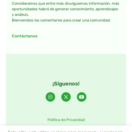
Consideramos que entre más divulguemos información, más
oportunidades habrá de generar conocimiento, aprendizajes
y análisis.
Bienvenidos los comentarios para crear una comunidad.
Contáctanos
¡Síguenos!
Política de Privacidad
©2025 TintaTIC – Todos Los derechos reservados.