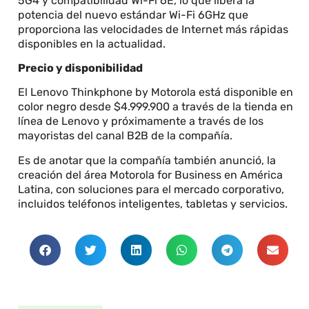
5G4 y compatibilidad Wi-Fi 6E, lo que libera la
potencia del nuevo estándar Wi-Fi 6GHz que
proporciona las velocidades de Internet más rápidas
disponibles en la actualidad.
Precio y disponibilidad
El Lenovo Thinkphone by Motorola está disponible en
color negro desde $4.999.900 a través de la tienda en
línea de Lenovo y próximamente a través de los
mayoristas del canal B2B de la compañía.
Es de anotar que la compañía también anunció, la
creación del área Motorola for Business en América
Latina, con soluciones para el mercado corporativo,
incluidos teléfonos inteligentes, tabletas y servicios.