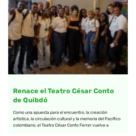
Renace el Teatro César Conto
de Quibdó
Como una apuesta para el encuentro, la creación
artística, la circulación cultural y la memoria del Pacífico
colombiano, el Teatro César Conto Ferrer vuelve a