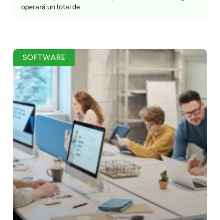
operará un total de
SOFTWARE