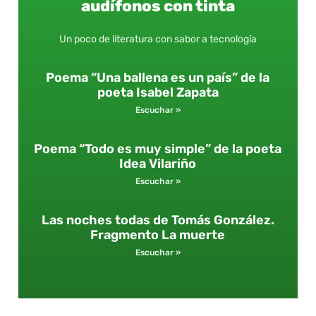
audífonos con tinta
Un poco de literatura con sabor a tecnología
Poema “Una ballena es un país” de la
poeta Isabel Zapata
Escuchar »
Poema “Todo es muy simple” de la poeta
Idea Vilariño
Escuchar »
Las noches todas de Tomás González.
Fragmento La muerte
Escuchar »