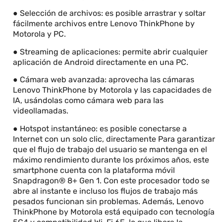
● Selección de archivos: es posible arrastrar y soltar
fácilmente archivos entre Lenovo ThinkPhone by
Motorola y PC.
● Streaming de aplicaciones: permite abrir cualquier
aplicación de Android directamente en una PC.
● Cámara web avanzada: aprovecha las cámaras
Lenovo ThinkPhone by Motorola y las capacidades de
IA, usándolas como cámara web para las
videollamadas.
● Hotspot instantáneo: es posible conectarse a
Internet con un solo clic, directamente Para garantizar
que el flujo de trabajo del usuario se mantenga en el
máximo rendimiento durante los próximos años, este
smartphone cuenta con la plataforma móvil
Snapdragon® 8+ Gen 1. Con este procesador todo se
abre al instante e incluso los flujos de trabajo más
pesados funcionan sin problemas. Además, Lenovo
ThinkPhone by Motorola está equipado con tecnología