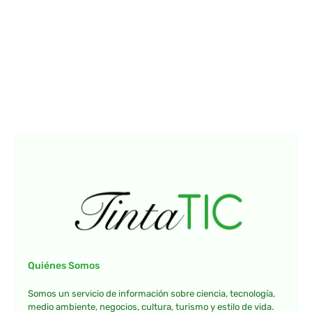
Quiénes Somos
Somos un servicio de información sobre ciencia, tecnología,
medio ambiente, negocios, cultura, turismo y estilo de vida.