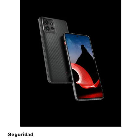
Seguridad