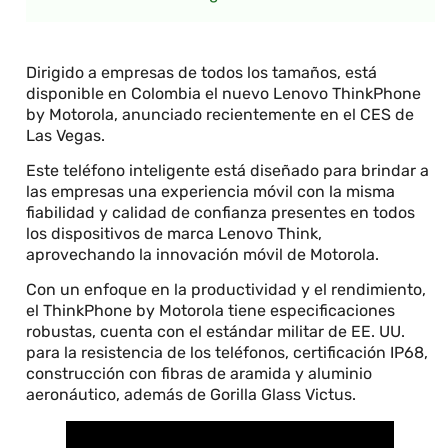
Dirigido a empresas de todos los tamaños, está
disponible en Colombia el nuevo Lenovo ThinkPhone
by Motorola, anunciado recientemente en el CES de
Las Vegas.
Este teléfono inteligente está diseñado para brindar a
las empresas una experiencia móvil con la misma
fiabilidad y calidad de confianza presentes en todos
los dispositivos de marca Lenovo Think,
aprovechando la innovación móvil de Motorola.
Con un enfoque en la productividad y el rendimiento,
el ThinkPhone by Motorola tiene especificaciones
robustas, cuenta con el estándar militar de EE. UU.
para la resistencia de los teléfonos, certificación IP68,
construcción con fibras de aramida y aluminio
aeronáutico, además de Gorilla Glass Victus.