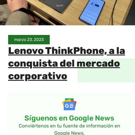
marzo 23, 2023
Lenovo ThinkPhone, a la
conquista del mercado
corporativo
Síguenos en Google News
Conviértenos en tu fuente de información en
Google News.