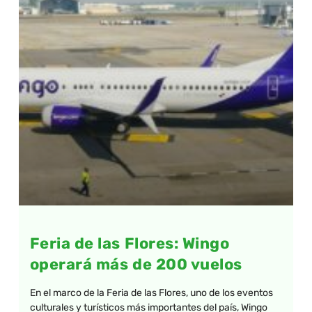
Feria de las Flores: Wingo
operará más de 200 vuelos
En el marco de la Feria de las Flores, uno de los eventos
culturales y turísticos más importantes del país, Wingo