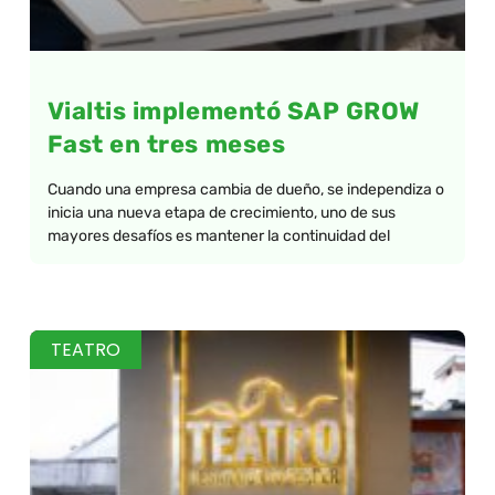
Vialtis implementó SAP GROW
Fast en tres meses
Cuando una empresa cambia de dueño, se independiza o
inicia una nueva etapa de crecimiento, uno de sus
mayores desafíos es mantener la continuidad del
TEATRO