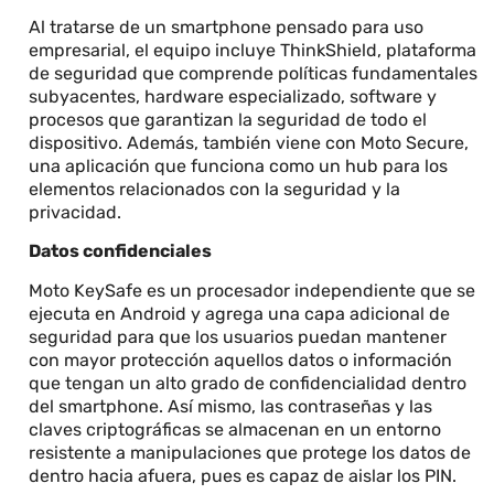
Al tratarse de un smartphone pensado para uso
empresarial, el equipo incluye ThinkShield, plataforma
de seguridad que comprende políticas fundamentales
subyacentes, hardware especializado, software y
procesos que garantizan la seguridad de todo el
dispositivo. Además, también viene con Moto Secure,
una aplicación que funciona como un hub para los
elementos relacionados con la seguridad y la
privacidad.
Datos confidenciales
Moto KeySafe es un procesador independiente que se
ejecuta en Android y agrega una capa adicional de
seguridad para que los usuarios puedan mantener
con mayor protección aquellos datos o información
que tengan un alto grado de confidencialidad dentro
del smartphone. Así mismo, las contraseñas y las
claves criptográficas se almacenan en un entorno
resistente a manipulaciones que protege los datos de
dentro hacia afuera, pues es capaz de aislar los PIN.