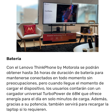
Batería
Con el Lenovo ThinkPhone by Motorola se podrán
obtener hasta 36 horas de duración de batería para
mantenerse conectados en todo momento sin
preocupaciones, pero cuando llegue el momento de
cargar el dispositivo, los usuarios contarán con un
cargador universal TurboPower de 68W que ofrece
energía para el día en solo minutos de carga. Además,
gracias a su potencia, también servirá para recargar la
laptop si lo requieren.