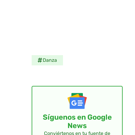
Danza
Síguenos en Google
News
Conviértenos en tu fuente de