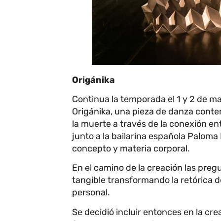
Origánika
Continua la temporada el 1 y 2 de ma
Origánika, una pieza de danza contem
la muerte a través de la conexión en
junto a la bailarina española Paloma
concepto y materia corporal.
En el camino de la creación las pregu
tangible transformando la retórica 
personal.
Se decidió incluir entonces en la cr