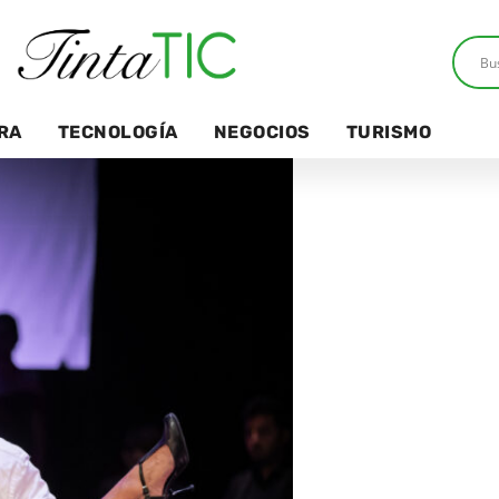
RA
TECNOLOGÍA
NEGOCIOS
TURISMO