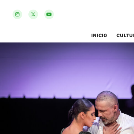
INICIO
CULTU