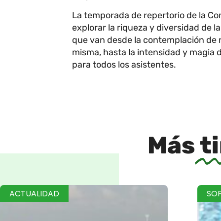
La temporada de repertorio de la Co
explorar la riqueza y diversidad de
que van desde la contemplación de n
misma, hasta la intensidad y magia 
para todos los asistentes.
Más
t
ACTUALIDAD
SO