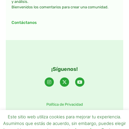
y análisis.
Bienvenidos los comentarios para crear una comunidad.
Contáctanos
¡Síguenos!
Política de Privacidad
©2025 TintaTIC – Todos Los derechos reservados.
Este sitio web utiliza cookies para mejorar tu experiencia.
Asumimos que estás de acuerdo, sin embargo, puedes elegir