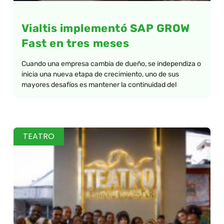
Vialtis implementó SAP GROW
Fast en tres meses
Cuando una empresa cambia de dueño, se independiza o
inicia una nueva etapa de crecimiento, uno de sus
mayores desafíos es mantener la continuidad del
TEATRO