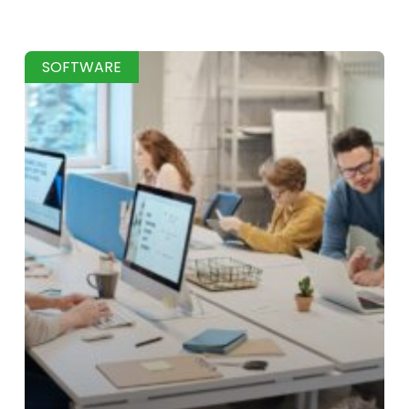
SOFTWARE