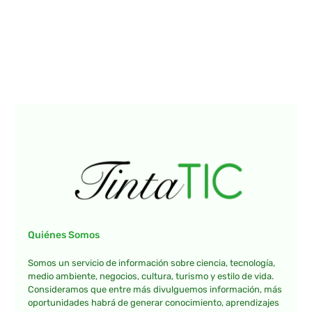
Quiénes Somos
Somos un servicio de información sobre ciencia, tecnología,
medio ambiente, negocios, cultura, turismo y estilo de vida.
Consideramos que entre más divulguemos información, más
oportunidades habrá de generar conocimiento, aprendizajes