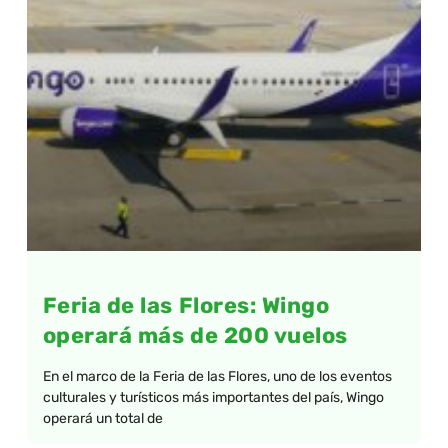
Feria de las Flores: Wingo
operará más de 200 vuelos
En el marco de la Feria de las Flores, uno de los eventos
culturales y turísticos más importantes del país, Wingo
operará un total de