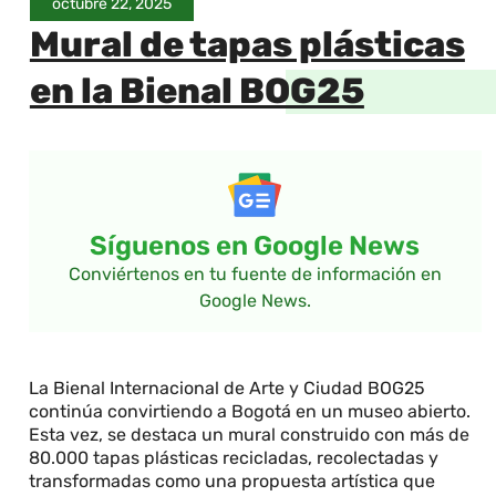
octubre 22, 2025
Mural de tapas plásticas
en la Bienal BOG25
Síguenos en Google News
Conviértenos en tu fuente de información en
Google News.
La Bienal Internacional de Arte y Ciudad BOG25
continúa convirtiendo a Bogotá en un museo abierto.
Esta vez, se destaca un mural construido con más de
80.000 tapas plásticas recicladas, recolectadas y
transformadas como una propuesta artística que