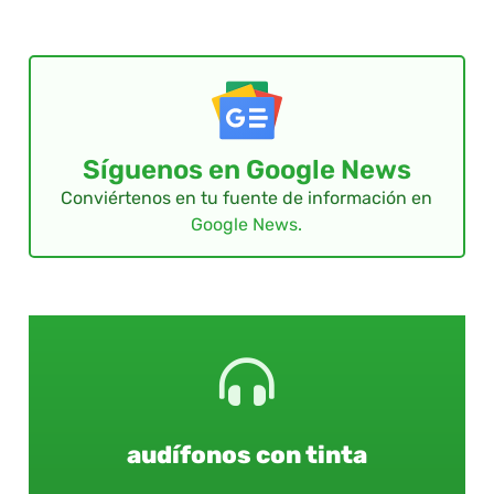
Síguenos en Google News
Conviértenos en tu fuente de información en
Google News.
audífonos con tinta