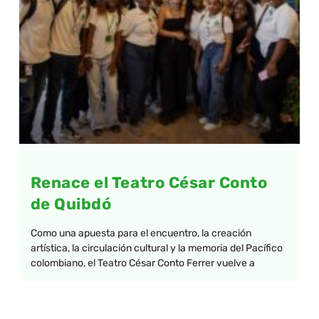
Renace el Teatro César Conto
de Quibdó
Como una apuesta para el encuentro, la creación
artística, la circulación cultural y la memoria del Pacífico
colombiano, el Teatro César Conto Ferrer vuelve a