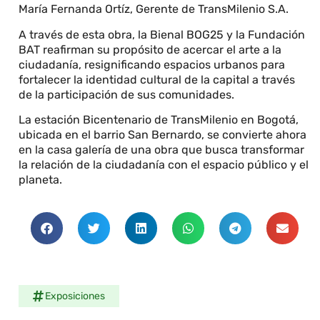
María Fernanda Ortíz, Gerente de TransMilenio S.A.
A través de esta obra, la Bienal BOG25 y la Fundación
BAT reafirman su propósito de acercar el arte a la
ciudadanía, resignificando espacios urbanos para
fortalecer la identidad cultural de la capital a través
de la participación de sus comunidades.
La estación Bicentenario de TransMilenio en Bogotá,
ubicada en el barrio San Bernardo, se convierte ahora
en la casa galería de una obra que busca transformar
la relación de la ciudadanía con el espacio público y el
planeta.
Exposiciones