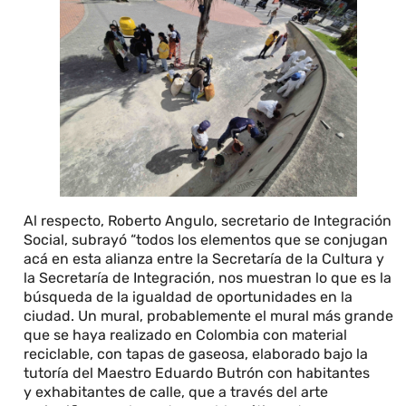
Al respecto, Roberto Angulo, secretario de Integración
Social, subrayó “todos los elementos que se conjugan
acá en esta alianza entre la Secretaría de la Cultura y
la Secretaría de Integración, nos muestran lo que es la
búsqueda de la igualdad de oportunidades en la
ciudad. Un mural, probablemente el mural más grande
que se haya realizado en Colombia con material
reciclable, con tapas de gaseosa, elaborado bajo la
tutoría del Maestro Eduardo Butrón con habitantes
y exhabitantes de calle, que a través del arte