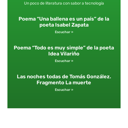
Un poco de literatura con sabor a tecnología
Poema “Una ballena es un país” de la
poeta Isabel Zapata
Escuchar »
Poema “Todo es muy simple” de la poeta
Idea Vilariño
Escuchar »
Las noches todas de Tomás González.
Fragmento La muerte
Escuchar »