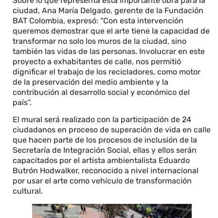
Sobre lo que representa esta importante obra para la
ciudad, Ana María Delgado, gerente de la Fundación
BAT Colombia, expresó: “Con esta intervención
queremos demostrar que el arte tiene la capacidad de
transformar no solo los muros de la ciudad, sino
también las vidas de las personas. Involucrar en este
proyecto a exhabitantes de calle, nos permitió
dignificar el trabajo de los recicladores, como motor
de la preservación del medio ambiente y la
contribución al desarrollo social y económico del
país”.
El mural será realizado con la participación de 24
ciudadanos en proceso de superación de vida en calle
que hacen parte de los procesos de inclusión de la
Secretaría de Integración Social, ellas y ellos serán
capacitados por el artista ambientalista Eduardo
Butrón Hodwalker, reconocido a nivel internacional
por usar el arte como vehículo de transformación
cultural.