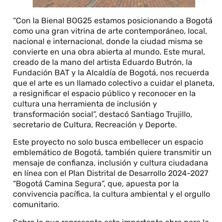
“Con la Bienal BOG25 estamos posicionando a Bogotá
como una gran vitrina de arte contemporáneo, local,
nacional e internacional, donde la ciudad misma se
convierte en una obra abierta al mundo. Este mural,
creado de la mano del artista Eduardo Butrón, la
Fundación BAT y la Alcaldía de Bogotá, nos recuerda
que el arte es un llamado colectivo a cuidar el planeta,
a resignificar el espacio público y reconocer en la
cultura una herramienta de inclusión y
transformación social”, destacó Santiago Trujillo,
secretario de Cultura, Recreación y Deporte.
Este proyecto no solo busca embellecer un espacio
emblemático de Bogotá, también quiere transmitir un
mensaje de confianza, inclusión y cultura ciudadana
en línea con el Plan Distrital de Desarrollo 2024-2027
“Bogotá Camina Segura”, que, apuesta por la
convivencia pacífica, la cultura ambiental y el orgullo
comunitario.