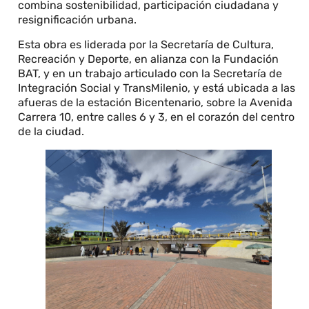
combina sostenibilidad, participación ciudadana y
resignificación urbana.
Esta obra es liderada por la Secretaría de Cultura,
Recreación y Deporte, en alianza con la Fundación
BAT, y en un trabajo articulado con la Secretaría de
Integración Social y TransMilenio, y está ubicada a las
afueras de la estación Bicentenario, sobre la Avenida
Carrera 10, entre calles 6 y 3, en el corazón del centro
de la ciudad.