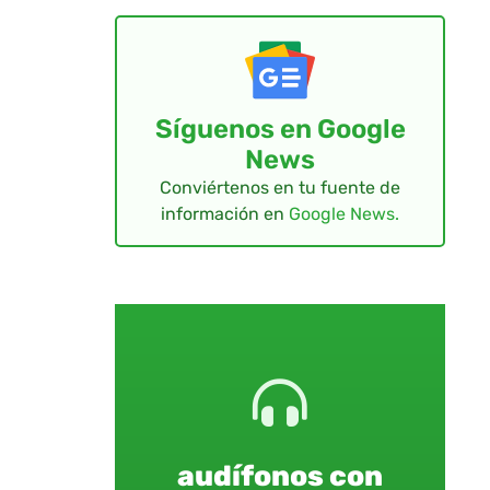
Síguenos en Google
News
Conviértenos en tu fuente de
información en
Google News.
audífonos con