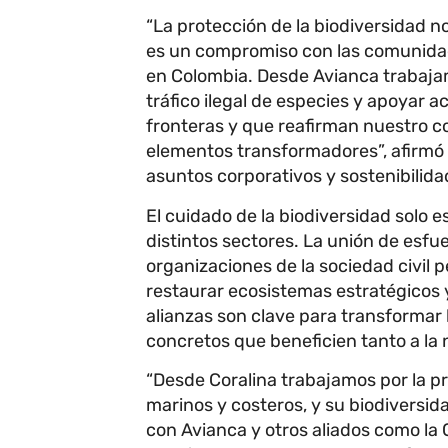
“La protección de la biodiversidad n
es un compromiso con las comunidad
en Colombia. Desde Avianca trabajam
tráfico ilegal de especies y apoyar 
fronteras y que reafirman nuestro 
elementos transformadores”, afirmó
asuntos corporativos y sostenibilida
El cuidado de la biodiversidad solo e
distintos sectores. La unión de esfu
organizaciones de la sociedad civil pe
restaurar ecosistemas estratégicos 
alianzas son clave para transformar
concretos que beneficien tanto a la
“Desde Coralina trabajamos por la p
marinos y costeros, y su biodiversid
con Avianca y otros aliados como la C