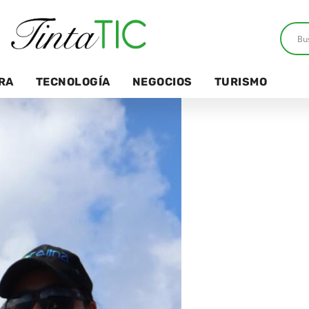
RA
TECNOLOGÍA
NEGOCIOS
TURISMO