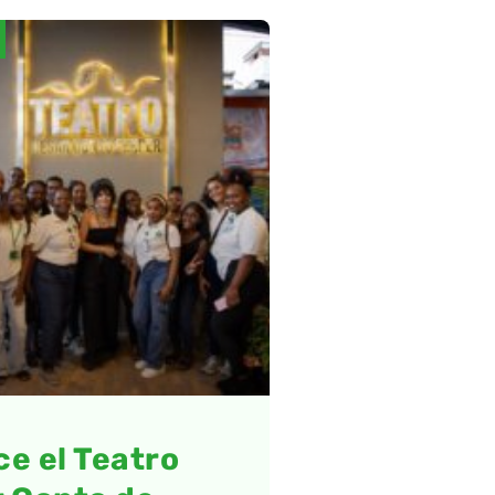
e el Teatro