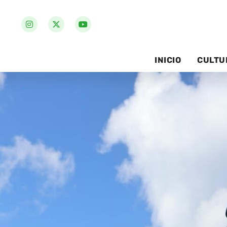
INICIO
CULTU