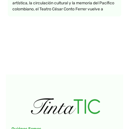
artística, la circulación cultural y la memoria del Pacífico
colombiano, el Teatro César Conto Ferrer vuelve a
Quiénes Somos