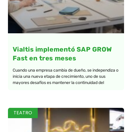
Vialtis implementó SAP GROW
Fast en tres meses
Cuando una empresa cambia de dueño, se independiza o
inicia una nueva etapa de crecimiento, uno de sus
mayores desafíos es mantener la continuidad del
TEATRO