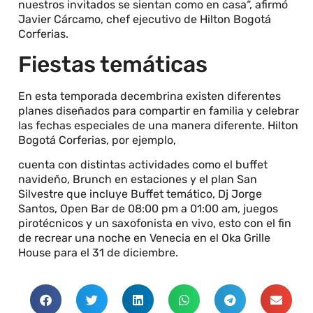
nuestros invitados se sientan como en casa“, afirmó
Javier Cárcamo, chef ejecutivo de Hilton Bogotá
Corferias.
Fiestas temáticas
En esta temporada decembrina existen diferentes
planes diseñados para compartir en familia y celebrar
las fechas especiales de una manera diferente. Hilton
Bogotá Corferias, por ejemplo,
cuenta con distintas actividades como el buffet
navideño, Brunch en estaciones y el plan San
Silvestre que incluye Buffet temático, Dj Jorge
Santos, Open Bar de 08:00 pm a 01:00 am, juegos
pirotécnicos y un saxofonista en vivo, esto con el fin
de recrear una noche en Venecia en el Oka Grille
House para el 31 de diciembre.