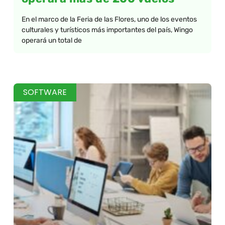
En el marco de la Feria de las Flores, uno de los eventos
culturales y turísticos más importantes del país, Wingo
operará un total de
SOFTWARE