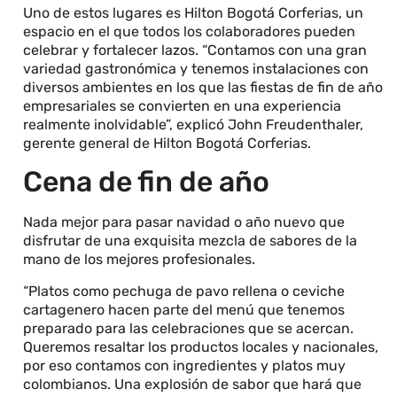
Uno de estos lugares es Hilton Bogotá Corferias, un
espacio en el que todos los colaboradores pueden
celebrar y fortalecer lazos. “Contamos con una gran
variedad gastronómica y tenemos instalaciones con
diversos ambientes en los que las fiestas de fin de año
empresariales se convierten en una experiencia
realmente inolvidable”, explicó John Freudenthaler,
gerente general de Hilton Bogotá Corferias.
Cena de fin de año
Nada mejor para pasar navidad o año nuevo que
disfrutar de una exquisita mezcla de sabores de la
mano de los mejores profesionales.
“Platos como pechuga de pavo rellena o ceviche
cartagenero hacen parte del menú que tenemos
preparado para las celebraciones que se acercan.
Queremos resaltar los productos locales y nacionales,
por eso contamos con ingredientes y platos muy
colombianos. Una explosión de sabor que hará que