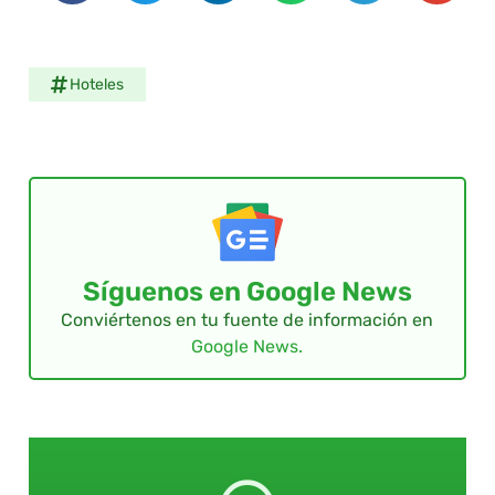
Hoteles
Síguenos en Google News
Conviértenos en tu fuente de información en
Google News.