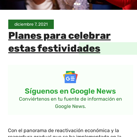
diciembre 7, 2021
Planes para celebrar
estas festividades
Síguenos en Google News
Conviértenos en tu fuente de información en
Google News.
Con el panorama de reactivación económica y la
reapertura gradual que se ha implementado en la