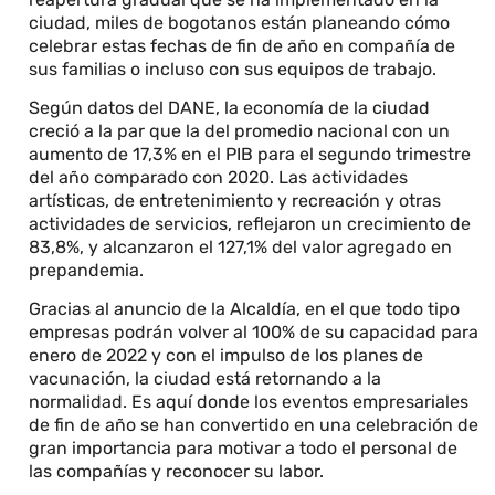
ciudad, miles de bogotanos están planeando cómo
celebrar estas fechas de fin de año en compañía de
sus familias o incluso con sus equipos de trabajo.
Según datos del DANE, la economía de la ciudad
creció a la par que la del promedio nacional con un
aumento de 17,3% en el PIB para el segundo trimestre
del año comparado con 2020. Las actividades
artísticas, de entretenimiento y recreación y otras
actividades de servicios, reflejaron un crecimiento de
83,8%, y alcanzaron el 127,1% del valor agregado en
prepandemia.
Gracias al anuncio de la Alcaldía, en el que todo tipo
empresas podrán volver al 100% de su capacidad para
enero de 2022 y con el impulso de los planes de
vacunación, la ciudad está retornando a la
normalidad. Es aquí donde los eventos empresariales
de fin de año se han convertido en una celebración de
gran importancia para motivar a todo el personal de
las compañías y reconocer su labor.