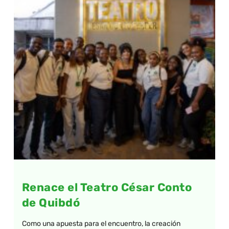
Renace el Teatro César Conto
de Quibdó
Como una apuesta para el encuentro, la creación