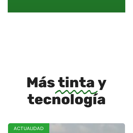
Más
tinta
y
tecnología
ACTUALIDAD