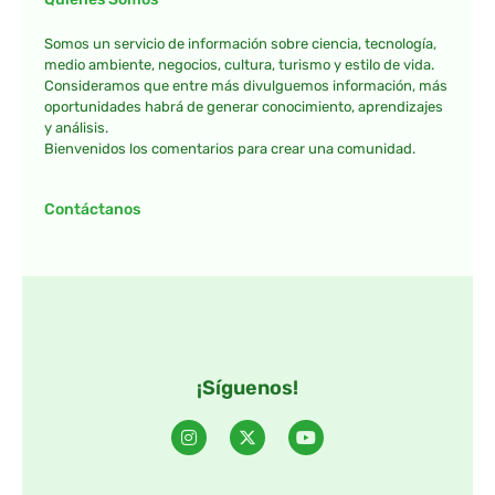
Somos un servicio de información sobre ciencia, tecnología,
medio ambiente, negocios, cultura, turismo y estilo de vida.
Consideramos que entre más divulguemos información, más
oportunidades habrá de generar conocimiento, aprendizajes
y análisis.
Bienvenidos los comentarios para crear una comunidad.
Contáctanos
¡Síguenos!