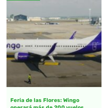
Feria de las Flores: Wingo
operará más de 200 vuelos