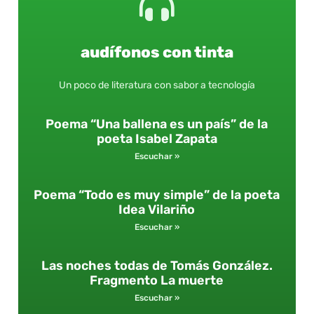
audífonos con tinta
Un poco de literatura con sabor a tecnología
Poema “Una ballena es un país” de la
poeta Isabel Zapata
Escuchar »
Poema “Todo es muy simple” de la poeta
Idea Vilariño
Escuchar »
Las noches todas de Tomás González.
Fragmento La muerte
Escuchar »