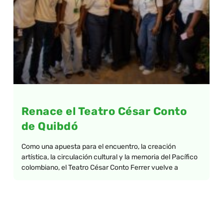
Renace el Teatro César Conto
de Quibdó
Como una apuesta para el encuentro, la creación
artística, la circulación cultural y la memoria del Pacífico
colombiano, el Teatro César Conto Ferrer vuelve a