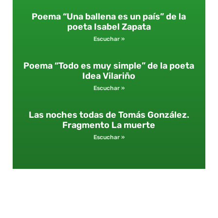
Poema “Una ballena es un país” de la
poeta Isabel Zapata
Escuchar »
Poema “Todo es muy simple” de la poeta
Idea Vilariño
Escuchar »
Las noches todas de Tomás González.
Fragmento La muerte
Escuchar »