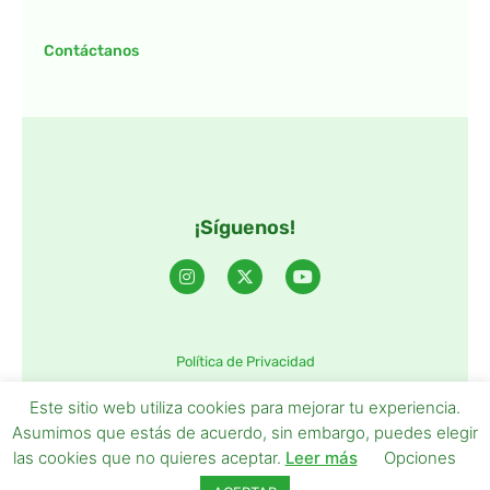
Contáctanos
¡Síguenos!
Política de Privacidad
©2025 TintaTIC – Todos Los derechos reservados.
Este sitio web utiliza cookies para mejorar tu experiencia.
Asumimos que estás de acuerdo, sin embargo, puedes elegir
las cookies que no quieres aceptar.
Leer más
Opciones