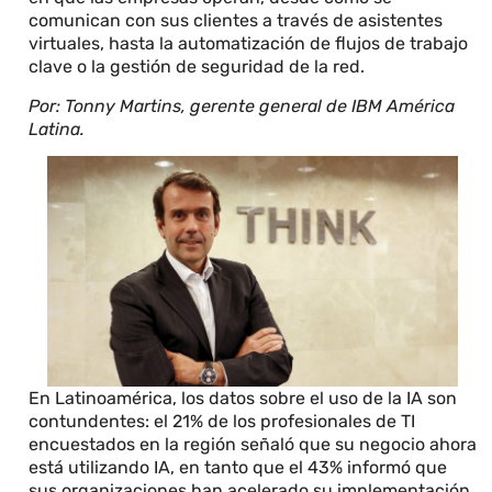
comunican con sus clientes a través de asistentes
virtuales, hasta la automatización de flujos de trabajo
clave o la gestión de seguridad de la red.
Por: Tonny Martins, gerente general de IBM América
Latina.
En Latinoamérica, los datos sobre el uso de la IA son
contundentes: el 21% de los profesionales de TI
encuestados en la región señaló que su negocio ahora
está utilizando IA, en tanto que el 43% informó que
sus organizaciones han acelerado su implementación