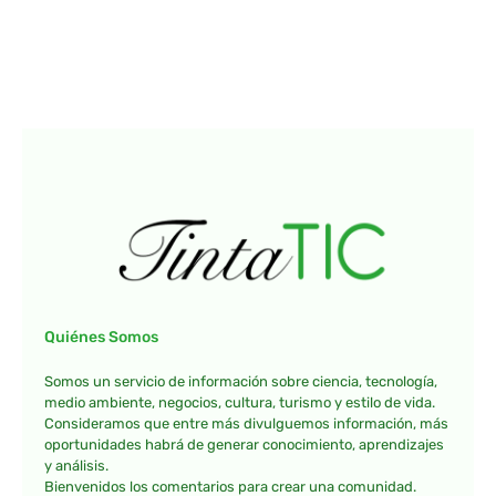
Quiénes Somos
Somos un servicio de información sobre ciencia, tecnología,
medio ambiente, negocios, cultura, turismo y estilo de vida.
Consideramos que entre más divulguemos información, más
oportunidades habrá de generar conocimiento, aprendizajes
y análisis.
Bienvenidos los comentarios para crear una comunidad.