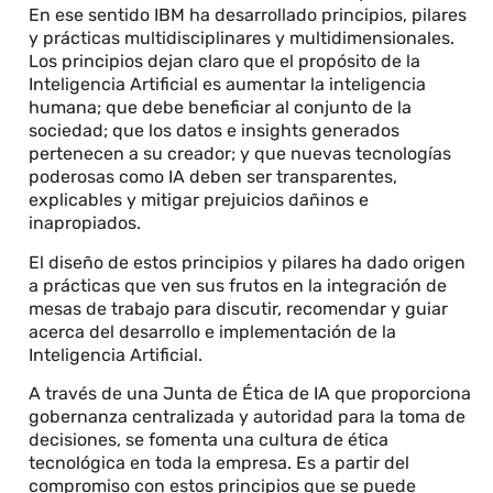
En ese sentido IBM ha desarrollado principios, pilares
y prácticas multidisciplinares y multidimensionales.
Los principios dejan claro que el propósito de la
Inteligencia Artificial es aumentar la inteligencia
humana; que debe beneficiar al conjunto de la
sociedad; que los datos e insights generados
pertenecen a su creador; y que nuevas tecnologías
poderosas como IA deben ser transparentes,
explicables y mitigar prejuicios dañinos e
inapropiados.
El diseño de estos principios y pilares ha dado origen
a prácticas que ven sus frutos en la integración de
mesas de trabajo para discutir, recomendar y guiar
acerca del desarrollo e implementación de la
Inteligencia Artificial.
A través de una Junta de Ética de IA que proporciona
gobernanza centralizada y autoridad para la toma de
decisiones, se fomenta una cultura de ética
tecnológica en toda la empresa. Es a partir del
compromiso con estos principios que se puede