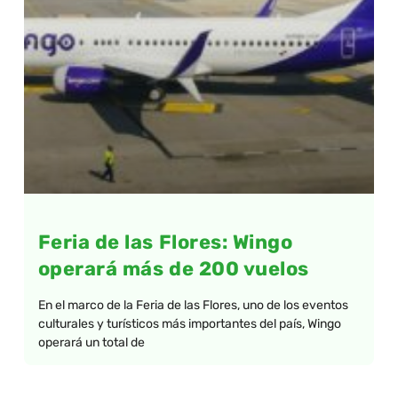
Feria de las Flores: Wingo
operará más de 200 vuelos
En el marco de la Feria de las Flores, uno de los eventos
culturales y turísticos más importantes del país, Wingo
operará un total de