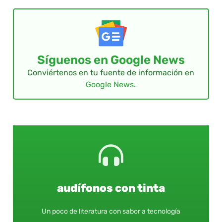
Síguenos en Google News
Conviértenos en tu fuente de información en
Google News.
audífonos con tinta
Un poco de literatura con sabor a tecnología