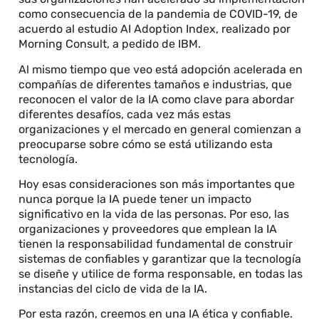
como consecuencia de la pandemia de COVID-19, de
acuerdo al estudio AI Adoption Index, realizado por
Morning Consult, a pedido de IBM.
Al mismo tiempo que veo está adopción acelerada en
compañías de diferentes tamaños e industrias, que
reconocen el valor de la IA como clave para abordar
diferentes desafíos, cada vez más estas
organizaciones y el mercado en general comienzan a
preocuparse sobre cómo se está utilizando esta
tecnología.
Hoy esas consideraciones son más importantes que
nunca porque la IA puede tener un impacto
significativo en la vida de las personas. Por eso, las
organizaciones y proveedores que emplean la IA
tienen la responsabilidad fundamental de construir
sistemas de confiables y garantizar que la tecnología
se diseñe y utilice de forma responsable, en todas las
instancias del ciclo de vida de la IA.
Por esta razón, creemos en una IA ética y confiable.