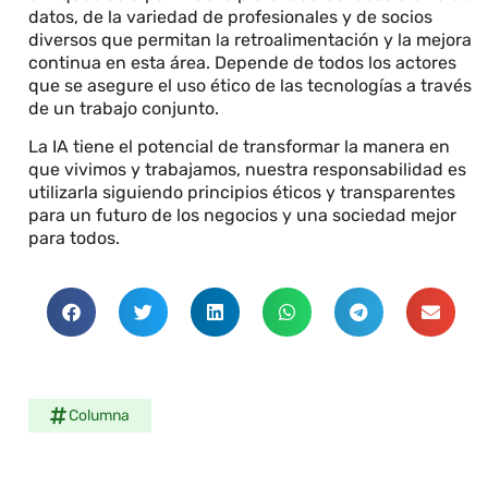
datos, de la variedad de profesionales y de socios
diversos que permitan la retroalimentación y la mejora
continua en esta área. Depende de todos los actores
que se asegure el uso ético de las tecnologías a través
de un trabajo conjunto.
La IA tiene el potencial de transformar la manera en
que vivimos y trabajamos, nuestra responsabilidad es
utilizarla siguiendo principios éticos y transparentes
para un futuro de los negocios y una sociedad mejor
para todos.
Columna