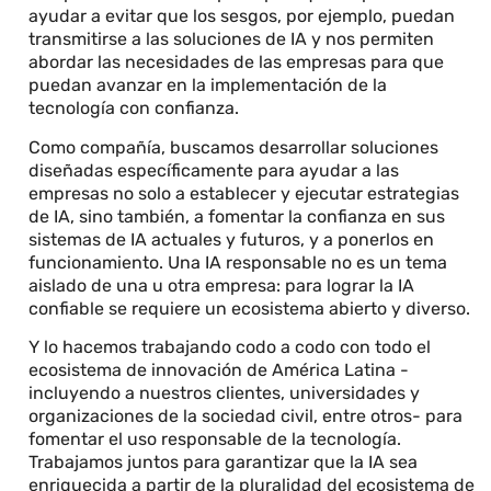
ayudar a evitar que los sesgos, por ejemplo, puedan
transmitirse a las soluciones de IA y nos permiten
abordar las necesidades de las empresas para que
puedan avanzar en la implementación de la
tecnología con confianza.
Como compañía, buscamos desarrollar soluciones
diseñadas específicamente para ayudar a las
empresas no solo a establecer y ejecutar estrategias
de IA, sino también, a fomentar la confianza en sus
sistemas de IA actuales y futuros, y a ponerlos en
funcionamiento. Una IA responsable no es un tema
aislado de una u otra empresa: para lograr la IA
confiable se requiere un ecosistema abierto y diverso.
Y lo hacemos trabajando codo a codo con todo el
ecosistema de innovación de América Latina -
incluyendo a nuestros clientes, universidades y
organizaciones de la sociedad civil, entre otros- para
fomentar el uso responsable de la tecnología.
Trabajamos juntos para garantizar que la IA sea
enriquecida a partir de la pluralidad del ecosistema de