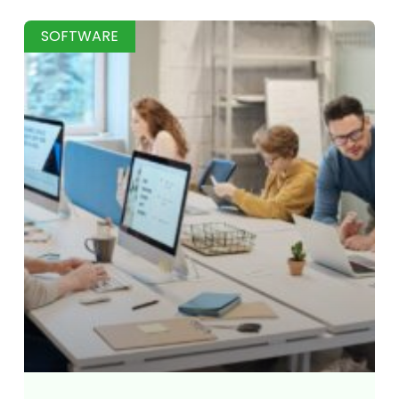
SOFTWARE