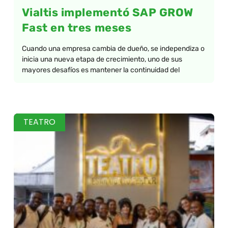
Vialtis implementó SAP GROW
Fast en tres meses
Cuando una empresa cambia de dueño, se independiza o
inicia una nueva etapa de crecimiento, uno de sus
mayores desafíos es mantener la continuidad del
TEATRO