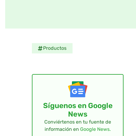
Productos
Síguenos en Google
News
Conviértenos en tu fuente de
información en
Google News.