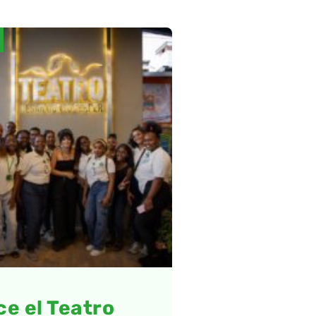
e el Teatro