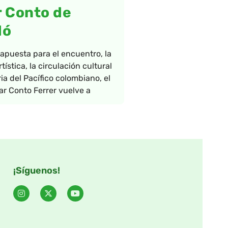
 Conto de
dó
puesta para el encuentro, la
tística, la circulación cultural
ia del Pacífico colombiano, el
ar Conto Ferrer vuelve a
¡Síguenos!