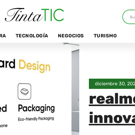
RA
TECNOLOGÍA
NEGOCIOS
TURISMO
diciembre 30, 20
realm
innov