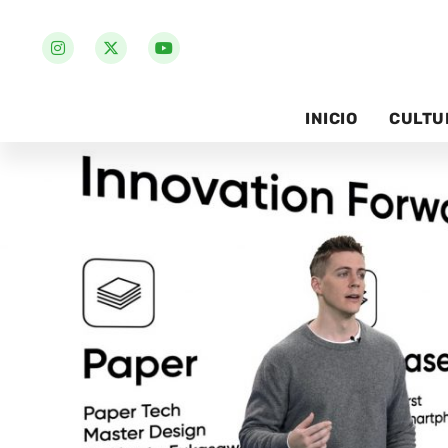
INICIO
CULTU