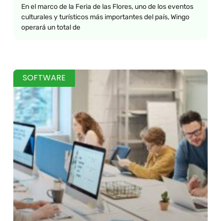
En el marco de la Feria de las Flores, uno de los eventos
culturales y turísticos más importantes del país, Wingo
operará un total de
SOFTWARE