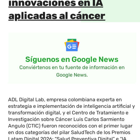
innovaciones en IA
aplicadas al cáncer
Síguenos en Google News
Conviértenos en tu fuente de información en
Google News.
ADL Digital Lab, empresa colombiana experta en
estrategia e implementación de inteligencia artificial y
transformación digital, y el Centro de Tratamiento e
Investigación sobre Cáncer Luis Carlos Sarmiento
Angulo (CTIC) fueron reconocidos con el primer lugar
en dos categorías del pilar SaludTech de los Premios
Latam Digital 2026: “Salud Preventiva Digital” e “IA