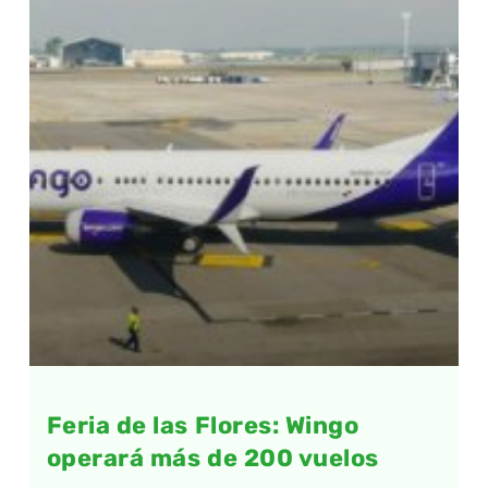
Feria de las Flores: Wingo
operará más de 200 vuelos