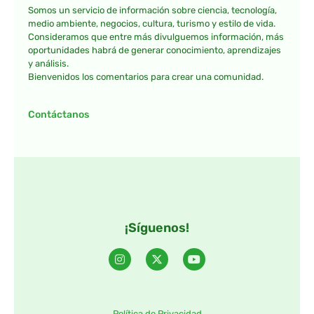
Somos un servicio de información sobre ciencia, tecnología,
medio ambiente, negocios, cultura, turismo y estilo de vida.
Consideramos que entre más divulguemos información, más
oportunidades habrá de generar conocimiento, aprendizajes
y análisis.
Bienvenidos los comentarios para crear una comunidad.
Contáctanos
¡Síguenos!
Política de Privacidad