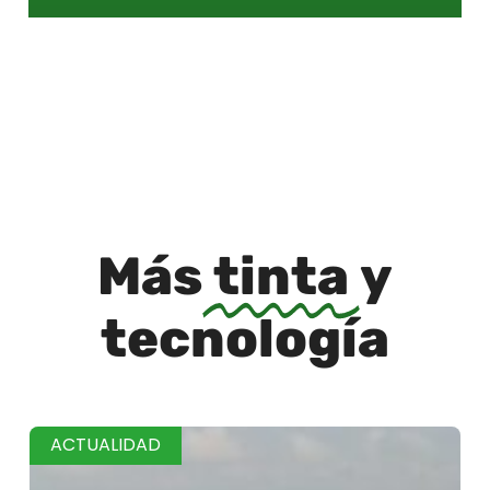
Más
tinta
y
tecnología
ACTUALIDAD