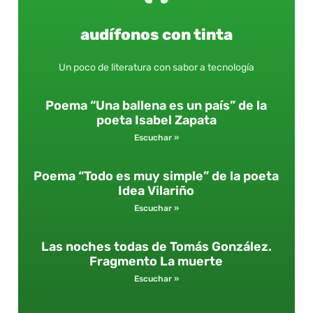
audífonos con tinta
Un poco de literatura con sabor a tecnología
Poema “Una ballena es un país” de la
poeta Isabel Zapata
Escuchar »
Poema “Todo es muy simple” de la poeta
Idea Vilariño
Escuchar »
Las noches todas de Tomás González.
Fragmento La muerte
Escuchar »