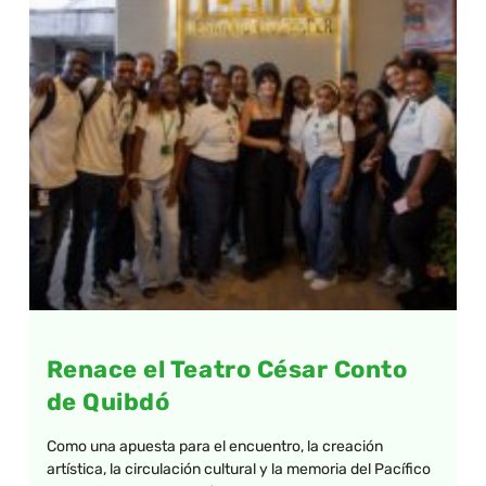
Renace el Teatro César Conto
de Quibdó
Como una apuesta para el encuentro, la creación
artística, la circulación cultural y la memoria del Pacífico