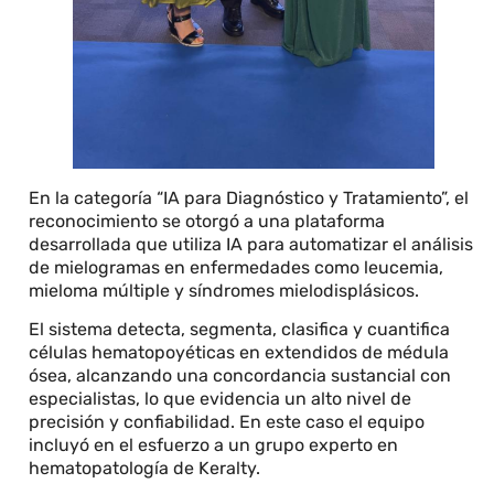
En la categoría “IA para Diagnóstico y Tratamiento”, el
reconocimiento se otorgó a una plataforma
desarrollada que utiliza IA para automatizar el análisis
de mielogramas en enfermedades como leucemia,
mieloma múltiple y síndromes mielodisplásicos.
El sistema detecta, segmenta, clasifica y cuantifica
células hematopoyéticas en extendidos de médula
ósea, alcanzando una concordancia sustancial con
especialistas, lo que evidencia un alto nivel de
precisión y confiabilidad. En este caso el equipo
incluyó en el esfuerzo a un grupo experto en
hematopatología de Keralty.