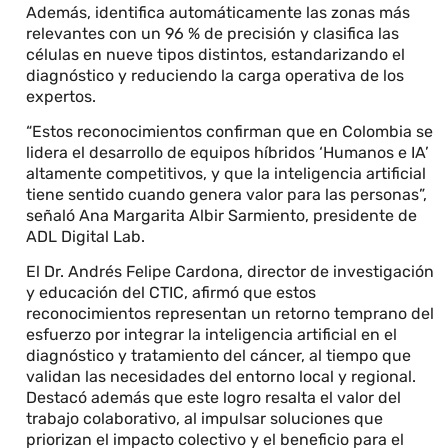
Además, identifica automáticamente las zonas más
relevantes con un 96 % de precisión y clasifica las
células en nueve tipos distintos, estandarizando el
diagnóstico y reduciendo la carga operativa de los
expertos.
“Estos reconocimientos confirman que en Colombia se
lidera el desarrollo de equipos híbridos ‘Humanos e IA’
altamente competitivos, y que la inteligencia artificial
tiene sentido cuando genera valor para las personas”,
señaló Ana Margarita Albir Sarmiento, presidente de
ADL Digital Lab.
El Dr. Andrés Felipe Cardona, director de investigación
y educación del CTIC, afirmó que estos
reconocimientos representan un retorno temprano del
esfuerzo por integrar la inteligencia artificial en el
diagnóstico y tratamiento del cáncer, al tiempo que
validan las necesidades del entorno local y regional.
Destacó además que este logro resalta el valor del
trabajo colaborativo, al impulsar soluciones que
priorizan el impacto colectivo y el beneficio para el