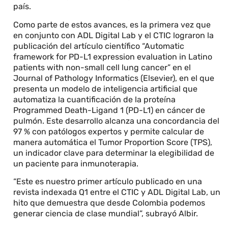
país.
Como parte de estos avances, es la primera vez que
en conjunto con ADL Digital Lab y el CTIC lograron la
publicación del artículo científico “Automatic
framework for PD-L1 expression evaluation in Latino
patients with non-small cell lung cancer” en el
Journal of Pathology Informatics (Elsevier), en el que
presenta un modelo de inteligencia artificial que
automatiza la cuantificación de la proteína
Programmed Death-Ligand 1 (PD-L1) en cáncer de
pulmón. Este desarrollo alcanza una concordancia del
97 % con patólogos expertos y permite calcular de
manera automática el Tumor Proportion Score (TPS),
un indicador clave para determinar la elegibilidad de
un paciente para inmunoterapia.
“Este es nuestro primer artículo publicado en una
revista indexada Q1 entre el CTIC y ADL Digital Lab, un
hito que demuestra que desde Colombia podemos
generar ciencia de clase mundial”, subrayó Albir.