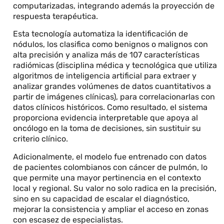
computarizadas, integrando además la proyección de
respuesta terapéutica.
Esta tecnología automatiza la identificación de
nódulos, los clasifica como benignos o malignos con
alta precisión y analiza más de 107 características
radiómicas (disciplina médica y tecnológica que utiliza
algoritmos de inteligencia artificial para extraer y
analizar grandes volúmenes de datos cuantitativos a
partir de imágenes clínicas), para correlacionarlas con
datos clínicos históricos. Como resultado, el sistema
proporciona evidencia interpretable que apoya al
oncólogo en la toma de decisiones, sin sustituir su
criterio clínico.
Adicionalmente, el modelo fue entrenado con datos
de pacientes colombianos con cáncer de pulmón, lo
que permite una mayor pertinencia en el contexto
local y regional. Su valor no solo radica en la precisión,
sino en su capacidad de escalar el diagnóstico,
mejorar la consistencia y ampliar el acceso en zonas
con escasez de especialistas.