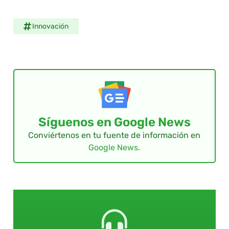
Innovación
Síguenos en Google News
Conviértenos en tu fuente de información en
Google News.