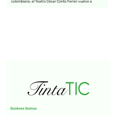
colombiano, el Teatro César Conto Ferrer vuelve a
Quiénes Somos