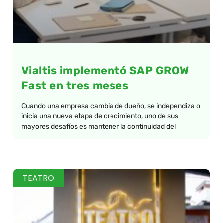
Vialtis implementó SAP GROW
Fast en tres meses
Cuando una empresa cambia de dueño, se independiza o
inicia una nueva etapa de crecimiento, uno de sus
mayores desafíos es mantener la continuidad del
TEATRO