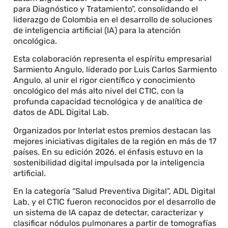
para Diagnóstico y Tratamiento”, consolidando el
liderazgo de Colombia en el desarrollo de soluciones
de inteligencia artificial (IA) para la atención
oncológica.
Esta colaboración representa el espíritu empresarial
Sarmiento Angulo, liderado por Luis Carlos Sarmiento
Angulo, al unir el rigor científico y conocimiento
oncológico del más alto nivel del CTIC, con la
profunda capacidad tecnológica y de analítica de
datos de ADL Digital Lab.
Organizados por Interlat estos premios destacan las
mejores iniciativas digitales de la región en más de 17
países. En su edición 2026, el énfasis estuvo en la
sostenibilidad digital impulsada por la inteligencia
artificial.
En la categoría “Salud Preventiva Digital”, ADL Digital
Lab, y el CTIC fueron reconocidos por el desarrollo de
un sistema de IA capaz de detectar, caracterizar y
clasificar nódulos pulmonares a partir de tomografías