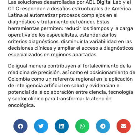
Las soluciones desarrolladas por ADL Digital Lab y el
CTIC responden a desafíos estructurales de América
Latina al automatizar procesos complejos en el
diagnóstico y tratamiento del cáncer. Estas
herramientas permiten: reducir los tiempos y la carga
operativa de los especialistas, estandarizar los
criterios diagnósticos, disminuir la variabilidad en las
decisiones clínicas y ampliar el acceso a diagnósticos
especializados en regiones apartadas.
De igual manera contribuyen al fortalecimiento de la
medicina de precisión, así como el posicionamiento de
Colombia como un referente regional en la aplicación
de inteligencia artificial en salud y evidencian el
potencial de la colaboración entre ciencia, tecnología
y sector clínico para transformar la atención
oncológica.