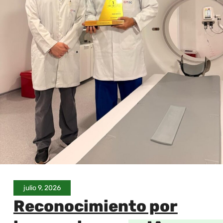
julio 9, 2026
Reconocimiento por