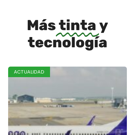
Más
tinta
y
tecnología
ACTUALIDAD