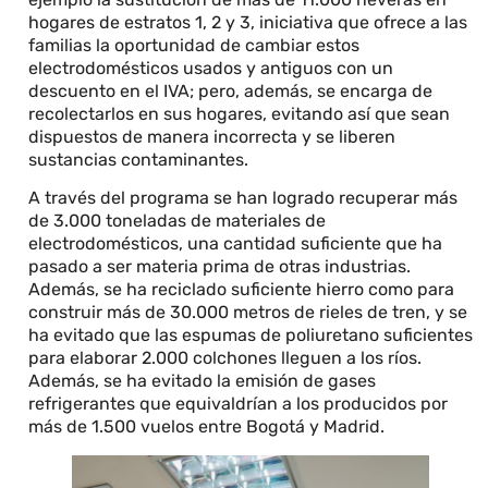
hogares de estratos 1, 2 y 3, iniciativa que ofrece a las
familias la oportunidad de cambiar estos
electrodomésticos usados y antiguos con un
descuento en el IVA; pero, además, se encarga de
recolectarlos en sus hogares, evitando así que sean
dispuestos de manera incorrecta y se liberen
sustancias contaminantes.
A través del programa se han logrado recuperar más
de 3.000 toneladas de materiales de
electrodomésticos, una cantidad suficiente que ha
pasado a ser materia prima de otras industrias.
Además, se ha reciclado suficiente hierro como para
construir más de 30.000 metros de rieles de tren, y se
ha evitado que las espumas de poliuretano suficientes
para elaborar 2.000 colchones lleguen a los ríos.
Además, se ha evitado la emisión de gases
refrigerantes que equivaldrían a los producidos por
más de 1.500 vuelos entre Bogotá y Madrid.