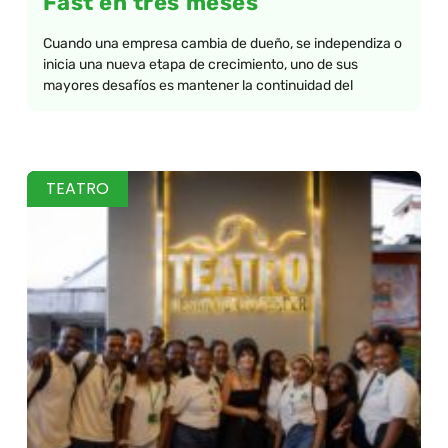
Fast en tres meses
Cuando una empresa cambia de dueño, se independiza o
inicia una nueva etapa de crecimiento, uno de sus
mayores desafíos es mantener la continuidad del
TEATRO