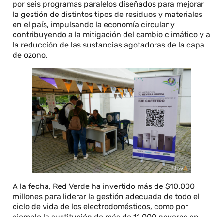
por seis programas paralelos diseñados para mejorar
la gestión de distintos tipos de residuos y materiales
en el país, impulsando la economía circular y
contribuyendo a la mitigación del cambio climático y a
la reducción de las sustancias agotadoras de la capa
de ozono.
A la fecha, Red Verde ha invertido más de $10.000
millones para liderar la gestión adecuada de todo el
ciclo de vida de los electrodomésticos, como por
ejemplo la sustitución de más de 11.000 neveras en