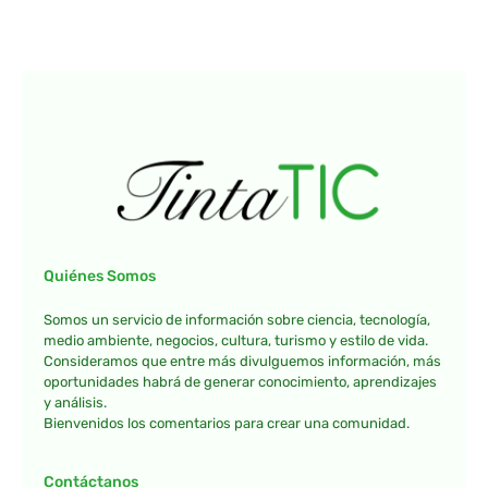
Quiénes Somos
Somos un servicio de información sobre ciencia, tecnología,
medio ambiente, negocios, cultura, turismo y estilo de vida.
Consideramos que entre más divulguemos información, más
oportunidades habrá de generar conocimiento, aprendizajes
y análisis.
Bienvenidos los comentarios para crear una comunidad.
Contáctanos