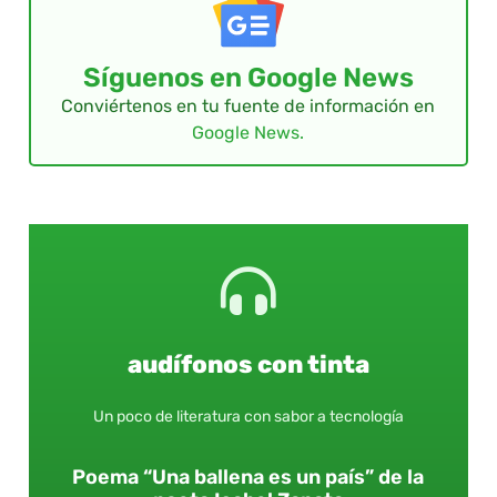
Síguenos en Google News
Conviértenos en tu fuente de información en
Google News.
audífonos con tinta
Un poco de literatura con sabor a tecnología
Poema “Una ballena es un país” de la