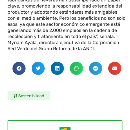
clave, promoviendo la responsabilidad extendida del
productor y adoptando estándares más amigables
con el medio ambiente. Pero los beneficios no son solo
esos, ya que este sector económico emergente está
generando más de 2.000 empleos en la cadena de
recolección y tratamiento en todo el país”, señala,
Myriam Ayala, directora ejecutiva de la Corporación
Red Verde del Grupo Retorna de la ANDI.
Sostenibilidad