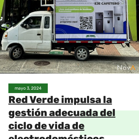
mayo 3, 2024
Red Verde impulsa la
gestión adecuada del
ciclo de vida de
electrodomésticos