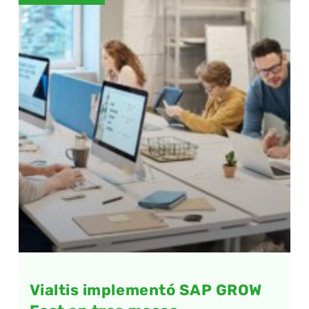
Vialtis implementó SAP GROW