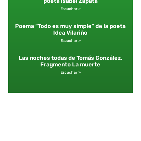
poeta Isabel Zapata
Escuchar »
Poema “Todo es muy simple” de la poeta
Idea Vilariño
Escuchar »
Las noches todas de Tomás González.
Fragmento La muerte
Escuchar »