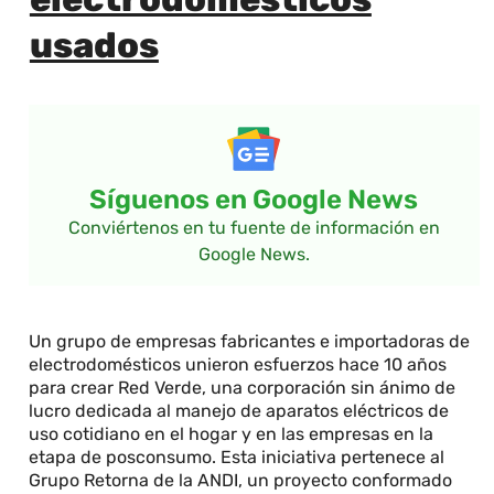
usados
Síguenos en Google News
Conviértenos en tu fuente de información en
Google News.
Un grupo de empresas fabricantes e importadoras de
electrodomésticos unieron esfuerzos hace 10 años
para crear Red Verde, una corporación sin ánimo de
lucro dedicada al manejo de aparatos eléctricos de
uso cotidiano en el hogar y en las empresas en la
etapa de posconsumo. Esta iniciativa pertenece al
Grupo Retorna de la ANDI, un proyecto conformado