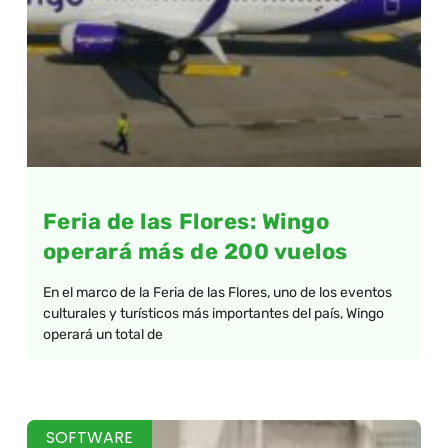
Feria de las Flores: Wingo
operará más de 200 vuelos
En el marco de la Feria de las Flores, uno de los eventos
culturales y turísticos más importantes del país, Wingo
operará un total de
SOFTWARE