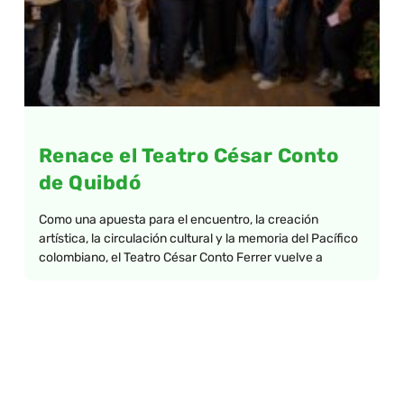
Renace el Teatro César Conto
de Quibdó
Como una apuesta para el encuentro, la creación
artística, la circulación cultural y la memoria del Pacífico
colombiano, el Teatro César Conto Ferrer vuelve a