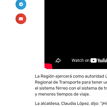
La Región ejercerá como autoridad ú
Regional de Transporte para tener u
el sistema férreo con el sistema de t
y menores tiempos de viaje.
La alcaldesa, Claudia López, dijo: “¡