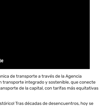
nica de transporte a través de la Agencia
n transporte integrado y sostenible, que conecte
ransporte de la capital, con tarifas más equitativas
Histórico! Tras décadas de desencuentros, hoy se