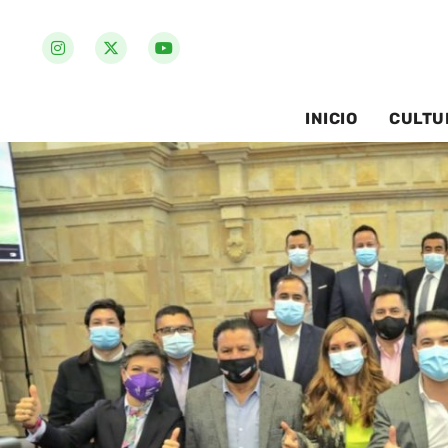
INICIO
CULTU