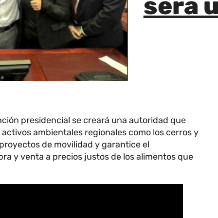
será 
nción presidencial se creará una autoridad que
e activos ambientales regionales como los cerros y
proyectos de movilidad y garantice el
ra y venta a precios justos de los alimentos que
.