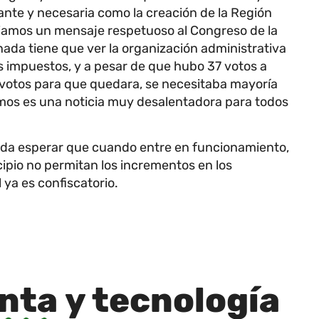
ante y necesaria como la creación de la Región
viamos un mensaje respetuoso al Congreso de la
ada tiene que ver la organización administrativa
os impuestos, y a pesar de que hubo 37 votos a
6 votos para que quedara, se necesitaba mayoría
stimos es una noticia muy desalentadora para todos
ueda esperar que cuando entre en funcionamiento,
ipio no permitan los incrementos en los
 ya es confiscatorio.
inta
y tecnología