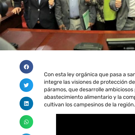
Con esta ley orgánica que pasa a sa
integre las visiones de protección d
páramos, que desarrolle ambiciosos 
abastecimiento alimentario y la comp
cultivan los campesinos de la región