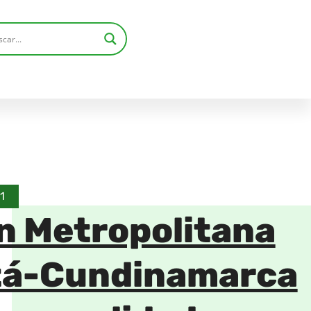
1
n Metropolitana
á-Cundinamarca