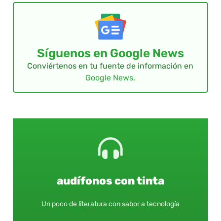
Síguenos en Google News
Conviértenos en tu fuente de información en
Google News.
audífonos con tinta
Un poco de literatura con sabor a tecnología