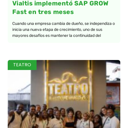
Vialtis implementó SAP GROW
Fast en tres meses
Cuando una empresa cambia de dueño, se independiza o
inicia una nueva etapa de crecimiento, uno de sus
mayores desafíos es mantener la continuidad del
TEATRO