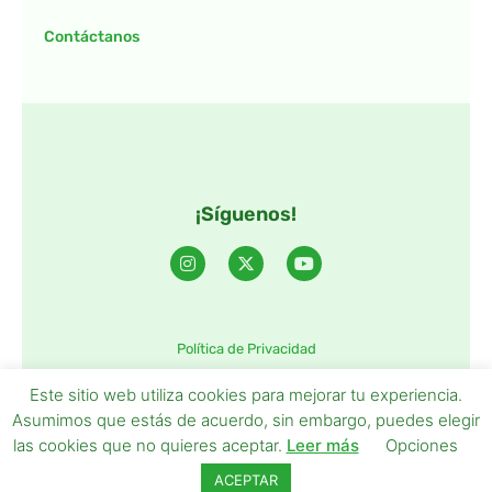
Contáctanos
¡Síguenos!
Política de Privacidad
©2025 TintaTIC – Todos Los derechos reservados.
Este sitio web utiliza cookies para mejorar tu experiencia.
Asumimos que estás de acuerdo, sin embargo, puedes elegir
las cookies que no quieres aceptar.
Leer más
Opciones
ACEPTAR