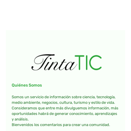
Quiénes Somos
Somos un servicio de información sobre ciencia, tecnología,
medio ambiente, negocios, cultura, turismo y estilo de vida.
Consideramos que entre más divulguemos información, más
oportunidades habrá de generar conocimiento, aprendizajes
y análisis.
Bienvenidos los comentarios para crear una comunidad.