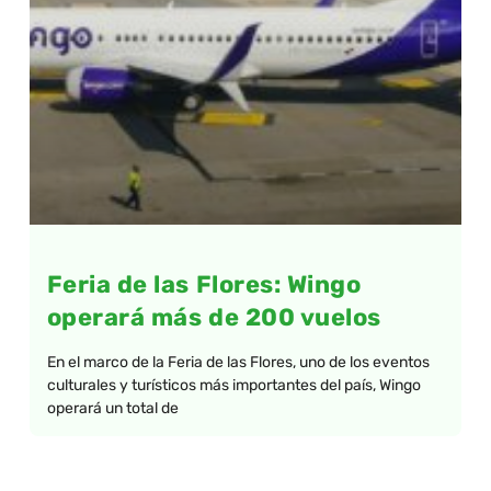
Feria de las Flores: Wingo
operará más de 200 vuelos
En el marco de la Feria de las Flores, uno de los eventos
culturales y turísticos más importantes del país, Wingo
operará un total de