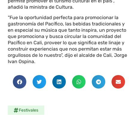
permite promover el turismo cultural en el país”,
añadió la ministra de Cultura.
“Fue la oportunidad perfecta para promocionar la
gastronomía del Pacífico, las bebidas tradicionales y
en especial su música que tanto inspira, un proyecto
que promociona y busca circular la comunidad del
Pacífico en Cali, proveer lo que significa este linaje y
construir experiencias que nos permitan estar más
orgullosos de lo nuestro”, dijo el alcalde de Cali, Jorge
Ivan Ospina.
Festivales