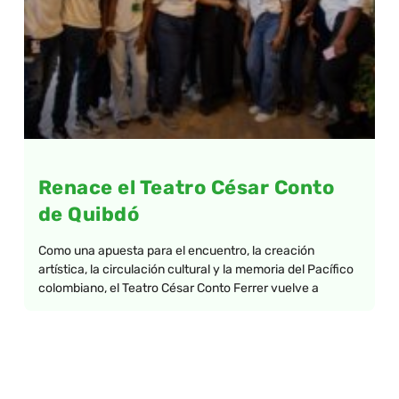
Renace el Teatro César Conto
de Quibdó
Como una apuesta para el encuentro, la creación
artística, la circulación cultural y la memoria del Pacífico
colombiano, el Teatro César Conto Ferrer vuelve a