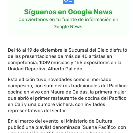
Síguenos en Google News
Conviértenos en tu fuente de información en
Google News.
Del 16 al 19 de diciembre la Sucursal del Cielo disfrutó
de las presentaciones de más de 40 artistas en
competencia, 1089 músicos y 165 expositores en la
Unidad Deportiva Alberto Galindo.
Esta edición tuvo novedades como el mercado
campesino, con suministros tradicionales del Pacífico;
cocina en vivo con Maura de Caldas, la primera mujer
que abrió el primer restaurante de cocina del Pacífico
en Cali y una cumbre vichera, con invitados
representativos del sector.
En el marco del evento, el Ministerio de Cultura
publicó una playlist denominada ‘Suena Pacífico’ con