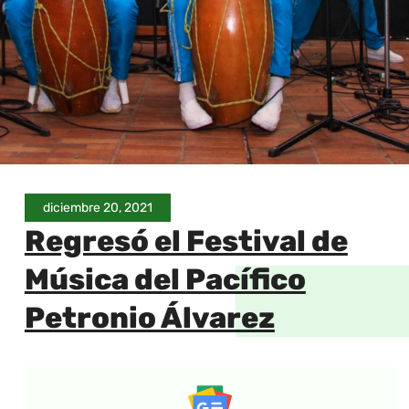
diciembre 20, 2021
Regresó el Festival de
Música del Pacífico
Petronio Álvarez