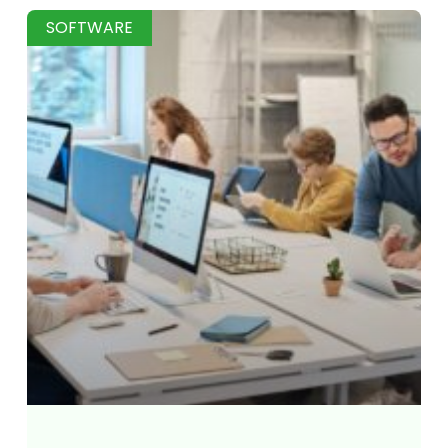
SOFTWARE