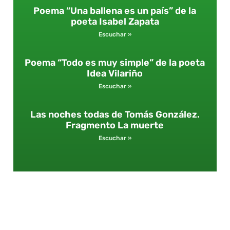
Poema “Una ballena es un país” de la
poeta Isabel Zapata
Escuchar »
Poema “Todo es muy simple” de la poeta
Idea Vilariño
Escuchar »
Las noches todas de Tomás González.
Fragmento La muerte
Escuchar »