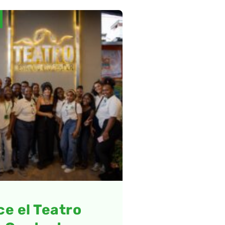
e el Teatro