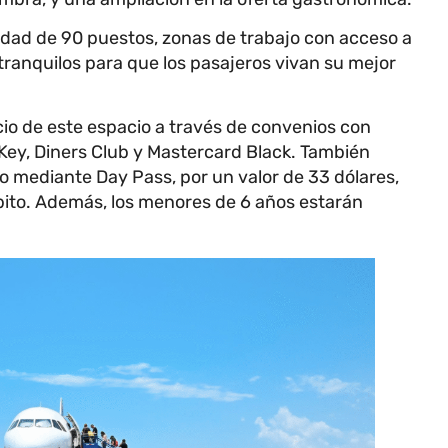
dad de 90 puestos, zonas de trabajo con acceso a
tranquilos para que los pasajeros vivan su mejor
cio de este espacio a través de convenios con
Key, Diners Club y Mastercard Black. También
so mediante Day Pass, por un valor de 33 dólares,
ito. Además, los menores de 6 años estarán