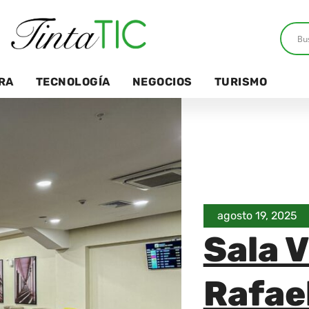
RA
TECNOLOGÍA
NEGOCIOS
TURISMO
agosto 19, 2025
Sala 
Rafae