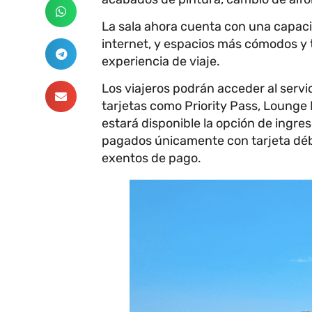
La sala ahora cuenta con una capaci
internet, y espacios más cómodos y 
experiencia de viaje.
Los viajeros podrán acceder al servi
tarjetas como Priority Pass, Lounge 
estará disponible la opción de ingre
pagados únicamente con tarjeta déb
exentos de pago.