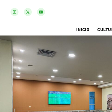
INICIO
CULTU