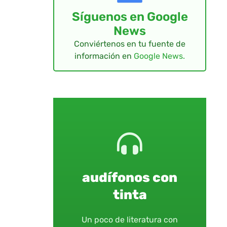
Síguenos en Google
News
Conviértenos en tu fuente de
información en
Google News.
audífonos con
tinta
Un poco de literatura con