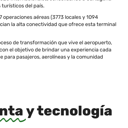
turísticos del país.
 operaciones aéreas (3773 locales y 1094
cian la alta conectividad que ofrece esta terminal
oceso de transformación que vive el aeropuerto,
on el objetivo de brindar una experiencia cada
le para pasajeros, aerolíneas y la comunidad
inta
y tecnología