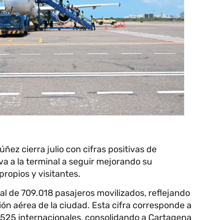
ñez cierra julio con cifras positivas de
va a la terminal a seguir mejorando su
propios y visitantes.
tal de 709.018 pasajeros movilizados, reflejando
ón aérea de la ciudad. Esta cifra corresponde a
.525 internacionales, consolidando a Cartagena