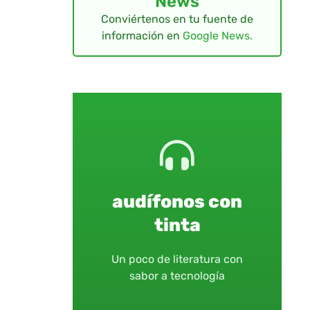
News
Conviértenos en tu fuente de
información en
Google News.
audífonos con
tinta
Un poco de literatura con
sabor a tecnología