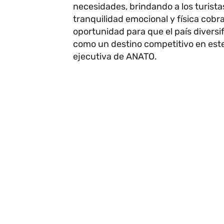
necesidades, brindando a los turist
tranquilidad emocional y física cob
oportunidad para que el país diversif
como un destino competitivo en este
ejecutiva de ANATO.