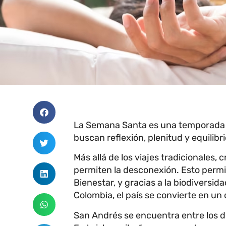
La Semana Santa es una temporada va
buscan reflexión, plenitud y equilibr
Más allá de los viajes tradicionales, 
permiten la desconexión. Esto permi
Bienestar, y gracias a la biodiversid
Colombia, el país se convierte en un
San Andrés se encuentra entre los d