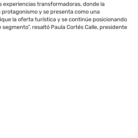
as experiencias transformadoras, donde la
ra protagonismo y se presenta como una
ique la oferta turística y se continúe posicionando
 segmento”, resaltó Paula Cortés Calle, presidente