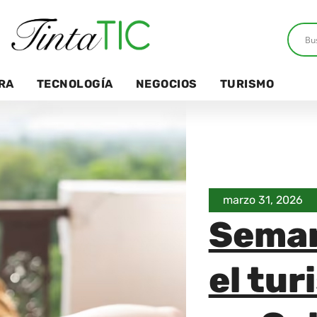
RA
TECNOLOGÍA
NEGOCIOS
TURISMO
marzo 31, 2026
Seman
el tur