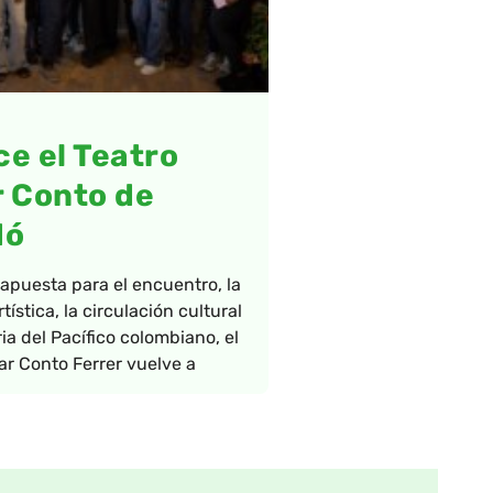
e el Teatro
 Conto de
dó
puesta para el encuentro, la
tística, la circulación cultural
ia del Pacífico colombiano, el
ar Conto Ferrer vuelve a