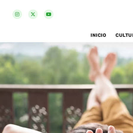
INICIO
CULTU