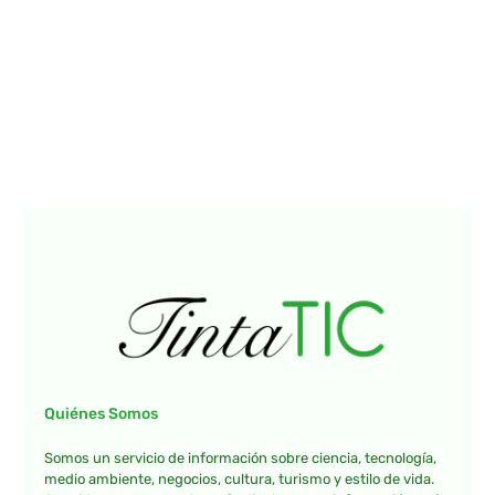
Quiénes Somos
Somos un servicio de información sobre ciencia, tecnología,
medio ambiente, negocios, cultura, turismo y estilo de vida.