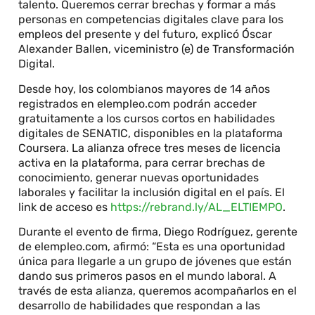
talento. Queremos cerrar brechas y formar a más
personas en competencias digitales clave para los
empleos del presente y del futuro, explicó Óscar
Alexander Ballen, viceministro (e) de Transformación
Digital.
Desde hoy, los colombianos mayores de 14 años
registrados en elempleo.com podrán acceder
gratuitamente a los cursos cortos en habilidades
digitales de SENATIC, disponibles en la plataforma
Coursera. La alianza ofrece tres meses de licencia
activa en la plataforma, para cerrar brechas de
conocimiento, generar nuevas oportunidades
laborales y facilitar la inclusión digital en el país. El
link de acceso es
https://rebrand.ly/AL_ELTIEMPO
.
Durante el evento de firma, Diego Rodríguez, gerente
de elempleo.com, afirmó: “Esta es una oportunidad
única para llegarle a un grupo de jóvenes que están
dando sus primeros pasos en el mundo laboral. A
través de esta alianza, queremos acompañarlos en el
desarrollo de habilidades que respondan a las