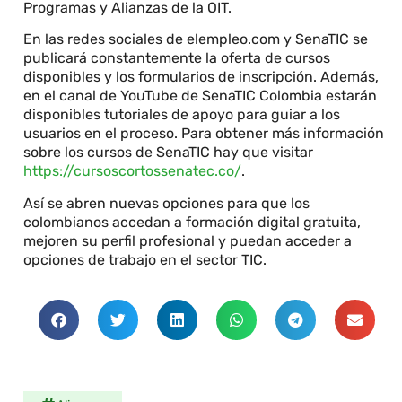
Programas y Alianzas de la OIT.
En las redes sociales de elempleo.com y SenaTIC se
publicará constantemente la oferta de cursos
disponibles y los formularios de inscripción. Además,
en el canal de YouTube de SenaTIC Colombia estarán
disponibles tutoriales de apoyo para guiar a los
usuarios en el proceso. Para obtener más información
sobre los cursos de SenaTIC hay que visitar
https://cursoscortossenatec.co/
.
Así se abren nuevas opciones para que los
colombianos accedan a formación digital gratuita,
mejoren su perfil profesional y puedan acceder a
opciones de trabajo en el sector TIC.