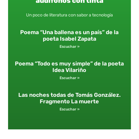
audífonos con tinta
Un poco de literatura con sabor a tecnología
Poema “Una ballena es un país” de la
poeta Isabel Zapata
Escuchar »
Poema “Todo es muy simple” de la poeta
Idea Vilariño
Escuchar »
Las noches todas de Tomás González.
Fragmento La muerte
Escuchar »