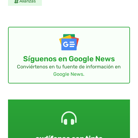
Alianzas
Síguenos en Google News
Conviértenos en tu fuente de información en
Google News.