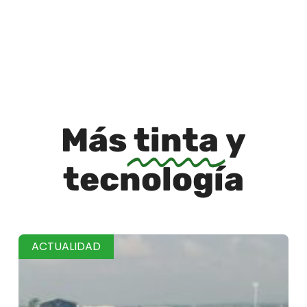
Más
tinta
y
tecnología
ACTUALIDAD