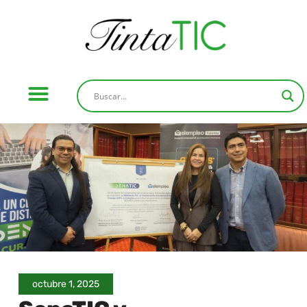
octubre 1, 2025