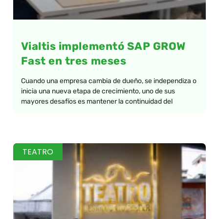
Vialtis implementó SAP GROW
Fast en tres meses
Cuando una empresa cambia de dueño, se independiza o
inicia una nueva etapa de crecimiento, uno de sus
mayores desafíos es mantener la continuidad del
TEATRO