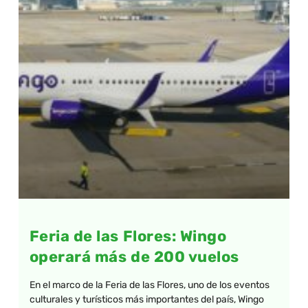
Feria de las Flores: Wingo
operará más de 200 vuelos
En el marco de la Feria de las Flores, uno de los eventos
culturales y turísticos más importantes del país, Wingo