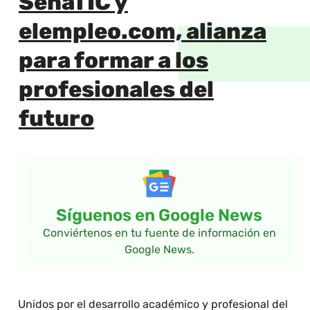
SenaTIC y
elempleo.com, alianza
para formar a los
profesionales del
futuro
Síguenos en Google News
Conviértenos en tu fuente de información en
Google News.
Unidos por el desarrollo académico y profesional del