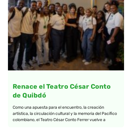
Renace el Teatro César Conto
de Quibdó
Como una apuesta para el encuentro, la creación
artística, la circulación cultural y la memoria del Pacífico
colombiano, el Teatro César Conto Ferrer vuelve a