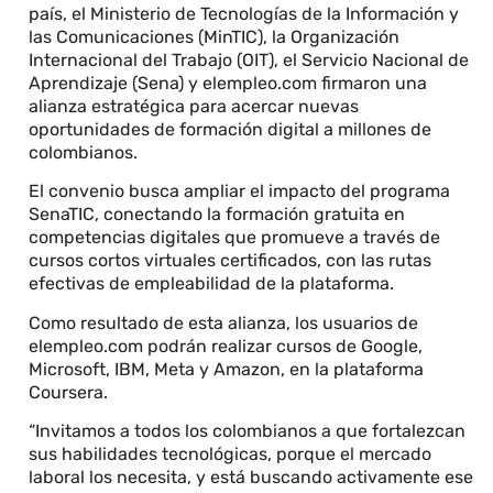
país, el Ministerio de Tecnologías de la Información y
las Comunicaciones (MinTIC), la Organización
Internacional del Trabajo (OIT), el Servicio Nacional de
Aprendizaje (Sena) y elempleo.com firmaron una
alianza estratégica para acercar nuevas
oportunidades de formación digital a millones de
colombianos.
El convenio busca ampliar el impacto del programa
SenaTIC, conectando la formación gratuita en
competencias digitales que promueve a través de
cursos cortos virtuales certificados, con las rutas
efectivas de empleabilidad de la plataforma.
Como resultado de esta alianza, los usuarios de
elempleo.com podrán realizar cursos de Google,
Microsoft, IBM, Meta y Amazon, en la plataforma
Coursera.
“Invitamos a todos los colombianos a que fortalezcan
sus habilidades tecnológicas, porque el mercado
laboral los necesita, y está buscando activamente ese