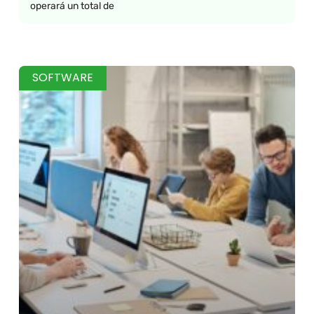
operará un total de
SOFTWARE