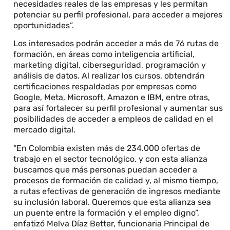
necesidades reales de las empresas y les permitan
potenciar su perfil profesional, para acceder a mejores
oportunidades”.
Los interesados podrán acceder a más de 76 rutas de
formación, en áreas como inteligencia artificial,
marketing digital, ciberseguridad, programación y
análisis de datos. Al realizar los cursos, obtendrán
certificaciones respaldadas por empresas como
Google, Meta, Microsoft, Amazon e IBM, entre otras,
para así fortalecer su perfil profesional y aumentar sus
posibilidades de acceder a empleos de calidad en el
mercado digital.
“En Colombia existen más de 234.000 ofertas de
trabajo en el sector tecnológico, y con esta alianza
buscamos que más personas puedan acceder a
procesos de formación de calidad y, al mismo tiempo,
a rutas efectivas de generación de ingresos mediante
su inclusión laboral. Queremos que esta alianza sea
un puente entre la formación y el empleo digno”,
enfatizó Melva Díaz Better, funcionaria Principal de