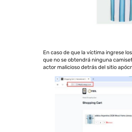
En caso de que la víctima ingrese los
que no se obtendrá ninguna camiseta
actor malicioso detrás del sitio apócr