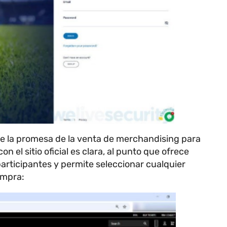
 de la promesa de la venta de merchandising para
on el sitio oficial es clara, al punto que ofrece
articipantes y permite seleccionar cualquier
compra: