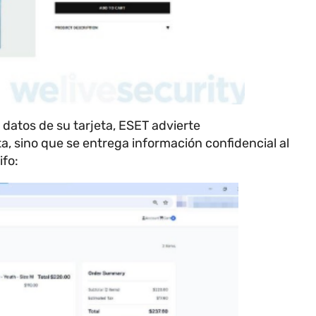
 datos de su tarjeta, ESET advierte
, sino que se entrega información confidencial al
ifo: