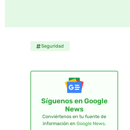
Seguridad
Síguenos en Google
News
Conviértenos en tu fuente de
información en
Google News.