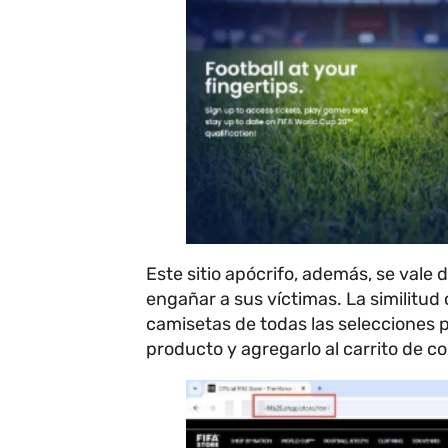
Este sitio apócrifo, además, se vale
engañar a sus víctimas. La similitud c
camisetas de todas las selecciones p
producto y agregarlo al carrito de 