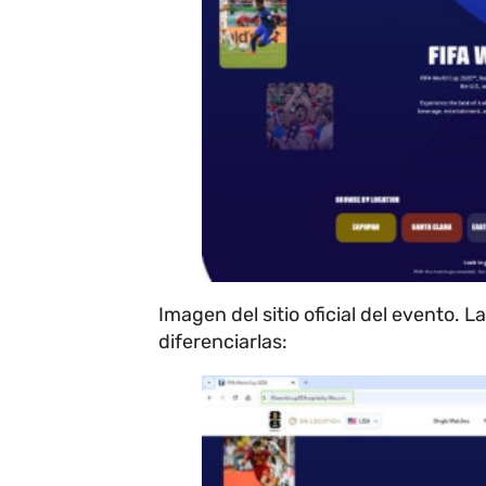
Imagen del sitio oficial del evento. L
diferenciarlas: