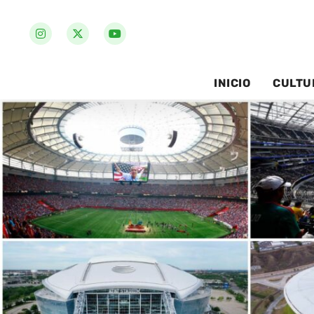
INICIO
CULTU