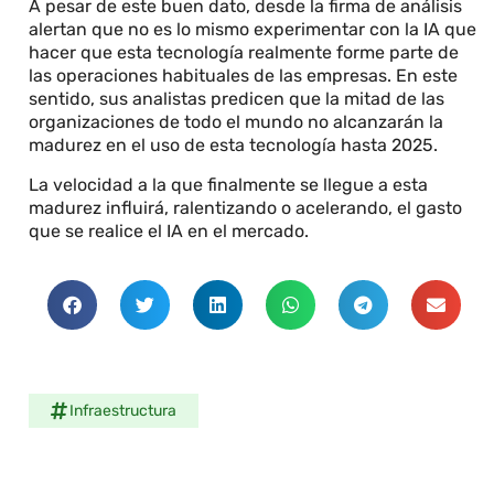
A pesar de este buen dato, desde la firma de análisis
alertan que no es lo mismo experimentar con la IA que
hacer que esta tecnología realmente forme parte de
las operaciones habituales de las empresas. En este
sentido, sus analistas predicen que la mitad de las
organizaciones de todo el mundo no alcanzarán la
madurez en el uso de esta tecnología hasta 2025.
La velocidad a la que finalmente se llegue a esta
madurez influirá, ralentizando o acelerando, el gasto
que se realice el IA en el mercado.
Infraestructura