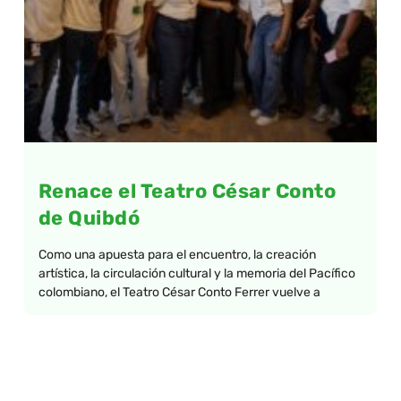
Renace el Teatro César Conto
de Quibdó
Como una apuesta para el encuentro, la creación
artística, la circulación cultural y la memoria del Pacífico
colombiano, el Teatro César Conto Ferrer vuelve a