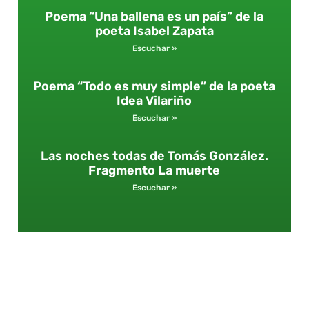
Poema “Una ballena es un país” de la
poeta Isabel Zapata
Escuchar »
Poema “Todo es muy simple” de la poeta
Idea Vilariño
Escuchar »
Las noches todas de Tomás González.
Fragmento La muerte
Escuchar »