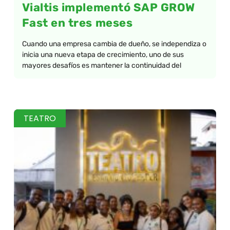
Vialtis implementó SAP GROW
Fast en tres meses
Cuando una empresa cambia de dueño, se independiza o
inicia una nueva etapa de crecimiento, uno de sus
mayores desafíos es mantener la continuidad del
TEATRO