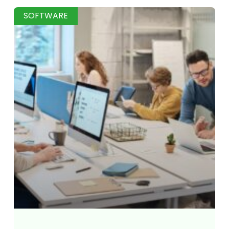
SOFTWARE