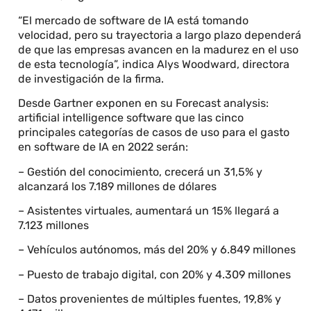
“El mercado de software de IA está tomando
velocidad, pero su trayectoria a largo plazo dependerá
de que las empresas avancen en la madurez en el uso
de esta tecnología”, indica Alys Woodward, directora
de investigación de la firma.
Desde Gartner exponen en su Forecast analysis:
artificial intelligence software que las cinco
principales categorías de casos de uso para el gasto
en software de IA en 2022 serán:
– Gestión del conocimiento, crecerá un 31,5% y
alcanzará los 7.189 millones de dólares
– Asistentes virtuales, aumentará un 15% llegará a
7.123 millones
– Vehículos autónomos, más del 20% y 6.849 millones
– Puesto de trabajo digital, con 20% y 4.309 millones
– Datos provenientes de múltiples fuentes, 19,8% y