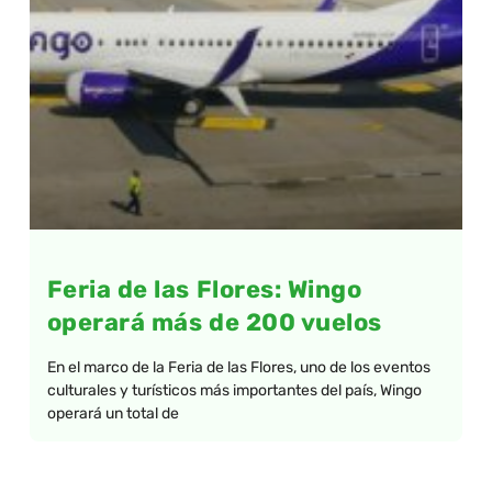
Feria de las Flores: Wingo
operará más de 200 vuelos
En el marco de la Feria de las Flores, uno de los eventos
culturales y turísticos más importantes del país, Wingo
operará un total de