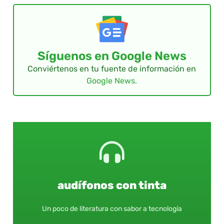
Síguenos en Google News
Conviértenos en tu fuente de información en
Google News.
audífonos con tinta
Un poco de literatura con sabor a tecnología