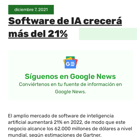
diciembre 7, 2021
Software de IA crecerá
más del 21%
Síguenos en Google News
Conviértenos en tu fuente de información en
Google News.
El amplio mercado de software de inteligencia
artificial aumentará 21% en 2022, de modo que este
negocio alcance los 62.000 millones de dólares a nivel
mundial, según estimaciones de Gartner.