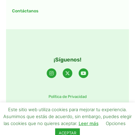
Contáctanos
¡Síguenos!
Política de Privacidad
©2025 TintaTIC – Todos Los derechos reservados.
Este sitio web utiliza cookies para mejorar tu experiencia.
Asumimos que estás de acuerdo, sin embargo, puedes elegir
las cookies que no quieres aceptar.
Leer más
Opciones
ACEPTAR