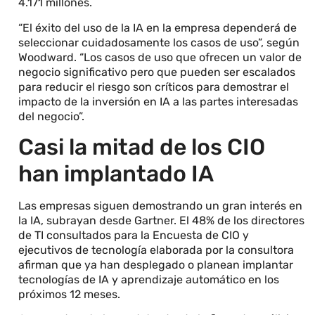
4.171 millones.
“El éxito del uso de la IA en la empresa dependerá de
seleccionar cuidadosamente los casos de uso”, según
Woodward. “Los casos de uso que ofrecen un valor de
negocio significativo pero que pueden ser escalados
para reducir el riesgo son críticos para demostrar el
impacto de la inversión en IA a las partes interesadas
del negocio”.
Casi la mitad de los CIO
han implantado IA
Las empresas siguen demostrando un gran interés en
la IA, subrayan desde Gartner. El 48% de los directores
de TI consultados para la Encuesta de CIO y
ejecutivos de tecnología elaborada por la consultora
afirman que ya han desplegado o planean implantar
tecnologías de IA y aprendizaje automático en los
próximos 12 meses.