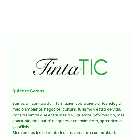
Quiénes Somos
Somos un servicio de información sobre ciencia, tecnología,
medio ambiente, negocios, cultura, turismo y estilo de vida.
Consideramos que entre más divulguemos información, más
oportunidades habrá de generar conocimiento, aprendizajes
y análisis.
Bienvenidos los comentarios para crear una comunidad.