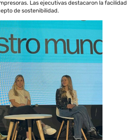
impresoras. Las ejecutivas destacaron la facilidad
cepto de sostenibilidad.