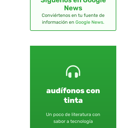
News
Conviértenos en tu fuente de
información en
Google News.
audífonos con
tinta
Un poco de literatura con
sabor a tecnología