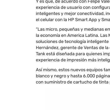
Y es que, de acuerdo con Felipe Valen
experiencia de usuario con configura
inteligentes y mejor conectividad, 
el celular con la HP Smart App y Sm
“Las micro, pequeñas y medianas e
la economía en America Latina. Las
soluciones de tecnología inteligente
Hernández, gerente de Ventas de la 
Tank está diseñada para quienes im
experiencia de impresión más intelig
Así mismo, estos nuevos equipos ta
blanco y negro y hasta 6.000 página
con suministro de cartucho de tinta 