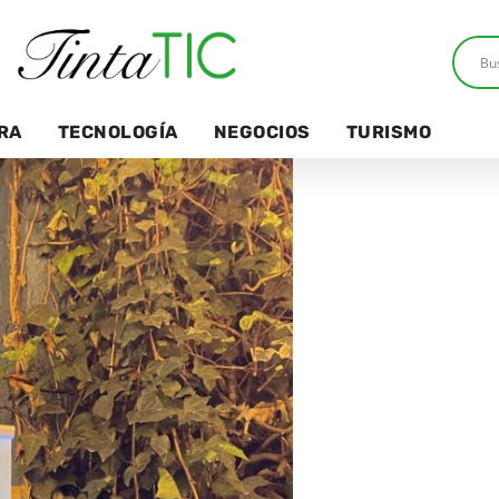
RA
TECNOLOGÍA
NEGOCIOS
TURISMO