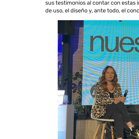
sus testimonios al contar con estas 
de uso, el diseño y, ante todo, el con