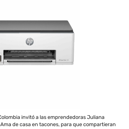
Colombia invitó a las emprendedoras Juliana
y Ama de casa en tacones, para que compartieran