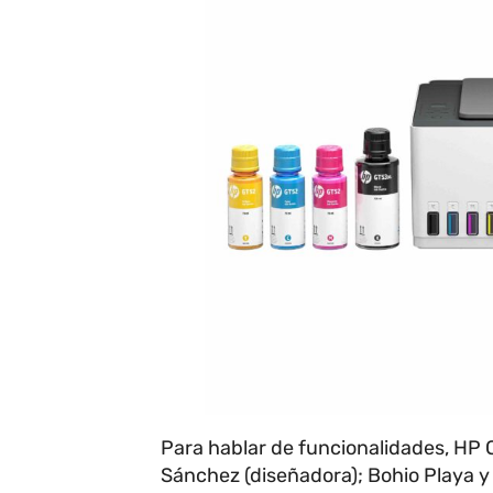
Para hablar de funcionalidades, HP 
Sánchez (diseñadora); Bohio Playa 