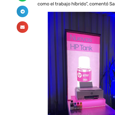
como el trabajo híbrido”, comentó S