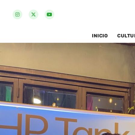
INICIO
CULTU