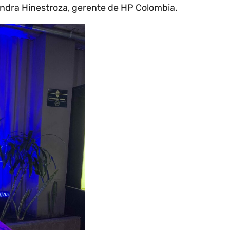
andra Hinestroza, gerente de HP Colombia.