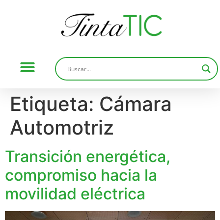
Etiqueta:
Cámara
Automotriz
Transición energética,
compromiso hacia la
movilidad eléctrica