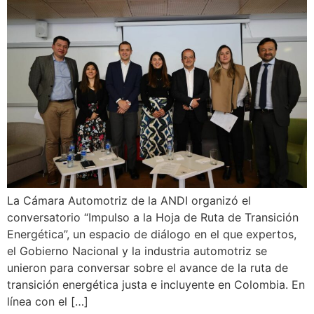
La Cámara Automotriz de la ANDI organizó el
conversatorio “Impulso a la Hoja de Ruta de Transición
Energética”, un espacio de diálogo en el que expertos,
el Gobierno Nacional y la industria automotriz se
unieron para conversar sobre el avance de la ruta de
transición energética justa e incluyente en Colombia. En
línea con el […]