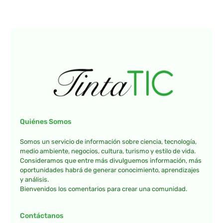
Quiénes Somos
Somos un servicio de información sobre ciencia, tecnología,
medio ambiente, negocios, cultura, turismo y estilo de vida.
Consideramos que entre más divulguemos información, más
oportunidades habrá de generar conocimiento, aprendizajes
y análisis.
Bienvenidos los comentarios para crear una comunidad.
Contáctanos