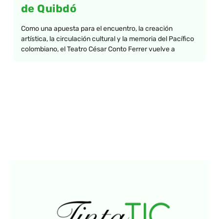
de Quibdó
Como una apuesta para el encuentro, la creación
artística, la circulación cultural y la memoria del Pacífico
colombiano, el Teatro César Conto Ferrer vuelve a