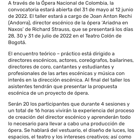
A través de la Ópera Nacional de Colombia, la
convocatoria estará abierta del 31 de mayo al 12 junio
de 2022. El taller estará a cargo de Joan Anton Rechi
(Andorra), director escénico de la ópera ‘Ariadna en
Naxos’ de Richard Strauss, que se presentará los días
28, 30 y 31 de julio de 2022 en el Teatro Colón de
Bogotá.
El encuentro teórico – práctico está dirigido a
directores escénicos, actores, coreógrafos, bailarines,
directores de coro, cantantes y estudiantes y
profesionales de las artes escénicas y música con
interés en la dirección escénica. Al final del taller los
asistentes tendrán que presentar la propuesta
escénica de un proyecto de ópera.
Serán 20 los participantes que durante 4 sesiones y
un total de 16 horas vivirán la experiencia del proceso
de creación del director escénico y aprenderán todo
lo necesario para llevar a cabo una producción de
ópera. Se hablará del vestuario, el diseño de luces, los
espacios, el teatro y los intereses creativos; así como