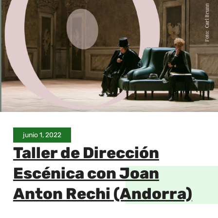
junio 1, 2022
Taller de Dirección
Escénica con Joan
Anton Rechi (Andorra)