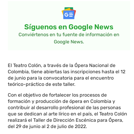
Síguenos en Google News
Conviértenos en tu fuente de información en
Google News.
El Teatro Colón, a través de la Ópera Nacional de
Colombia, tiene abiertas las inscripciones hasta el 12
de junio para la convocatoria para el encuentro
teórico-práctico de este taller.
Con el objetivo de fortalecer los procesos de
formación y producción de ópera en Colombia y
contribuir al desarrollo profesional de las personas
que se dedican al arte lírico en el país, el Teatro Colón
realizará el Taller de Dirección Escénica para Ópera,
del 29 de junio al 2 de julio de 2022.