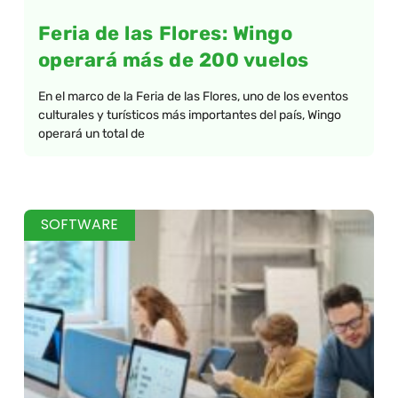
Feria de las Flores: Wingo
operará más de 200 vuelos
En el marco de la Feria de las Flores, uno de los eventos
culturales y turísticos más importantes del país, Wingo
operará un total de
SOFTWARE