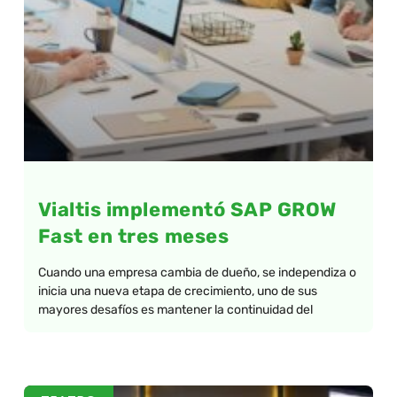
Vialtis implementó SAP GROW
Fast en tres meses
Cuando una empresa cambia de dueño, se independiza o
inicia una nueva etapa de crecimiento, uno de sus
mayores desafíos es mantener la continuidad del