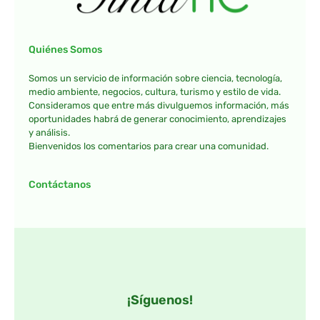
Quiénes Somos
Somos un servicio de información sobre ciencia, tecnología,
medio ambiente, negocios, cultura, turismo y estilo de vida.
Consideramos que entre más divulguemos información, más
oportunidades habrá de generar conocimiento, aprendizajes
y análisis.
Bienvenidos los comentarios para crear una comunidad.
Contáctanos
¡Síguenos!