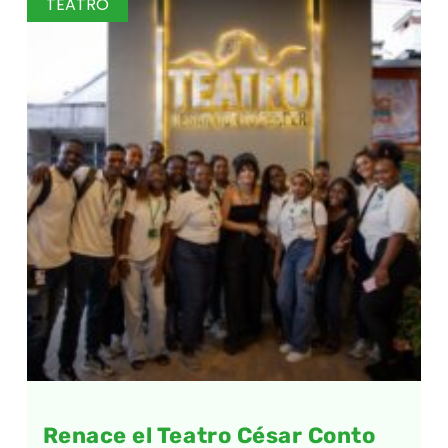
TEATRO
Renace el Teatro César Conto