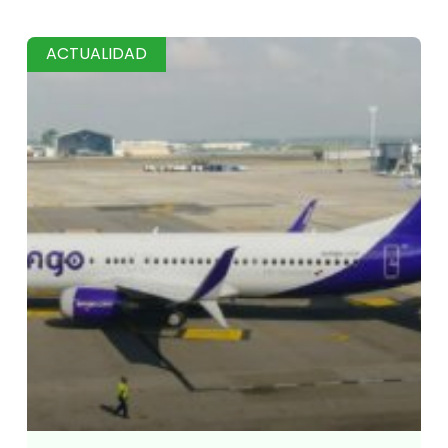
ACTUALIDAD