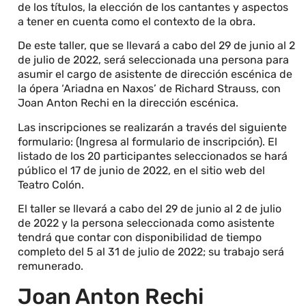
de los títulos, la elección de los cantantes y aspectos
a tener en cuenta como el contexto de la obra.
De este taller, que se llevará a cabo del 29 de junio al 2
de julio de 2022, será seleccionada una persona para
asumir el cargo de asistente de dirección escénica de
la ópera ‘Ariadna en Naxos’ de Richard Strauss, con
Joan Anton Rechi en la dirección escénica.
Las inscripciones se realizarán a través del siguiente
formulario: (Ingresa al formulario de inscripción). El
listado de los 20 participantes seleccionados se hará
público el 17 de junio de 2022, en el sitio web del
Teatro Colón.
El taller se llevará a cabo del 29 de junio al 2 de julio
de 2022 y la persona seleccionada como asistente
tendrá que contar con disponibilidad de tiempo
completo del 5 al 31 de julio de 2022; su trabajo será
remunerado.
Joan Anton Rechi