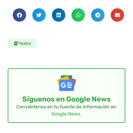
Teatro
Síguenos en Google News
Conviértenos en tu fuente de información en
Google News.