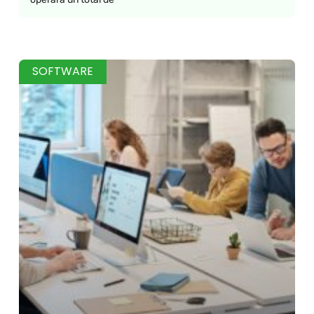
SOFTWARE