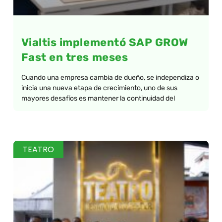
Vialtis implementó SAP GROW
Fast en tres meses
Cuando una empresa cambia de dueño, se independiza o
inicia una nueva etapa de crecimiento, uno de sus
mayores desafíos es mantener la continuidad del
TEATRO