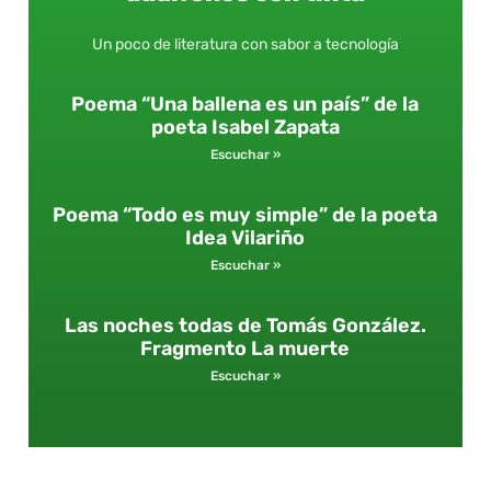
Un poco de literatura con sabor a tecnología
Poema “Una ballena es un país” de la
poeta Isabel Zapata
Escuchar »
Poema “Todo es muy simple” de la poeta
Idea Vilariño
Escuchar »
Las noches todas de Tomás González.
Fragmento La muerte
Escuchar »