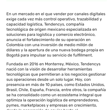
En un mercado en el que vender por canales digitales
exige cada vez más control operativo, trazabilidad y
capacidad logística, Tendencys, compañía
tecnológica de origen mexicano especializada en
soluciones para logística y comercio electrónico,
anuncia el fortalecimiento de su operación en
Colombia con una inversión de medio millón de
dólares y la apertura de una nueva bodega propia en
Bogotá para impulsar su servicio de fulfillment.
Fundada en 2016 en Monterrey, México, Tendencys
nació con la visión de desarrollar herramientas
tecnológicas que permitieran a los negocios gestionar
sus operaciones desde un solo lugar. Hoy, con
presencia en más de 10 países, como Estados Unidos,
Brasil, Chile, España, Francia, entre otros, la compañía
se ha consolidado como un ecosistema integral que
optimiza la operación logística de emprendedores,
pymes, marketplaces y empresas en crecimiento,