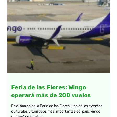
Feria de las Flores: Wingo
operará más de 200 vuelos
En el marco de la Feria de las Flores, uno de los eventos
culturales y turísticos más importantes del país, Wingo
operará un total de