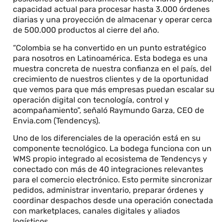
capacidad actual para procesar hasta 3.000 órdenes
diarias y una proyección de almacenar y operar cerca
de 500.000 productos al cierre del año.
“Colombia se ha convertido en un punto estratégico
para nosotros en Latinoamérica. Esta bodega es una
muestra concreta de nuestra confianza en el país, del
crecimiento de nuestros clientes y de la oportunidad
que vemos para que más empresas puedan escalar su
operación digital con tecnología, control y
acompañamiento”, señaló Raymundo Garza, CEO de
Envia.com (Tendencys).
Uno de los diferenciales de la operación está en su
componente tecnológico. La bodega funciona con un
WMS propio integrado al ecosistema de Tendencys y
conectado con más de 40 integraciones relevantes
para el comercio electrónico. Esto permite sincronizar
pedidos, administrar inventario, preparar órdenes y
coordinar despachos desde una operación conectada
con marketplaces, canales digitales y aliados
logísticos.