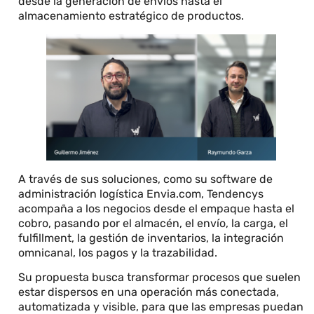
desde la generación de envíos hasta el
almacenamiento estratégico de productos.
A través de sus soluciones, como su software de
administración logística Envia.com, Tendencys
acompaña a los negocios desde el empaque hasta el
cobro, pasando por el almacén, el envío, la carga, el
fulfillment, la gestión de inventarios, la integración
omnicanal, los pagos y la trazabilidad.
Su propuesta busca transformar procesos que suelen
estar dispersos en una operación más conectada,
automatizada y visible, para que las empresas puedan