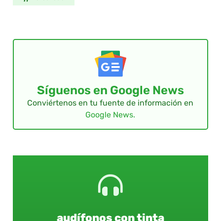
Síguenos en Google News
Conviértenos en tu fuente de información en
Google News.
audífonos con tinta