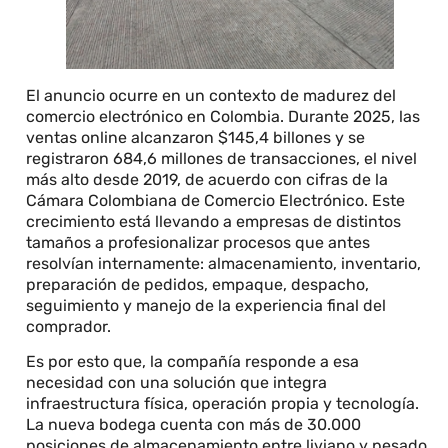
El anuncio ocurre en un contexto de madurez del
comercio electrónico en Colombia. Durante 2025, las
ventas online alcanzaron $145,4 billones y se
registraron 684,6 millones de transacciones, el nivel
más alto desde 2019, de acuerdo con cifras de la
Cámara Colombiana de Comercio Electrónico. Este
crecimiento está llevando a empresas de distintos
tamaños a profesionalizar procesos que antes
resolvían internamente: almacenamiento, inventario,
preparación de pedidos, empaque, despacho,
seguimiento y manejo de la experiencia final del
comprador.
Es por esto que, la compañía responde a esa
necesidad con una solución que integra
infraestructura física, operación propia y tecnología.
La nueva bodega cuenta con más de 30.000
posiciones de almacenamiento entre liviano y pesado,