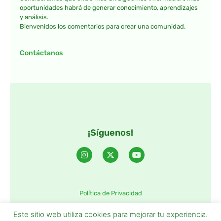
oportunidades habrá de generar conocimiento, aprendizajes
y análisis.
Bienvenidos los comentarios para crear una comunidad.
Contáctanos
¡Síguenos!
Política de Privacidad
©2025 TintaTIC – Todos Los derechos reservados.
Este sitio web utiliza cookies para mejorar tu experiencia.