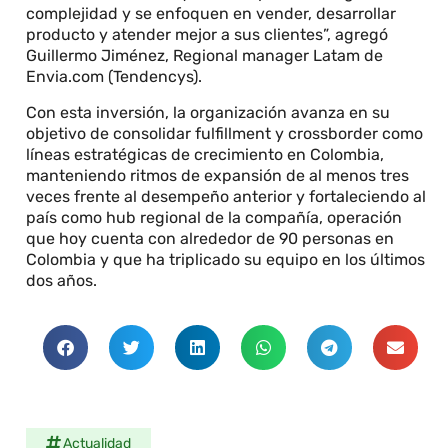
complejidad y se enfoquen en vender, desarrollar
producto y atender mejor a sus clientes”, agregó
Guillermo Jiménez, Regional manager Latam de
Envia.com (Tendencys).
Con esta inversión, la organización avanza en su
objetivo de consolidar fulfillment y crossborder como
líneas estratégicas de crecimiento en Colombia,
manteniendo ritmos de expansión de al menos tres
veces frente al desempeño anterior y fortaleciendo al
país como hub regional de la compañía, operación
que hoy cuenta con alrededor de 90 personas en
Colombia y que ha triplicado su equipo en los últimos
dos años.
Actualidad