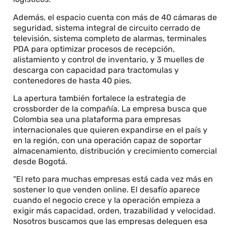
Además, el espacio cuenta con más de 40 cámaras de
seguridad, sistema integral de circuito cerrado de
televisión, sistema completo de alarmas, terminales
PDA para optimizar procesos de recepción,
alistamiento y control de inventario, y 3 muelles de
descarga con capacidad para tractomulas y
contenedores de hasta 40 pies.
La apertura también fortalece la estrategia de
crossborder de la compañía. La empresa busca que
Colombia sea una plataforma para empresas
internacionales que quieren expandirse en el país y
en la región, con una operación capaz de soportar
almacenamiento, distribución y crecimiento comercial
desde Bogotá.
“El reto para muchas empresas está cada vez más en
sostener lo que venden online. El desafío aparece
cuando el negocio crece y la operación empieza a
exigir más capacidad, orden, trazabilidad y velocidad.
Nosotros buscamos que las empresas deleguen esa