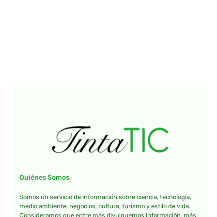
Quiénes Somos
Somos un servicio de información sobre ciencia, tecnología,
medio ambiente, negocios, cultura, turismo y estilo de vida.
Consideramos que entre más divulguemos información, más