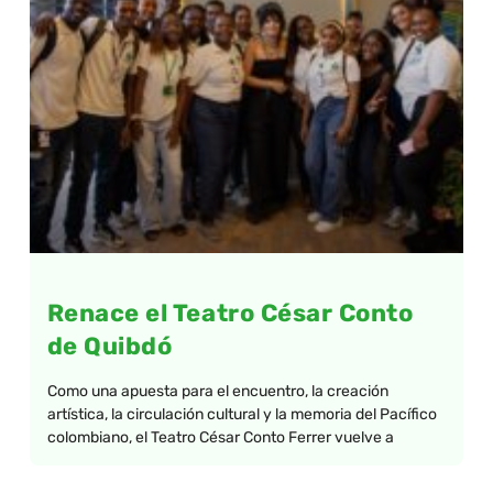
Renace el Teatro César Conto
de Quibdó
Como una apuesta para el encuentro, la creación
artística, la circulación cultural y la memoria del Pacífico
colombiano, el Teatro César Conto Ferrer vuelve a