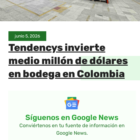
junio 5, 2026
Tendencys invierte
medio millón de dólares
en bodega en Colombia
Síguenos en Google News
Conviértenos en tu fuente de información en
Google News.