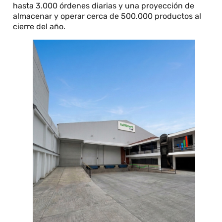
hasta 3.000 órdenes diarias y una proyección de
almacenar y operar cerca de 500.000 productos al
cierre del año.