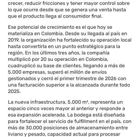
crecer, reducir fricciones y tener mayor control sobre
lo que ocurre desde que se genera una venta hasta
que el producto llega al consumidor final.
Ese potencial de crecimiento es el que hoy se
materializa en Colombia. Desde su llegada al país en
2019, la organización ha fortalecido su operación local
hasta convertirla en un punto estratégico para la
región. En los últimos tres años, la compañía
multiplicó por 20 su operación en Colombia,
cuadruplicó su base de clientes, llegando a más de
5.000 empresas, superó el millón de envíos
gestionados y cerró el primer trimestre de 2026 con
una facturación superior a la alcanzada durante todo
2025.
La nueva infraestructura, 5.000 m², representa un
espacio cinco veces mayor al anterior y responde a
esa expansión acelerada. La bodega está diseñada
para fortalecer el servicio de fulfillment en el país, con
más de 30.000 posiciones de almacenamiento entre
liviano y pesado, capacidad actual para procesar