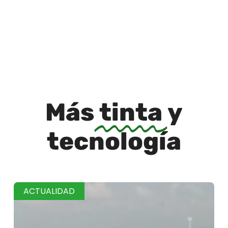
Más
tinta
y
tecnología
ACTUALIDAD