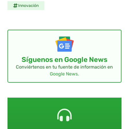
Innovación
Síguenos en Google News
Conviértenos en tu fuente de información en
Google News.