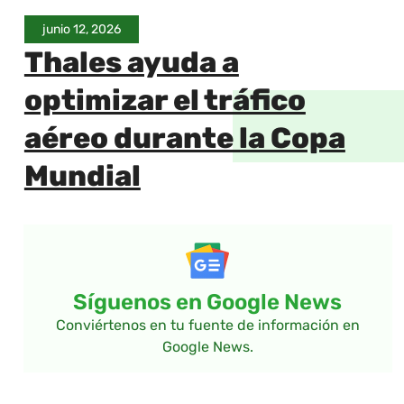
junio 12, 2026
Thales ayuda a
optimizar el tráfico
aéreo durante la Copa
Mundial
Síguenos en Google News
Conviértenos en tu fuente de información en
Google News.