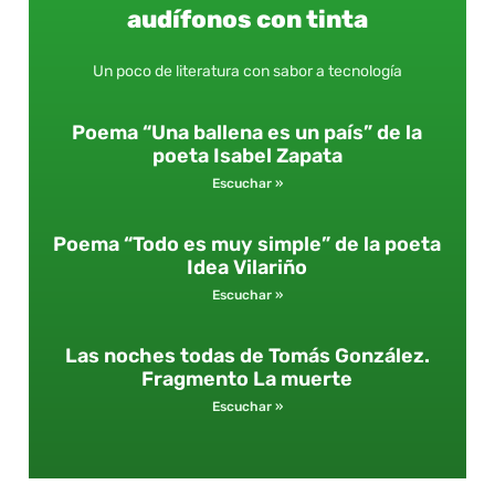
audífonos con tinta
Un poco de literatura con sabor a tecnología
Poema “Una ballena es un país” de la
poeta Isabel Zapata
Escuchar »
Poema “Todo es muy simple” de la poeta
Idea Vilariño
Escuchar »
Las noches todas de Tomás González.
Fragmento La muerte
Escuchar »