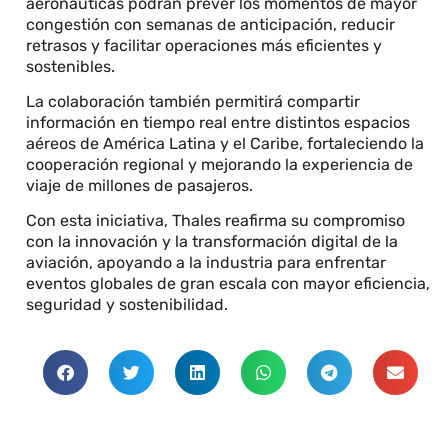
aeronáuticas podrán prever los momentos de mayor
congestión con semanas de anticipación, reducir
retrasos y facilitar operaciones más eficientes y
sostenibles.
La colaboración también permitirá compartir
información en tiempo real entre distintos espacios
aéreos de América Latina y el Caribe, fortaleciendo la
cooperación regional y mejorando la experiencia de
viaje de millones de pasajeros.
Con esta iniciativa, Thales reafirma su compromiso
con la innovación y la transformación digital de la
aviación, apoyando a la industria para enfrentar
eventos globales de gran escala con mayor eficiencia,
seguridad y sostenibilidad.