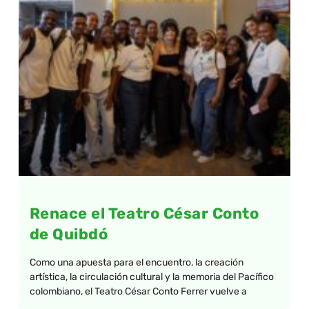
Renace el Teatro César Conto
de Quibdó
Como una apuesta para el encuentro, la creación
artística, la circulación cultural y la memoria del Pacífico
colombiano, el Teatro César Conto Ferrer vuelve a