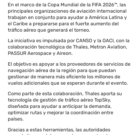
En el marco de la Copa Mundial de la FIFA 2026™, las
principales organizaciones de aviación internacional
trabajan en conjunto para ayudar a América Latina y
el Caribe a prepararse para el fuerte aumento del
tráfico aéreo que generará el torneo.
La iniciativa es impulsada por CANSO y la OACI, con la
colaboración tecnológica de Thales, Metron Aviation,
PASSUR Aerospace y Aireon.
El objetivo es apoyar a los proveedores de servicios de
navegación aérea de la región para que puedan
gestionar de manera más eficiente los millones de
vuelos adicionales que se esperan durante el evento.
Como parte de esta colaboración, Thales aporta su
tecnología de gestión de tráfico aéreo TopSky,
diseñada para ayudar a anticipar la demanda,
optimizar rutas y mejorar la coordinación entre
países.
Gracias a estas herramientas, las autoridades