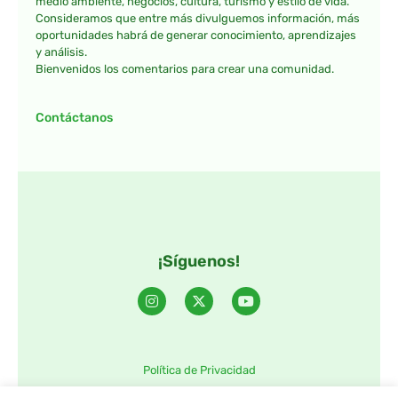
medio ambiente, negocios, cultura, turismo y estilo de vida.
Consideramos que entre más divulguemos información, más
oportunidades habrá de generar conocimiento, aprendizajes
y análisis.
Bienvenidos los comentarios para crear una comunidad.
Contáctanos
¡Síguenos!
Política de Privacidad