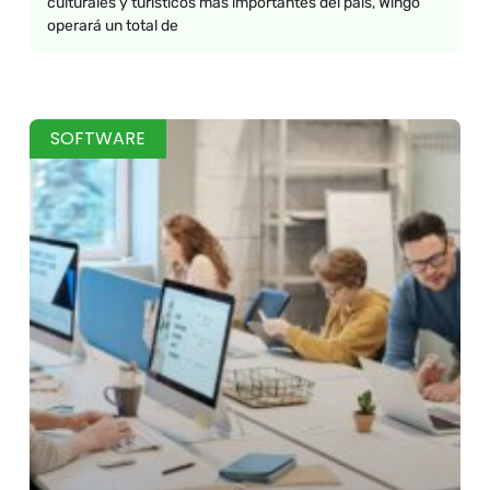
culturales y turísticos más importantes del país, Wingo
operará un total de
SOFTWARE