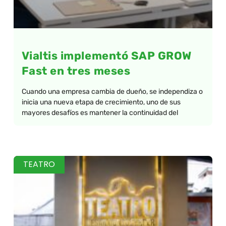
Vialtis implementó SAP GROW
Fast en tres meses
Cuando una empresa cambia de dueño, se independiza o
inicia una nueva etapa de crecimiento, uno de sus
mayores desafíos es mantener la continuidad del
TEATRO