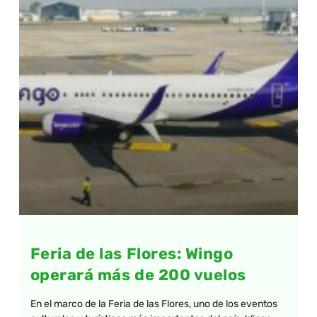
Feria de las Flores: Wingo
operará más de 200 vuelos
En el marco de la Feria de las Flores, uno de los eventos