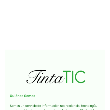
Quiénes Somos
Somos un servicio de información sobre ciencia, tecnología,