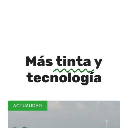
Más
tinta
y
tecnología
ACTUALIDAD