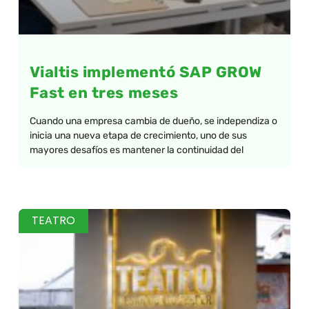
Vialtis implementó SAP GROW
Fast en tres meses
Cuando una empresa cambia de dueño, se independiza o
inicia una nueva etapa de crecimiento, uno de sus
mayores desafíos es mantener la continuidad del
TEATRO