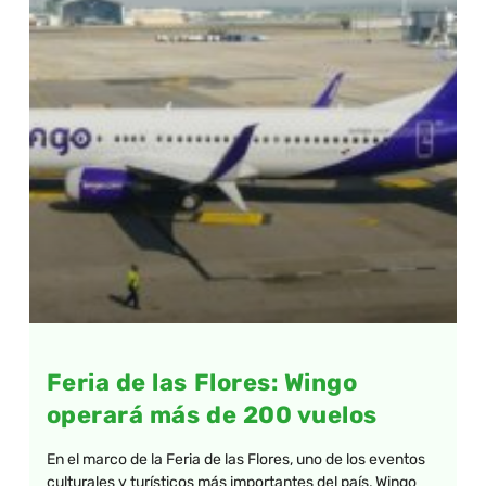
Feria de las Flores: Wingo
operará más de 200 vuelos
En el marco de la Feria de las Flores, uno de los eventos
culturales y turísticos más importantes del país, Wingo