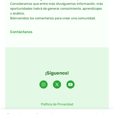
Consideramos que entre más divulguemos información, más
oportunidades habrá de generar conocimiento, aprendizajes
y análisis.
Bienvenidos los comentarios para crear una comunidad.
Contáctanos
¡Síguenos!
Política de Privacidad
©2025 TintaTIC – Todos Los derechos reservados.