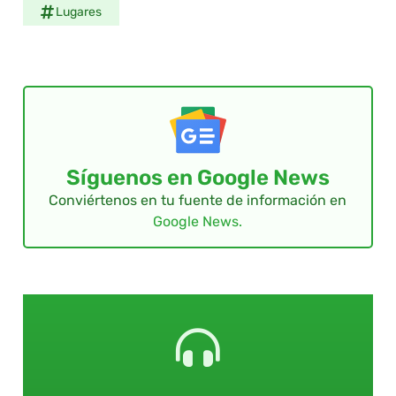
Lugares
Síguenos en Google News
Conviértenos en tu fuente de información en
Google News.