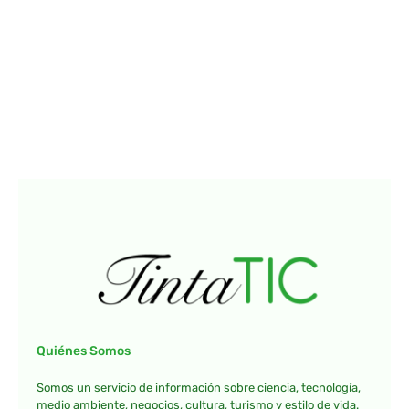
Quiénes Somos
Somos un servicio de información sobre ciencia, tecnología,
medio ambiente, negocios, cultura, turismo y estilo de vida.