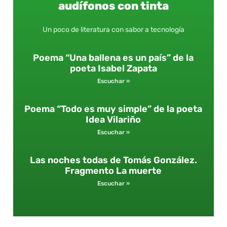
audífonos con tinta
Un poco de literatura con sabor a tecnología
Poema “Una ballena es un país” de la
poeta Isabel Zapata
Escuchar »
Poema “Todo es muy simple” de la poeta
Idea Vilariño
Escuchar »
Las noches todas de Tomás González.
Fragmento La muerte
Escuchar »