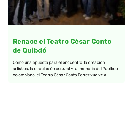
Renace el Teatro César Conto
de Quibdó
Como una apuesta para el encuentro, la creación
artística, la circulación cultural y la memoria del Pacífico
colombiano, el Teatro César Conto Ferrer vuelve a