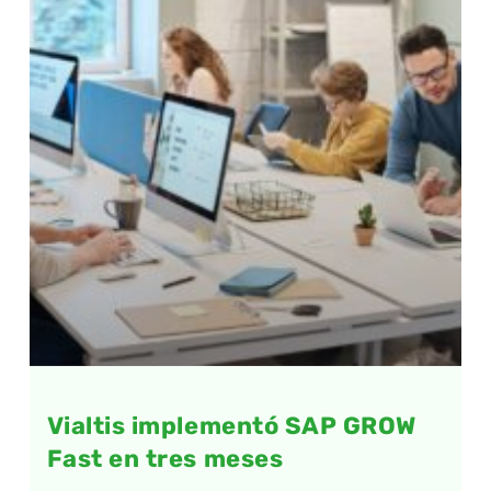
Vialtis implementó SAP GROW
Fast en tres meses