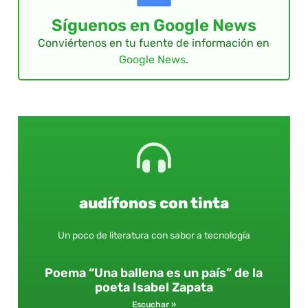
Síguenos en Google News
Conviértenos en tu fuente de información en
Google News.
audífonos con tinta
Un poco de literatura con sabor a tecnología
Poema “Una ballena es un país” de la
poeta Isabel Zapata
Escuchar »