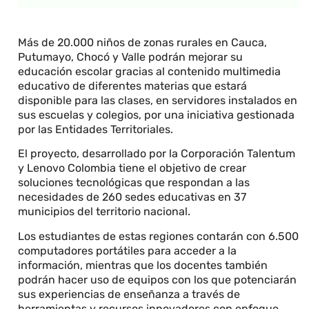
Más de 20.000 niños de zonas rurales en Cauca,
Putumayo, Chocó y Valle podrán mejorar su
educación escolar gracias al contenido multimedia
educativo de diferentes materias que estará
disponible para las clases, en servidores instalados en
sus escuelas y colegios, por una iniciativa gestionada
por las Entidades Territoriales.
El proyecto, desarrollado por la Corporación Talentum
y Lenovo Colombia tiene el objetivo de crear
soluciones tecnológicas que respondan a las
necesidades de 260 sedes educativas en 37
municipios del territorio nacional.
Los estudiantes de estas regiones contarán con 6.500
computadores portátiles para acceder a la
información, mientras que los docentes también
podrán hacer uso de equipos con los que potenciarán
sus experiencias de enseñanza a través de
herramientas y recursos innovadores con enfoque