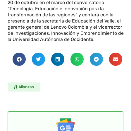
20 de octubre en el marco del conversatorio
“Tecnología, Educación e Innovación para la
transformación de las regiones” y contará con la
presencia de la secretaria de Educación del Valle, el
gerente general de Lenovo Colombia y el vicerrector
de Investigaciones, Innovación y Emprendimiento de
la Universidad Autónoma de Occidente.
Alianzas