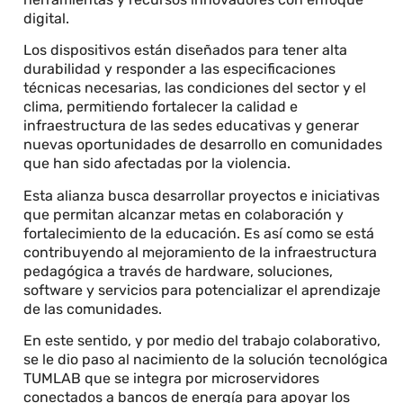
digital.
Los dispositivos están diseñados para tener alta
durabilidad y responder a las especificaciones
técnicas necesarias, las condiciones del sector y el
clima, permitiendo fortalecer la calidad e
infraestructura de las sedes educativas y generar
nuevas oportunidades de desarrollo en comunidades
que han sido afectadas por la violencia.
Esta alianza busca desarrollar proyectos e iniciativas
que permitan alcanzar metas en colaboración y
fortalecimiento de la educación. Es así como se está
contribuyendo al mejoramiento de la infraestructura
pedagógica a través de hardware, soluciones,
software y servicios para potencializar el aprendizaje
de las comunidades.
En este sentido, y por medio del trabajo colaborativo,
se le dio paso al nacimiento de la solución tecnológica
TUMLAB que se integra por microservidores
conectados a bancos de energía para apoyar los