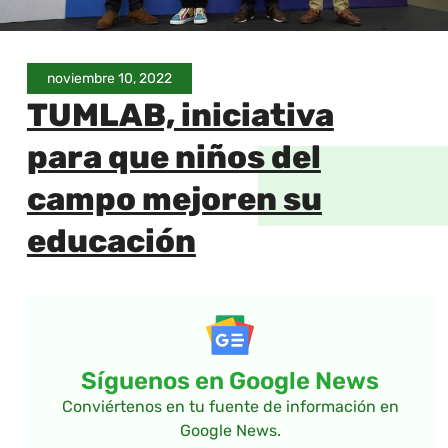
noviembre 10, 2022
TUMLAB, iniciativa
para que niños del
campo mejoren su
educación
Síguenos en Google News
Conviértenos en tu fuente de información en
Google News.