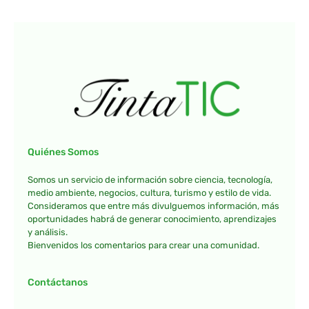
Quiénes Somos
Somos un servicio de información sobre ciencia, tecnología,
medio ambiente, negocios, cultura, turismo y estilo de vida.
Consideramos que entre más divulguemos información, más
oportunidades habrá de generar conocimiento, aprendizajes
y análisis.
Bienvenidos los comentarios para crear una comunidad.
Contáctanos