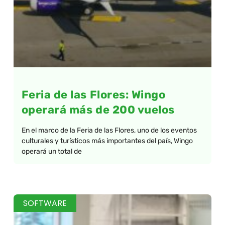
Feria de las Flores: Wingo
operará más de 200 vuelos
En el marco de la Feria de las Flores, uno de los eventos
culturales y turísticos más importantes del país, Wingo
operará un total de
SOFTWARE