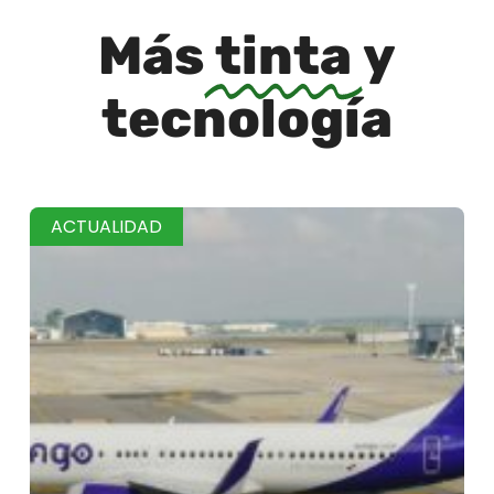
Más
tinta
y
tecnología
ACTUALIDAD