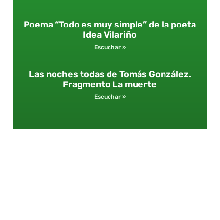
Poema “Todo es muy simple” de la poeta
Idea Vilariño
Escuchar »
Las noches todas de Tomás González.
Fragmento La muerte
Escuchar »