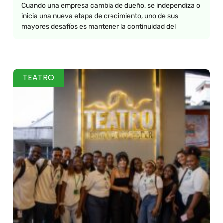
Cuando una empresa cambia de dueño, se independiza o
inicia una nueva etapa de crecimiento, uno de sus
mayores desafíos es mantener la continuidad del
TEATRO