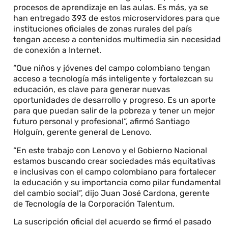
procesos de aprendizaje en las aulas. Es más, ya se
han entregado 393 de estos microservidores para que
instituciones oficiales de zonas rurales del país
tengan acceso a contenidos multimedia sin necesidad
de conexión a Internet.
“Que niños y jóvenes del campo colombiano tengan
acceso a tecnología más inteligente y fortalezcan su
educación, es clave para generar nuevas
oportunidades de desarrollo y progreso. Es un aporte
para que puedan salir de la pobreza y tener un mejor
futuro personal y profesional”, afirmó Santiago
Holguín, gerente general de Lenovo.
“En este trabajo con Lenovo y el Gobierno Nacional
estamos buscando crear sociedades más equitativas
e inclusivas con el campo colombiano para fortalecer
la educación y su importancia como pilar fundamental
del cambio social”, dijo Juan José Cardona, gerente
de Tecnología de la Corporación Talentum.
La suscripción oficial del acuerdo se firmó el pasado