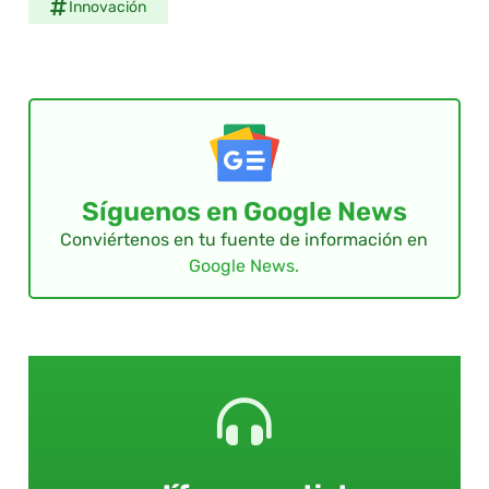
Innovación
Síguenos en Google News
Conviértenos en tu fuente de información en
Google News.