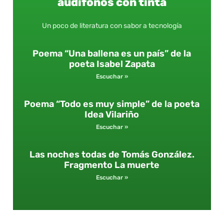
audífonos con tinta
Un poco de literatura con sabor a tecnología
Poema “Una ballena es un país” de la
poeta Isabel Zapata
Escuchar »
Poema “Todo es muy simple” de la poeta
Idea Vilariño
Escuchar »
Las noches todas de Tomás González.
Fragmento La muerte
Escuchar »