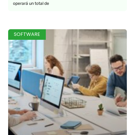
operará un total de
SOFTWARE