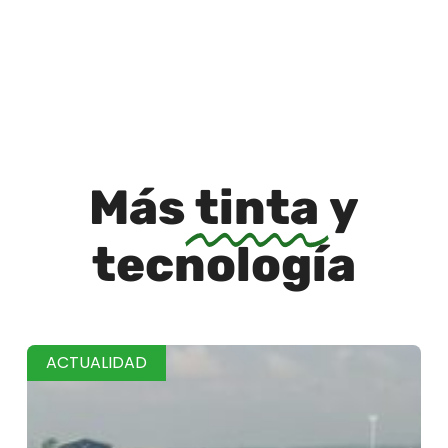
Más
tinta
y
tecnología
ACTUALIDAD