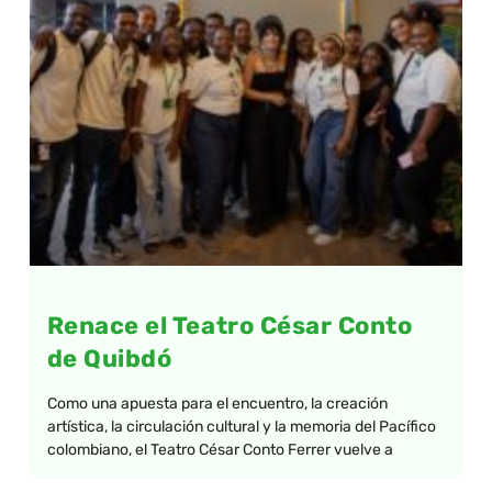
Renace el Teatro César Conto
de Quibdó
Como una apuesta para el encuentro, la creación
artística, la circulación cultural y la memoria del Pacífico
colombiano, el Teatro César Conto Ferrer vuelve a