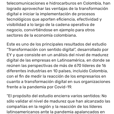
telecomunicaciones e hidrocarburos en Colombia, han
logrado aprovechar las ventajas de la transformación
digital e iniciar la implementación de procesos
tecnológicos que aporten eficiencia, efectividad y
visibilidad a lo largo de la cadena operativa de
negocio, convirtiéndose en ejemplo para otros
sectores de la economía colombiana.
Este es uno de los principales resultados del estudio
“Transformación con sentido digital”, desarrollado por
EY y que consiste en un análisis del nivel de madurez
digital de las empresas en Latinoamérica, en donde se
reúnen las perspectivas de más de 670 líderes de 16
diferentes industrias en 10 países, incluido Colombia,
con el fin de medir la reacción de los empresarios en
cuanto a transformación digital en sus organizaciones
frente a la pandemia por Covid-19.
“El propósito del estudio encierra varios sentidos: No
sólo validar el nivel de madurez que han alcanzado las
compañías en la región y la reacción de los líderes
latinoamericanos ante la pandemia apalancados en