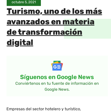
octubre 5, 2021
Turismo, uno de los más
avanzados en materia
de transformación
digital
Síguenos en Google News
Conviértenos en tu fuente de información en
Google News.
Empresas del sector hotelero y turístico,