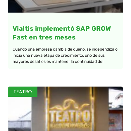
Vialtis implementó SAP GROW
Fast en tres meses
Cuando una empresa cambia de dueño, se independiza o
inicia una nueva etapa de crecimiento, uno de sus
mayores desafíos es mantener la continuidad del
TEATRO