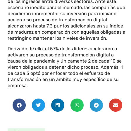
de los ingresos entre diversos sectores. Ante este
escenario inédito para el mercado, las compañías que
decidieron incrementar su inversión para iniciar o
acelerar su proceso de transformación digital
alcanzaron hasta 7,3 puntos adicionales en su índice
de madurez en comparación con aquellas obligadas a
restringir o mantener los niveles de inversión.
Derivado de ello, el 57% de los líderes aceleraron o
activaron su proceso de transformación digital a
causa de la pandemia y únicamente 2 de cada 10 se
vieron obligados a detener dicho proceso. Además, 1
de cada 3 optó por enfocar todo el esfuerzo de
transformación en un ámbito muy específico de su
empresa.