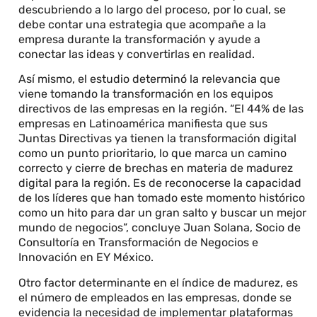
descubriendo a lo largo del proceso, por lo cual, se
debe contar una estrategia que acompañe a la
empresa durante la transformación y ayude a
conectar las ideas y convertirlas en realidad.
Así mismo, el estudio determinó la relevancia que
viene tomando la transformación en los equipos
directivos de las empresas en la región. “El 44% de las
empresas en Latinoamérica manifiesta que sus
Juntas Directivas ya tienen la transformación digital
como un punto prioritario, lo que marca un camino
correcto y cierre de brechas en materia de madurez
digital para la región. Es de reconocerse la capacidad
de los líderes que han tomado este momento histórico
como un hito para dar un gran salto y buscar un mejor
mundo de negocios”, concluye Juan Solana, Socio de
Consultoría en Transformación de Negocios e
Innovación en EY México.
Otro factor determinante en el índice de madurez, es
el número de empleados en las empresas, donde se
evidencia la necesidad de implementar plataformas