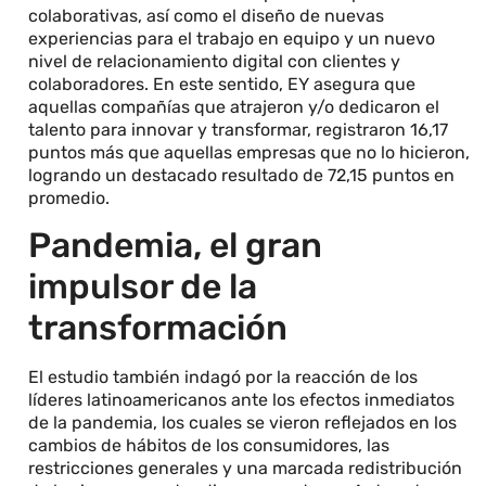
colaborativas, así como el diseño de nuevas
experiencias para el trabajo en equipo y un nuevo
nivel de relacionamiento digital con clientes y
colaboradores. En este sentido, EY asegura que
aquellas compañías que atrajeron y/o dedicaron el
talento para innovar y transformar, registraron 16,17
puntos más que aquellas empresas que no lo hicieron,
logrando un destacado resultado de 72,15 puntos en
promedio.
Pandemia, el gran
impulsor de la
transformación
El estudio también indagó por la reacción de los
líderes latinoamericanos ante los efectos inmediatos
de la pandemia, los cuales se vieron reflejados en los
cambios de hábitos de los consumidores, las
restricciones generales y una marcada redistribución