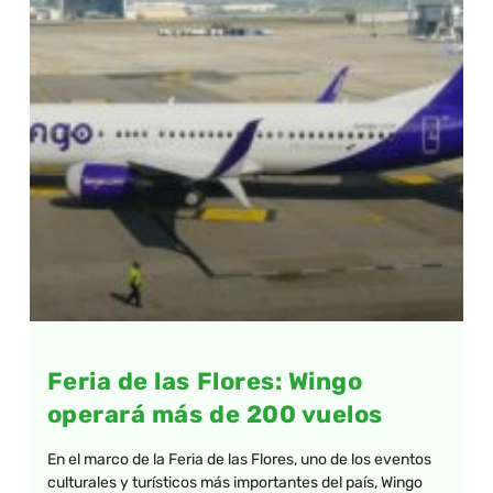
Feria de las Flores: Wingo
operará más de 200 vuelos
En el marco de la Feria de las Flores, uno de los eventos
culturales y turísticos más importantes del país, Wingo