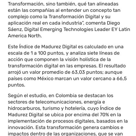
Transformación, sino también, qué tan alineadas
están las compañías al entender un concepto tan
complejo como la Transformación Digital y su
aplicación real en cada industria”, comenta Diego
Sáenz, Digital Emerging Technologies Leader EY Latin
America North.
Este Índice de Madurez Digital es calculado en una
escala de 1 a 100 puntos, y analiza siete líneas de
acción que componen la visión holística de la
transformación digital en las empresas. El resultado
arrojó un valor promedio de 63,03 puntos; aunque
países como México marcan un valor cercano a 66,5
puntos.
Según el estudio, en Colombia se destacan los
sectores de telecomunicaciones, energía e
hidrocarburos, turismo y hotelería, cuyo Índice de
Madurez Digital se ubica por encima del 70% en la
implementación de procesos digitales, basados en la
innovación. Esta transformación genera cambios e
impactos dentro de las organizaciones, que se van