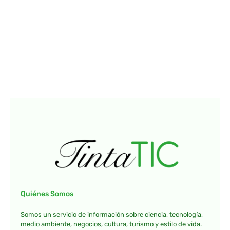
Quiénes Somos
Somos un servicio de información sobre ciencia, tecnología,
medio ambiente, negocios, cultura, turismo y estilo de vida.