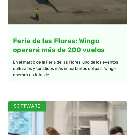
Feria de las Flores: Wingo
operará más de 200 vuelos
En el marco de la Feria de las Flores, uno de los eventos
culturales y turísticos más importantes del país, Wingo
operará un total de
SOFTWARE