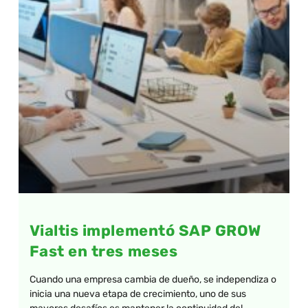
Vialtis implementó SAP GROW
Fast en tres meses
Cuando una empresa cambia de dueño, se independiza o
inicia una nueva etapa de crecimiento, uno de sus