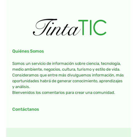
Quiénes Somos
Somos un servicio de información sobre ciencia, tecnología,
medio ambiente, negocios, cultura, turismo y estilo de vida.
Consideramos que entre más divulguemos información, más
oportunidades habrá de generar conocimiento, aprendizajes
y análisis.
Bienvenidos los comentarios para crear una comunidad.
Contáctanos