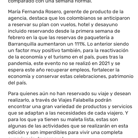
comparado con una semana normal.
María Fernanda Rosero, gerente de producto de la
agencia, destaca que los colombianos se anticiparon
a reservar su plan con vuelos, hotel y desayuno
incluido reservando desde la primera semana de
febrero en la que las reservas de paquetería a
Barranquilla aumentaron un 111%. Lo anterior siendo
un factor muy positivo también, para la reactivación
de la economía y el turismo en el país, pues tras la
pandemia, este evento no se realizó en 2021 y se
espera este año recuperar empleos, fortalecer la
economía y conservar estas celebraciones, patrimonio
del país.
Para quienes aún no han reservado su viaje y desean
realizarlo, a través de Viajes Falabella podrán
encontrar una gran variedad de productos y servicios
que se adaptan a las necesidades de cada viajero. Y
para los que ya tienen su maleta lista, estas son
algunas de las actividades que se realizarán en esta
edición y son imperdibles para vivir una completa