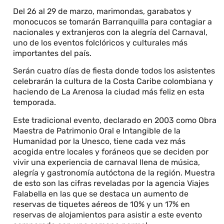
Del 26 al 29 de marzo, marimondas, garabatos y
monocucos se tomarán Barranquilla para contagiar a
nacionales y extranjeros con la alegría del Carnaval,
uno de los eventos folclóricos y culturales más
importantes del país.
Serán cuatro días de fiesta donde todos los asistentes
celebrarán la cultura de la Costa Caribe colombiana y
haciendo de La Arenosa la ciudad más feliz en esta
temporada.
Este tradicional evento, declarado en 2003 como Obra
Maestra de Patrimonio Oral e Intangible de la
Humanidad por la Unesco, tiene cada vez más
acogida entre locales y foráneos que se deciden por
vivir una experiencia de carnaval llena de música,
alegría y gastronomía autóctona de la región. Muestra
de esto son las cifras reveladas por la agencia Viajes
Falabella en las que se destaca un aumento de
reservas de tiquetes aéreos de 10% y un 17% en
reservas de alojamientos para asistir a este evento