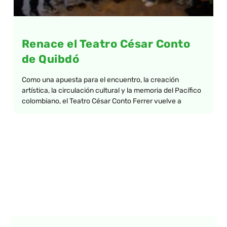
Renace el Teatro César Conto
de Quibdó
Como una apuesta para el encuentro, la creación
artística, la circulación cultural y la memoria del Pacífico
colombiano, el Teatro César Conto Ferrer vuelve a