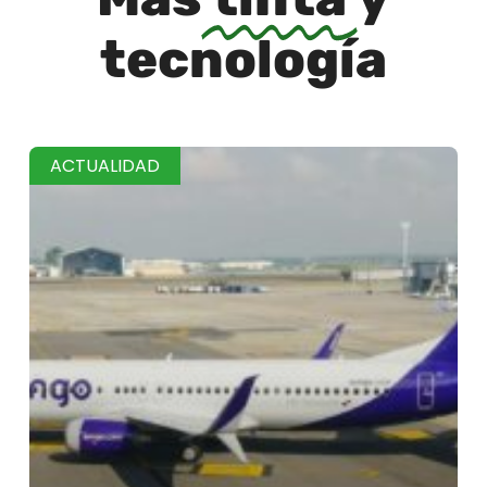
tecnología
ACTUALIDAD