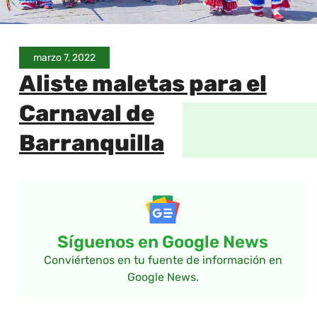
marzo 7, 2022
Aliste maletas para el
Carnaval de
Barranquilla
Síguenos en Google News
Conviértenos en tu fuente de información en
Google News.