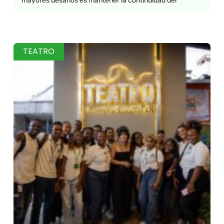
mayores desafíos es mantener la continuidad del
TEATRO