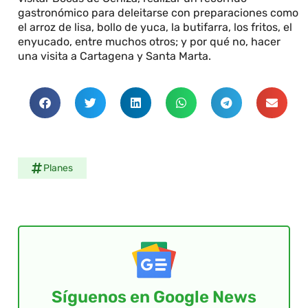
gastronómico para deleitarse con preparaciones como
el arroz de lisa, bollo de yuca, la butifarra, los fritos, el
enyucado, entre muchos otros; y por qué no, hacer
una visita a Cartagena y Santa Marta.
Planes
Síguenos en Google News