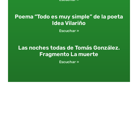
Poema “Todo es muy simple” de la poeta
Idea Vilariño
Escuchar »
Las noches todas de Tomás González.
Fragmento La muerte
Escuchar »