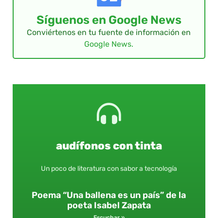
Síguenos en Google News
Conviértenos en tu fuente de información en
Google News.
audífonos con tinta
Un poco de literatura con sabor a tecnología
Poema “Una ballena es un país” de la
poeta Isabel Zapata
Escuchar »