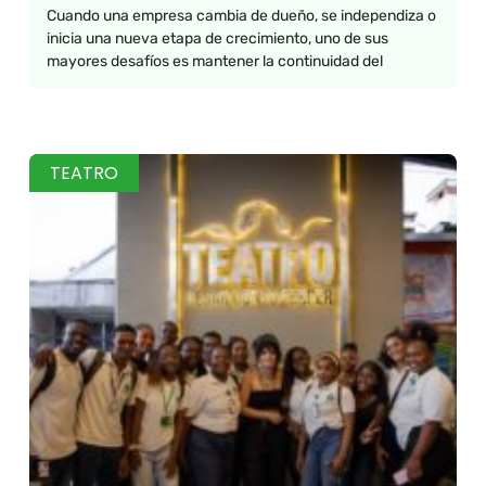
Cuando una empresa cambia de dueño, se independiza o
inicia una nueva etapa de crecimiento, uno de sus
mayores desafíos es mantener la continuidad del
TEATRO