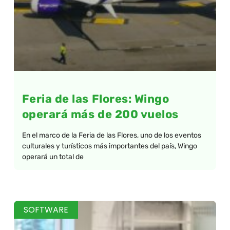
Feria de las Flores: Wingo
operará más de 200 vuelos
En el marco de la Feria de las Flores, uno de los eventos
culturales y turísticos más importantes del país, Wingo
operará un total de
SOFTWARE