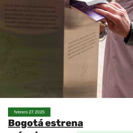
febrero 27, 2025
Bogotá estrena