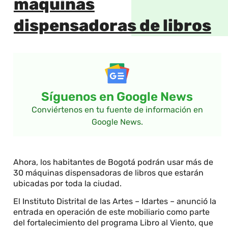
máquinas
dispensadoras de libros
Síguenos en Google News
Conviértenos en tu fuente de información en
Google News.
Ahora, los habitantes de Bogotá podrán usar más de
30 máquinas dispensadoras de libros que estarán
ubicadas por toda la ciudad.
El Instituto Distrital de las Artes – Idartes – anunció la
entrada en operación de este mobiliario como parte
del fortalecimiento del programa Libro al Viento, que