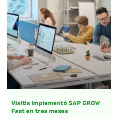
Vialtis implementó SAP GROW
Fast en tres meses