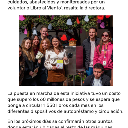
cuidados, abastecidos y monitoreados por un
voluntario Libro al Viento”, resalta la directora.
La puesta en marcha de esta iniciativa tuvo un costo
que superó los 60 millones de pesos y se espera que
ponga a circular 1.550 libros cada mes en los
diferentes dispositivos de autopréstamo y circulación.
En los próximos días se confirmarán otros puntos
donde estarán ubicadas el resto de las máquinas.