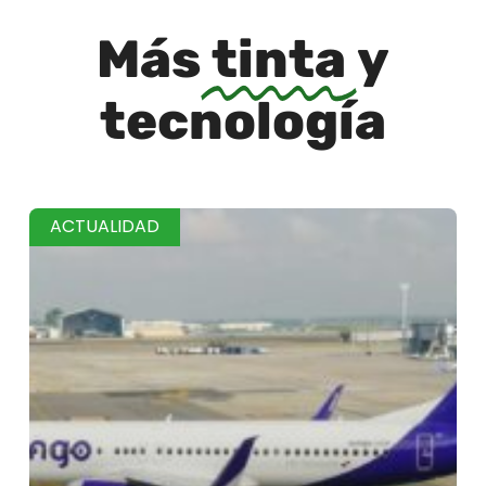
Más
tinta
y
tecnología
ACTUALIDAD