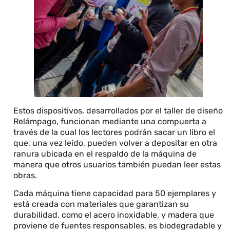
Estos dispositivos, desarrollados por el taller de diseño
Relámpago, funcionan mediante una compuerta a
través de la cual los lectores podrán sacar un libro el
que, una vez leído, pueden volver a depositar en otra
ranura ubicada en el respaldo de la máquina de
manera que otros usuarios también puedan leer estas
obras.
Cada máquina tiene capacidad para 50 ejemplares y
está creada con materiales que garantizan su
durabilidad, como el acero inoxidable, y madera que
proviene de fuentes responsables, es biodegradable y