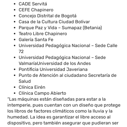
CADE Servitá
CEFE Chapinero
Concejo Distrital de Bogotá
Casa de la Cultura Ciudad Bolívar
Parque Paz y Vida – Sumapaz (Betania)
Teatro Libre Chapinero
Galería Santa Fe
Universidad Pedagógica Nacional – Sede Calle
72
Universidad Pedagógica Nacional – Sede
ValmaríaUniversidad de los Andes
Pontificia Universidad Javeriana
Punto de Atención al ciudadano Secretaría de
Salud
Clínica Eirén
Clínica Campo Abierto
“Las máquinas están diseñadas para estar a la
intemperie, pues cuentan con un diseño que protege
los libros de factores climáticos como la lluvia y la
humedad. La idea es garantizar el libre acceso al
dispositivo, pero también asegurar que pudieran ser