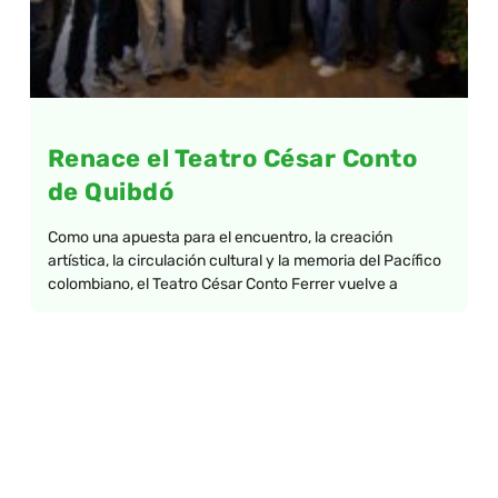
Renace el Teatro César Conto
de Quibdó
Como una apuesta para el encuentro, la creación
artística, la circulación cultural y la memoria del Pacífico
colombiano, el Teatro César Conto Ferrer vuelve a