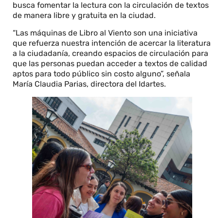
busca fomentar la lectura con la circulación de textos
de manera libre y gratuita en la ciudad.
“Las máquinas de Libro al Viento son una iniciativa
que refuerza nuestra intención de acercar la literatura
a la ciudadanía, creando espacios de circulación para
que las personas puedan acceder a textos de calidad
aptos para todo público sin costo alguno”, señala
María Claudia Parias, directora del Idartes.