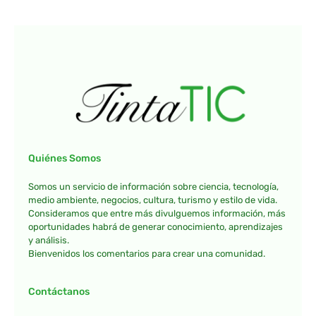
Quiénes Somos
Somos un servicio de información sobre ciencia, tecnología,
medio ambiente, negocios, cultura, turismo y estilo de vida.
Consideramos que entre más divulguemos información, más
oportunidades habrá de generar conocimiento, aprendizajes
y análisis.
Bienvenidos los comentarios para crear una comunidad.
Contáctanos