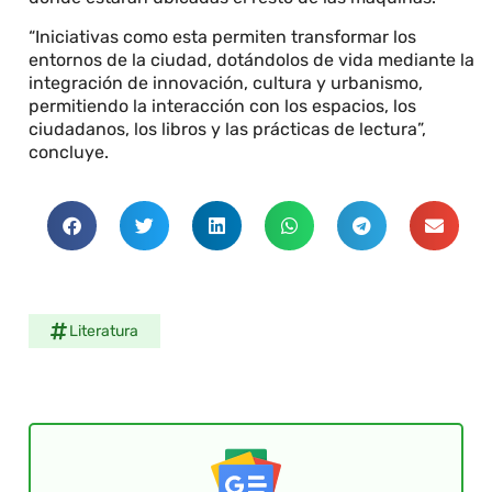
“Iniciativas como esta permiten transformar los
entornos de la ciudad, dotándolos de vida mediante la
integración de innovación, cultura y urbanismo,
permitiendo la interacción con los espacios, los
ciudadanos, los libros y las prácticas de lectura”,
concluye.
Literatura