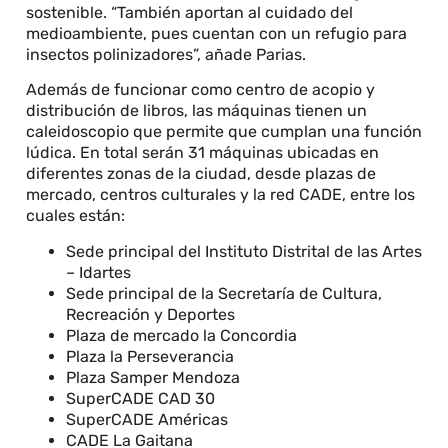
sostenible. “También aportan al cuidado del
medioambiente, pues cuentan con un refugio para
insectos polinizadores”, añade Parias.
Además de funcionar como centro de acopio y
distribución de libros, las máquinas tienen un
caleidoscopio que permite que cumplan una función
lúdica. En total serán 31 máquinas ubicadas en
diferentes zonas de la ciudad, desde plazas de
mercado, centros culturales y la red CADE, entre los
cuales están:
Sede principal del Instituto Distrital de las Artes
– Idartes
Sede principal de la Secretaría de Cultura,
Recreación y Deportes
Plaza de mercado la Concordia
Plaza la Perseverancia
Plaza Samper Mendoza
SuperCADE CAD 30
SuperCADE Américas
CADE La Gaitana