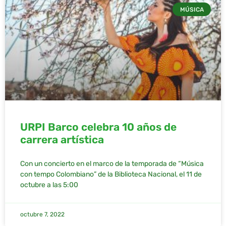
MÚSICA
URPI Barco celebra 10 años de
carrera artística
Con un concierto en el marco de la temporada de “Música
con tempo Colombiano” de la Biblioteca Nacional, el 11 de
octubre a las 5:00
octubre 7, 2022