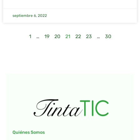
septiembre 6, 2022
1
…
19
20
21
22
23
…
30
Quiénes Somos