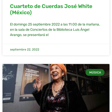
Cuarteto de Cuerdas José White
(México)
El domingo 25 septiembre 2022 a las 11:00 de la mañana,
en la sala de Conciertos de la Biblioteca Luis Ángel
Arango, se presentará el
septiembre 22, 2022
MÚSICA