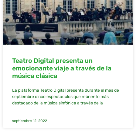
Teatro Digital presenta un
emocionante viaje a través de la
música clásica
La plataforma Teatro Digital presenta durante el mes de
septiembre cinco espectáculos que reúnen lo más
destacado de la música sinfónica a través de la
septiembre 12, 2022