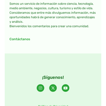
Somos un servicio de información sobre ciencia, tecnología,
medio ambiente, negocios, cultura, turismo y estilo de vida.
Consideramos que entre más divulguemos información, más
oportunidades habrá de generar conocimiento, aprendizajes
y análisis.
Bienvenidos los comentarios para crear una comunidad.
Contáctanos
¡Síguenos!