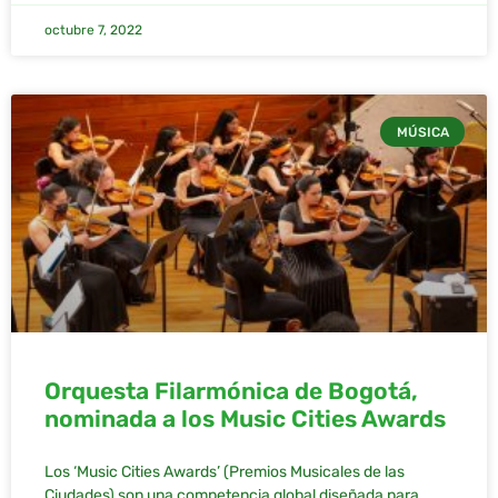
octubre 7, 2022
MÚSICA
Orquesta Filarmónica de Bogotá,
nominada a los Music Cities Awards
Los ‘Music Cities Awards’ (Premios Musicales de las
Ciudades) son una competencia global diseñada para