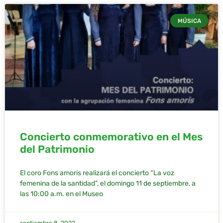
MÚSICA
Concierto conmemorativo en el Mes
del Patrimonio
El coro Fons amoris realizará el concierto “La voz
femenina de la santidad”, el domingo 11 de septiembre, a
las 10:00 a.m. en el Museo