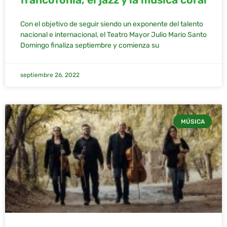
Con el objetivo de seguir siendo un exponente del talento
nacional e internacional, el Teatro Mayor Julio Mario Santo
Domingo finaliza septiembre y comienza su
septiembre 26, 2022
MÚSICA