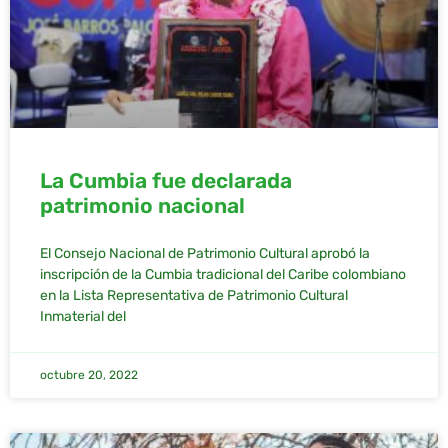
La Cumbia fue declarada
patrimonio nacional
El Consejo Nacional de Patrimonio Cultural aprobó la
inscripción de la Cumbia tradicional del Caribe colombiano
en la Lista Representativa de Patrimonio Cultural
Inmaterial del
octubre 20, 2022