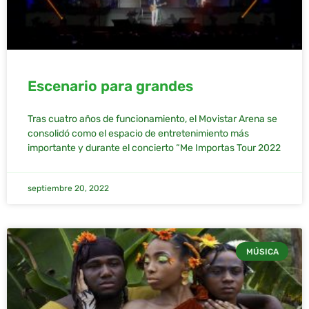
Escenario para grandes
Tras cuatro años de funcionamiento, el Movistar Arena se
consolidó como el espacio de entretenimiento más
importante y durante el concierto “Me Importas Tour 2022
septiembre 20, 2022
MÚSICA