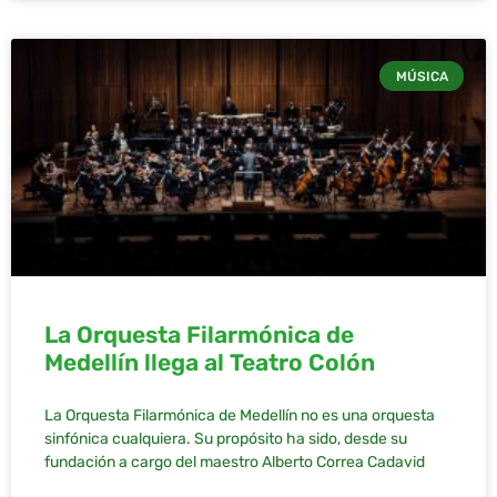
MÚSICA
La Orquesta Filarmónica de
Medellín llega al Teatro Colón
La Orquesta Filarmónica de Medellín no es una orquesta
sinfónica cualquiera. Su propósito ha sido, desde su
fundación a cargo del maestro Alberto Correa Cadavid