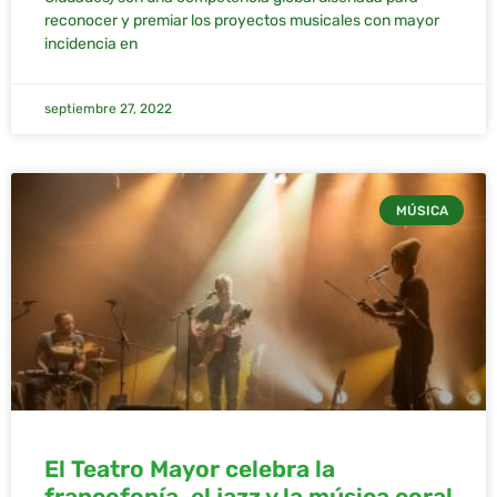
reconocer y premiar los proyectos musicales con mayor
incidencia en
septiembre 27, 2022
MÚSICA
El Teatro Mayor celebra la
francofonía, el jazz y la música coral