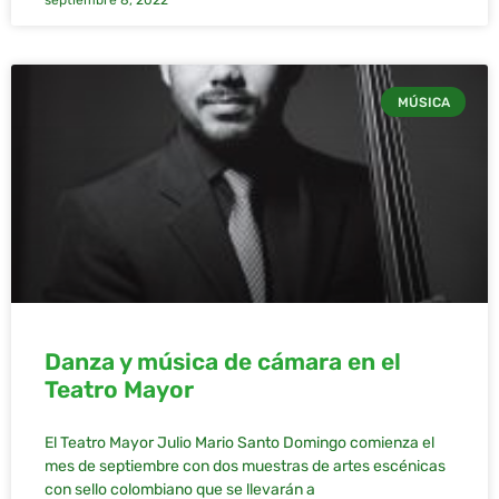
septiembre 8, 2022
MÚSICA
Danza y música de cámara en el
Teatro Mayor
El Teatro Mayor Julio Mario Santo Domingo comienza el
mes de septiembre con dos muestras de artes escénicas
con sello colombiano que se llevarán a