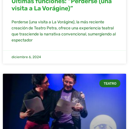
Últimas funciones: “Perderse (una
visita a La Vorágine)”
Perderse (una visita a La Vorágine), la más reciente
creación de Teatro Petra, ofrece una experiencia teatral
que trasciende la narrativa convencional, sumergiendo al
espectador
diciembre 6, 2024
TEATRO