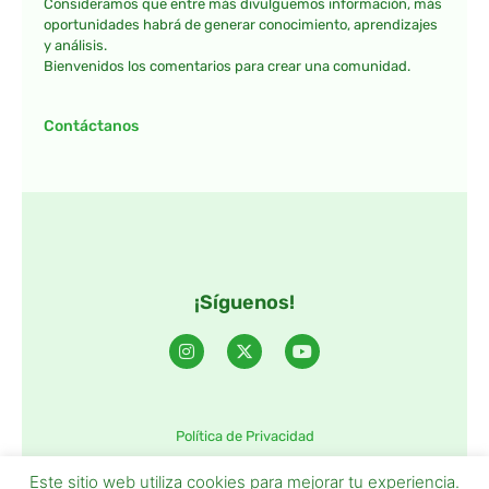
Consideramos que entre más divulguemos información, más
oportunidades habrá de generar conocimiento, aprendizajes
y análisis.
Bienvenidos los comentarios para crear una comunidad.
Contáctanos
¡Síguenos!
Política de Privacidad
©2025 TintaTIC – Todos Los derechos reservados.
Este sitio web utiliza cookies para mejorar tu experiencia.