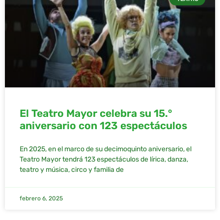
El Teatro Mayor celebra su 15.°
aniversario con 123 espectáculos
En 2025, en el marco de su decimoquinto aniversario, el
Teatro Mayor tendrá 123 espectáculos de lírica, danza,
teatro y música, circo y familia de
febrero 6, 2025