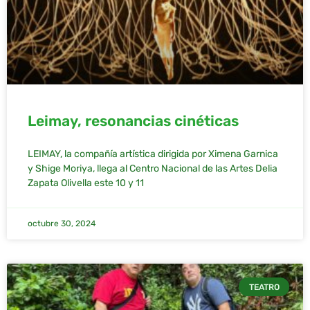
Leimay, resonancias cinéticas
LEIMAY, la compañía artística dirigida por Ximena Garnica
y Shige Moriya, llega al Centro Nacional de las Artes Delia
Zapata Olivella este 10 y 11
octubre 30, 2024
TEATRO