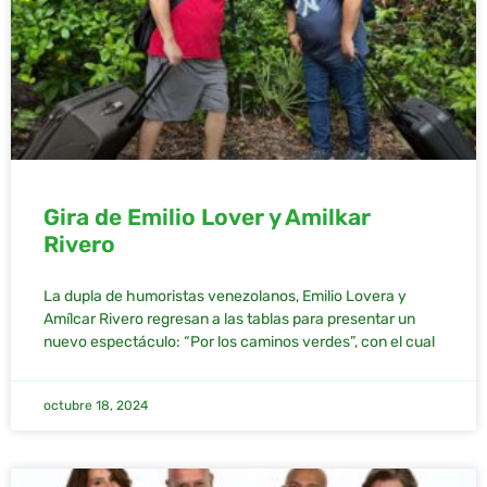
Gira de Emilio Lover y Amilkar
Rivero
La dupla de humoristas venezolanos, Emilio Lovera y
Amílcar Rivero regresan a las tablas para presentar un
nuevo espectáculo: “Por los caminos verdes”, con el cual
octubre 18, 2024