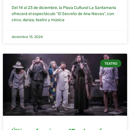
Del 14 al 23 de diciembre, la Plaza Cultural La Santamaría
ofrecerá el espectáculo “El Secreto de Ana Nieves”, con
circo, danza, teatro y música
diciembre 13, 2024
TEATRO