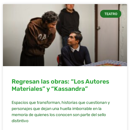
TEATRO
Regresan las obras: “Los Autores
Materiales” y “Kassandra”
Espacios que transforman, historias que cuestionan y
personajes que dejan una huella imborrable en la
memoria de quienes los conocen son parte del sello
distintivo