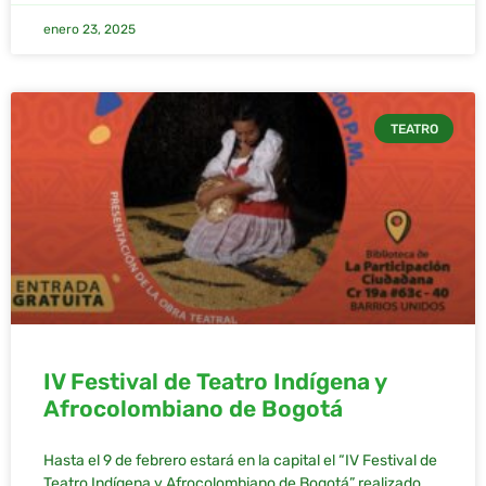
enero 23, 2025
TEATRO
IV Festival de Teatro Indígena y
Afrocolombiano de Bogotá
Hasta el 9 de febrero estará en la capital el “IV Festival de
Teatro Indígena y Afrocolombiano de Bogotá” realizado