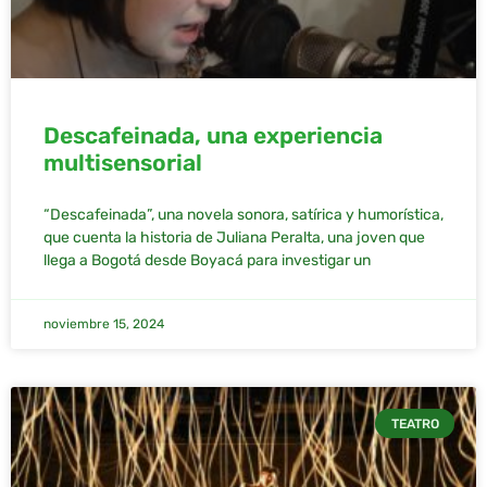
Descafeinada, una experiencia
multisensorial
“Descafeinada”, una novela sonora, satírica y humorística,
que cuenta la historia de Juliana Peralta, una joven que
llega a Bogotá desde Boyacá para investigar un
noviembre 15, 2024
TEATRO