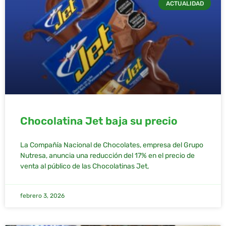
ACTUALIDAD
Chocolatina Jet baja su precio
La Compañía Nacional de Chocolates, empresa del Grupo
Nutresa, anuncia una reducción del 17% en el precio de
venta al público de las Chocolatinas Jet,
febrero 3, 2026