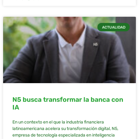
ACTUALIDAD
N5 busca transformar la banca con
IA
En un contexto en el que la industria financiera
latinoamericana acelera su transformación digital, N5,
empresa de tecnología especializada en inteligencia