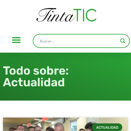
Todo sobre:
Actualidad
ACTUALIDAD