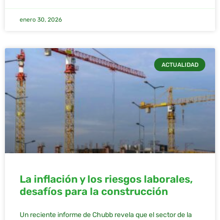
enero 30, 2026
ACTUALIDAD
La inflación y los riesgos laborales,
desafíos para la construcción
Un reciente informe de Chubb revela que el sector de la