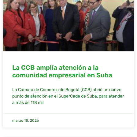
La CCB amplía atención a la
comunidad empresarial en Suba
La Cámara de Comercio de Bogotá (CCB) abrió un nuevo
punto de atención en el SuperCade de Suba, para atender
a más de 118 mil
marzo 18, 2026