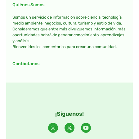
Quiénes Somos
Somos un servicio de información sobre ciencia, tecnología,
medio ambiente, negocios, cultura, turismo y estilo de vida.
Consideramos que entre más divulguemos información, más
oportunidades habrá de generar conocimiento, aprendizajes
y análisis.
Bienvenidos los comentarios para crear una comunidad.
Contáctanos
¡Síguenos!