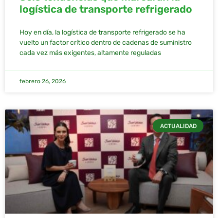
logística de transporte refrigerado
Hoy en día, la logística de transporte refrigerado se ha
vuelto un factor crítico dentro de cadenas de suministro
cada vez más exigentes, altamente reguladas
febrero 26, 2026
ACTUALIDAD