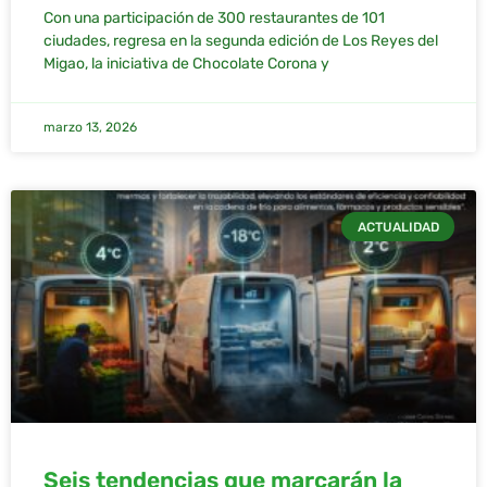
Con una participación de 300 restaurantes de 101
ciudades, regresa en la segunda edición de Los Reyes del
Migao, la iniciativa de Chocolate Corona y
marzo 13, 2026
ACTUALIDAD
Seis tendencias que marcarán la