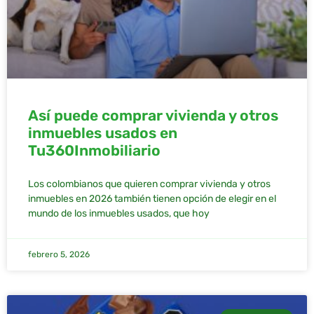
Así puede comprar vivienda y otros
inmuebles usados en
Tu360Inmobiliario
Los colombianos que quieren comprar vivienda y otros
inmuebles en 2026 también tienen opción de elegir en el
mundo de los inmuebles usados, que hoy
febrero 5, 2026