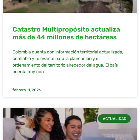
Catastro Multipropósito actualiza
más de 44 millones de hectáreas
Colombia cuenta con información territorial actualizada,
confiable y relevante para la planeación y el
ordenamiento del territorio alrededor del agua. El país
cuenta hoy con
febrero 11, 2026
ACTUALIDAD