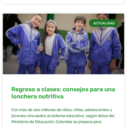
ACTUALIDAD
Regreso a clases: consejos para una
lonchera nutritiva
Con más de seis millones de niños, niñas, adolescentes y
jóvenes vinculados al sistema educativo, según datos del
Ministerio de Educación, Colombia se prepara para