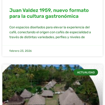
Juan Valdez 1959, nuevo formato
para la cultura gastronómica
Con espacios diseñados para elevar la experiencia del
café, conectando el origen con cafés de especialidad a
través de distintas variedades, perfiles y niveles de
febrero 23, 2026
ACTUALIDAD