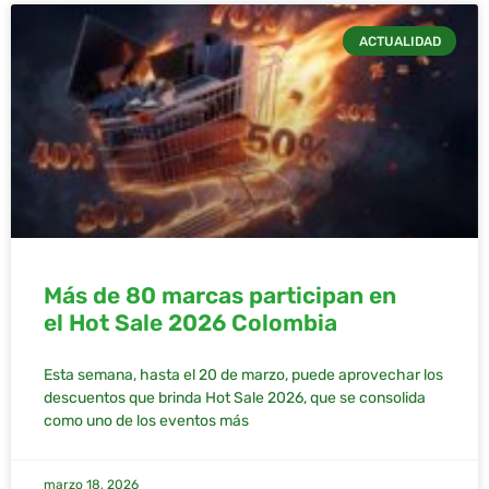
ACTUALIDAD
Más de 80 marcas participan en
el Hot Sale 2026 Colombia
Esta semana, hasta el 20 de marzo, puede aprovechar los
descuentos que brinda Hot Sale 2026, que se consolida
como uno de los eventos más
marzo 18, 2026