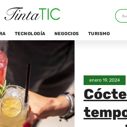
RA
TECNOLOGÍA
NEGOCIOS
TURISMO
enero 19, 2024
Cócte
tempo