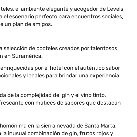
eles, el ambiente elegante y acogedor de Levels
 el escenario perfecto para encuentros sociales,
e un plan de amigos.
a selección de cocteles creados por talentosos
on en Suramérica.
nriquecidas por el hotel con el auténtico sabor
cionales y locales para brindar una experiencia
a de la complejidad del gin y el vino tinto,
efrescante con matices de sabores que destacan
homónima en la sierra nevada de Santa Marta,
 la inusual combinación de gin, frutos rojos y