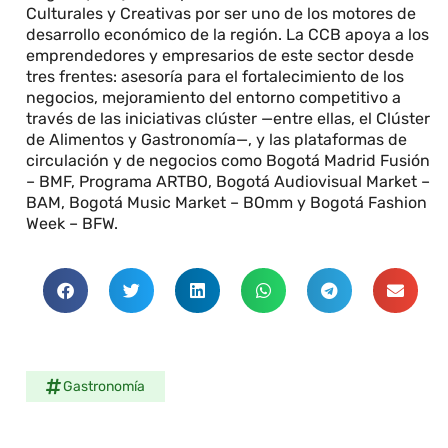
Culturales y Creativas por ser uno de los motores de
desarrollo económico de la región. La CCB apoya a los
emprendedores y empresarios de este sector desde
tres frentes: asesoría para el fortalecimiento de los
negocios, mejoramiento del entorno competitivo a
través de las iniciativas clúster —entre ellas, el Clúster
de Alimentos y Gastronomía—, y las plataformas de
circulación y de negocios como Bogotá Madrid Fusión
– BMF, Programa ARTBO, Bogotá Audiovisual Market –
BAM, Bogotá Music Market – BOmm y Bogotá Fashion
Week – BFW.
Gastronomía