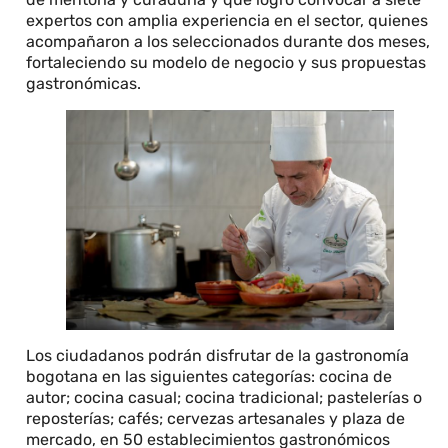
expertos con amplia experiencia en el sector, quienes
acompañaron a los seleccionados durante dos meses,
fortaleciendo su modelo de negocio y sus propuestas
gastronómicas.
Los ciudadanos podrán disfrutar de la gastronomía
bogotana en las siguientes categorías: cocina de
autor; cocina casual; cocina tradicional; pastelerías o
reposterías; cafés; cervezas artesanales y plaza de
mercado, en 50 establecimientos gastronómicos