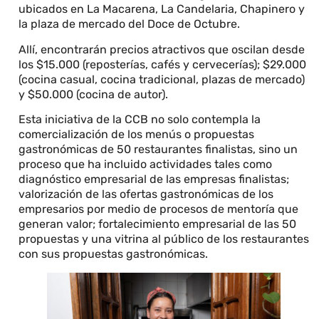
ubicados en La Macarena, La Candelaria, Chapinero y
la plaza de mercado del Doce de Octubre.
Allí, encontrarán precios atractivos que oscilan desde
los $15.000 (reposterías, cafés y cervecerías); $29.000
(cocina casual, cocina tradicional, plazas de mercado)
y $50.000 (cocina de autor).
Esta iniciativa de la CCB no solo contempla la
comercialización de los menús o propuestas
gastronómicas de 50 restaurantes finalistas, sino un
proceso que ha incluido actividades tales como
diagnóstico empresarial de las empresas finalistas;
valorización de las ofertas gastronómicas de los
empresarios por medio de procesos de mentoría que
generan valor; fortalecimiento empresarial de las 50
propuestas y una vitrina al público de los restaurantes
con sus propuestas gastronómicas.