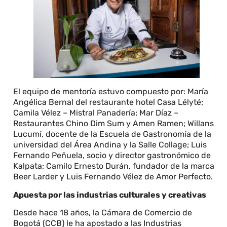
El equipo de mentoría estuvo compuesto por: María
Angélica Bernal del restaurante hotel Casa Lélyté;
Camila Vélez – Mistral Panadería; Mar Díaz –
Restaurantes Chino Dim Sum y Amen Ramen; Willans
Lucumí, docente de la Escuela de Gastronomía de la
universidad del Área Andina y la Salle Collage; Luis
Fernando Peñuela, socio y director gastronómico de
Kalpata; Camilo Ernesto Durán, fundador de la marca
Beer Larder y Luis Fernando Vélez de Amor Perfecto.
Apuesta por las industrias culturales y creativas
Desde hace 18 años, la Cámara de Comercio de
Bogotá (CCB) le ha apostado a las Industrias