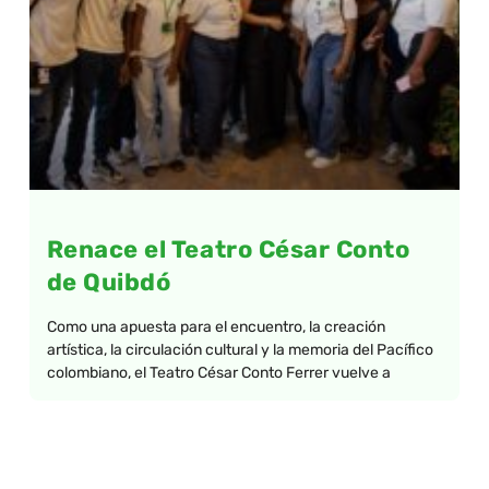
Renace el Teatro César Conto
de Quibdó
Como una apuesta para el encuentro, la creación
artística, la circulación cultural y la memoria del Pacífico
colombiano, el Teatro César Conto Ferrer vuelve a