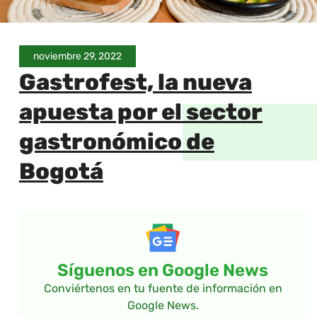
noviembre 29, 2022
Gastrofest, la nueva
apuesta por el sector
gastronómico de
Bogotá
Síguenos en Google News
Conviértenos en tu fuente de información en
Google News.