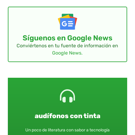
Síguenos en Google News
Conviértenos en tu fuente de información en
Google News.
audífonos con tinta
Un poco de literatura con sabor a tecnología