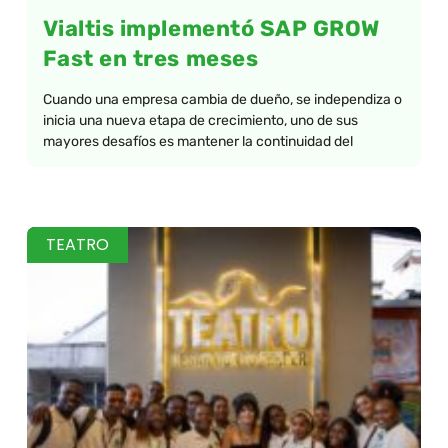
Vialtis implementó SAP GROW
Fast en tres meses
Cuando una empresa cambia de dueño, se independiza o
inicia una nueva etapa de crecimiento, uno de sus
mayores desafíos es mantener la continuidad del
TEATRO