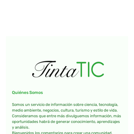
Quiénes Somos
Somos un servicio de información sobre ciencia, tecnología,
medio ambiente, negocios, cultura, turismo y estilo de vida.
Consideramos que entre más divulguemos información, más
oportunidades habrá de generar conocimiento, aprendizajes
y análisis.
Bienvenidos los comentarios para crear una comunidad.