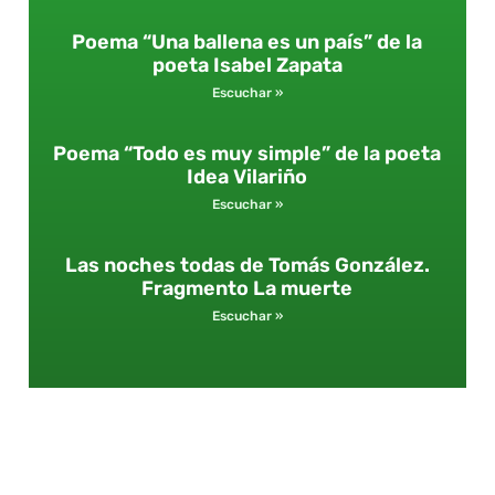
Poema “Una ballena es un país” de la
poeta Isabel Zapata
Escuchar »
Poema “Todo es muy simple” de la poeta
Idea Vilariño
Escuchar »
Las noches todas de Tomás González.
Fragmento La muerte
Escuchar »