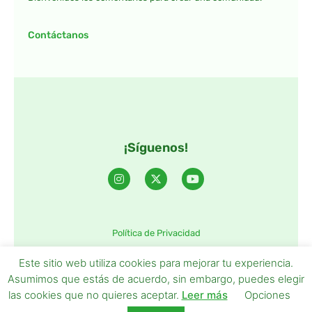
Contáctanos
¡Síguenos!
Política de Privacidad
©2025 TintaTIC – Todos Los derechos reservados.
Este sitio web utiliza cookies para mejorar tu experiencia.
Asumimos que estás de acuerdo, sin embargo, puedes elegir
las cookies que no quieres aceptar.
Leer más
Opciones