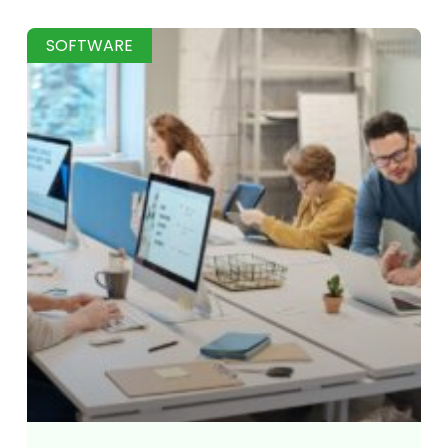
SOFTWARE