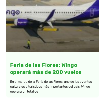
Feria de las Flores: Wingo
operará más de 200 vuelos
En el marco de la Feria de las Flores, uno de los eventos
culturales y turísticos más importantes del país, Wingo
operará un total de