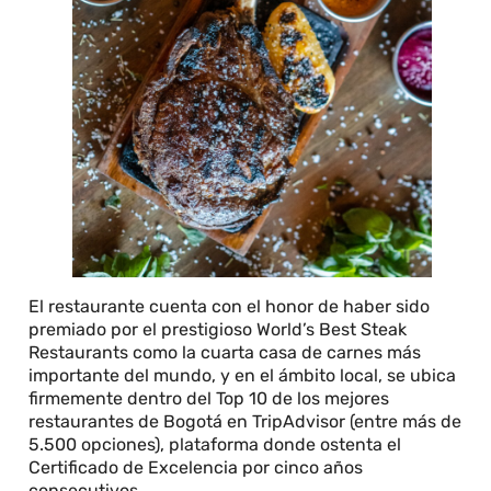
El restaurante cuenta con el honor de haber sido
premiado por el prestigioso World’s Best Steak
Restaurants como la cuarta casa de carnes más
importante del mundo, y en el ámbito local, se ubica
firmemente dentro del Top 10 de los mejores
restaurantes de Bogotá en TripAdvisor (entre más de
5.500 opciones), plataforma donde ostenta el
Certificado de Excelencia por cinco años
consecutivos.