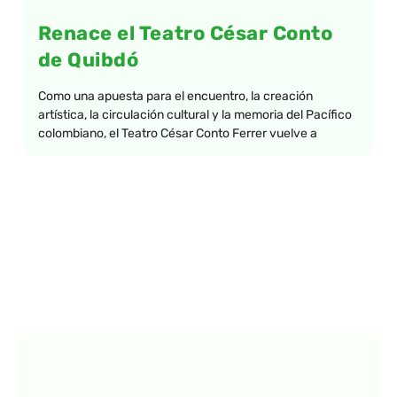
Renace el Teatro César Conto
de Quibdó
Como una apuesta para el encuentro, la creación
artística, la circulación cultural y la memoria del Pacífico
colombiano, el Teatro César Conto Ferrer vuelve a