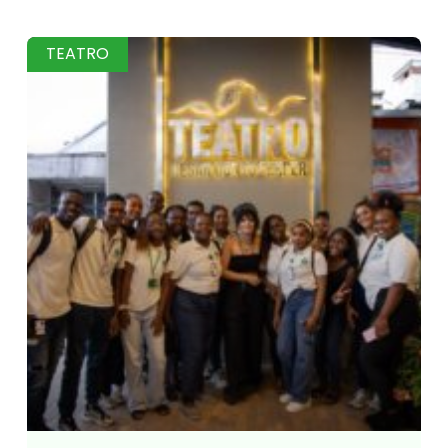
TEATRO