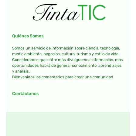
Quiénes Somos
Somos un servicio de información sobre ciencia, tecnología,
medio ambiente, negocios, cultura, turismo y estilo de vida.
Consideramos que entre más divulguemos información, más
oportunidades habrá de generar conocimiento, aprendizajes
y análisis.
Bienvenidos los comentarios para crear una comunidad.
Contáctanos