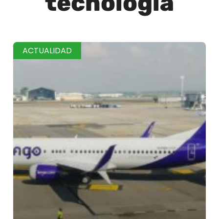
tecnología
ACTUALIDAD