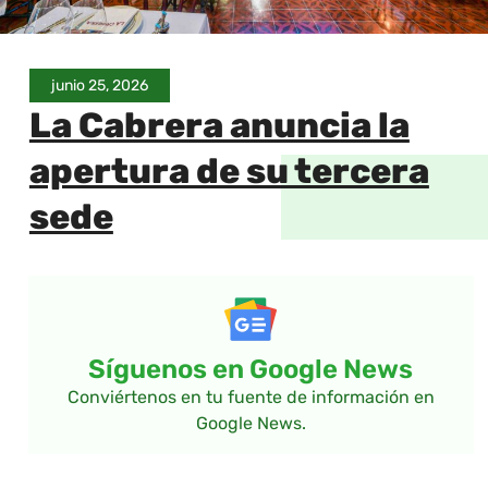
junio 25, 2026
La Cabrera anuncia la
apertura de su tercera
sede
Síguenos en Google News
Conviértenos en tu fuente de información en
Google News.