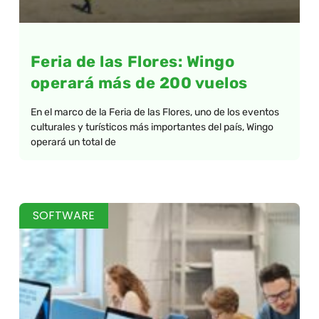
Feria de las Flores: Wingo
operará más de 200 vuelos
En el marco de la Feria de las Flores, uno de los eventos
culturales y turísticos más importantes del país, Wingo
operará un total de
SOFTWARE