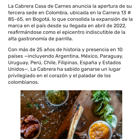
La Cabrera Casa de Carnes anuncia la apertura de su
tercera sede en Colombia, ubicada en la Carrera 13 #
85-65, en Bogotá, lo que consolida la expansión de la
marca en el país desde su llegada en abril de 2022,
reafirmándose como el epicentro indiscutible de la
alta gastronomía de parrilla.
Con más de 25 años de historia y presencia en 10
países —incluyendo Argentina, México, Paraguay,
Uruguay, Perú, Chile, Filipinas, España y Estados
Unidos—, La Cabrera ha sabido ganarse un lugar
privilegiado en el corazón y el paladar de los
colombianos.