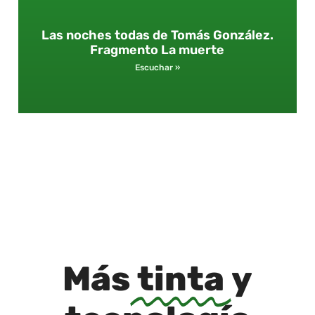
Las noches todas de Tomás González.
Fragmento La muerte
Escuchar »
Más
tinta
y