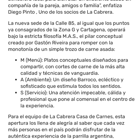
compañía de la pareja, amigos o familia”, enfatiza
Diego Pinto , Uno de los socios de La Cabrera.
La nueva sede de la Calle 85, al igual que los puntos
ya consagrados de la Zona G y Cartagena, operará
bajo la estricta filosofía M.A.S., el pilar conceptual
creado por Gastón Riveira para romper con la
monotonía de un simple trozo de carne asada:
M (Menú): Platos conceptuales diseñados para
compartir, con cortes de carne de la más alta
calidad y técnicas de vanguardia.
A (Ambiente): Un diseño Barroco, ecléctico y
sofisticado que estimula todos los sentidos.
S (Servicio): Una atención impecable, cálida y
profesional que pone al comensal en el centro de
la experiencia.
Para el equipo de La Cabrera Casa de Carnes, esta
apertura los llena de alegría al saber que cada vez
más personas en el país podrán disfrutar de la
auténtica experiencia de la parrilla argentina,