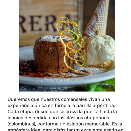
Queremos que nuestros comensales vivan una
experiencia única en torno a la parrilla argentina.
Cada etapa, desde que se cruza la puerta hasta la
icónica despedida con los clásicos chupetines
(colombinas), conforma un eslabón memorable. Es la
atmósfera ideal para disfrutar un excelente asado en