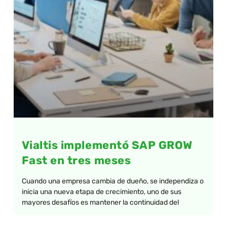
Vialtis implementó SAP GROW
Fast en tres meses
Cuando una empresa cambia de dueño, se independiza o
inicia una nueva etapa de crecimiento, uno de sus
mayores desafíos es mantener la continuidad del