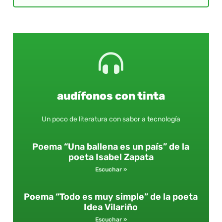
audífonos con tinta
Un poco de literatura con sabor a tecnología
Poema “Una ballena es un país” de la
poeta Isabel Zapata
Escuchar »
Poema “Todo es muy simple” de la poeta
Idea Vilariño
Escuchar »