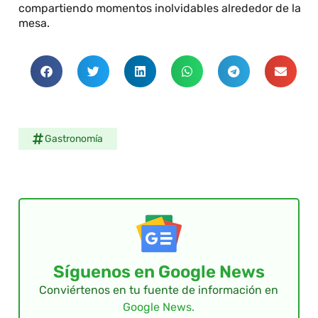
compartiendo momentos inolvidables alrededor de la
mesa.
Gastronomía
Síguenos en Google News
Conviértenos en tu fuente de información en
Google News.