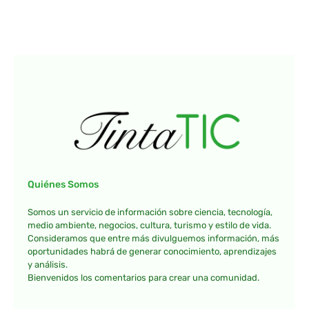
Quiénes Somos
Somos un servicio de información sobre ciencia, tecnología,
medio ambiente, negocios, cultura, turismo y estilo de vida.
Consideramos que entre más divulguemos información, más
oportunidades habrá de generar conocimiento, aprendizajes
y análisis.
Bienvenidos los comentarios para crear una comunidad.