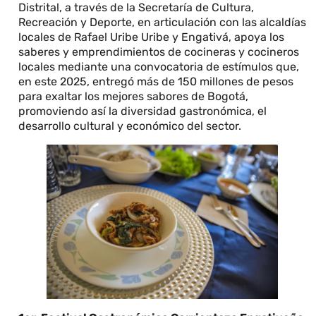
Distrital, a través de la Secretaría de Cultura,
Recreación y Deporte, en articulación con las alcaldías
locales de Rafael Uribe Uribe y Engativá, apoya los
saberes y emprendimientos de cocineras y cocineros
locales mediante una convocatoria de estímulos que,
en este 2025, entregó más de 150 millones de pesos
para exaltar los mejores sabores de Bogotá,
promoviendo así la diversidad gastronómica, el
desarrollo cultural y económico del sector.