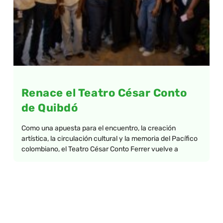
Renace el Teatro César Conto
de Quibdó
Como una apuesta para el encuentro, la creación
artística, la circulación cultural y la memoria del Pacífico
colombiano, el Teatro César Conto Ferrer vuelve a