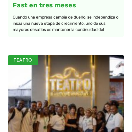
Fast en tres meses
Cuando una empresa cambia de dueño, se independiza o
inicia una nueva etapa de crecimiento, uno de sus
mayores desafíos es mantener la continuidad del
TEATRO