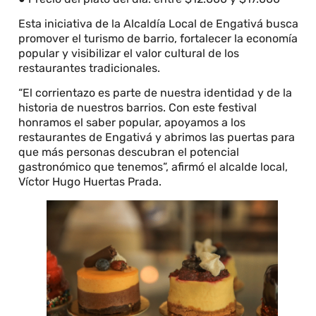
Esta iniciativa de la Alcaldía Local de Engativá busca
promover el turismo de barrio, fortalecer la economía
popular y visibilizar el valor cultural de los
restaurantes tradicionales.
“El corrientazo es parte de nuestra identidad y de la
historia de nuestros barrios. Con este festival
honramos el saber popular, apoyamos a los
restaurantes de Engativá y abrimos las puertas para
que más personas descubran el potencial
gastronómico que tenemos”, afirmó el alcalde local,
Víctor Hugo Huertas Prada.