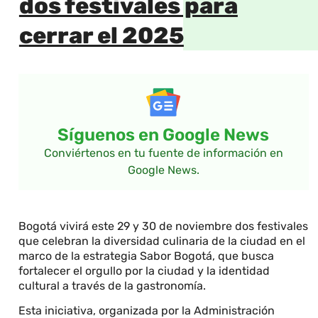
dos festivales para
cerrar el 2025
Síguenos en Google News
Conviértenos en tu fuente de información en
Google News.
Bogotá vivirá este 29 y 30 de noviembre dos festivales
que celebran la diversidad culinaria de la ciudad en el
marco de la estrategia Sabor Bogotá, que busca
fortalecer el orgullo por la ciudad y la identidad
cultural a través de la gastronomía.
Esta iniciativa, organizada por la Administración