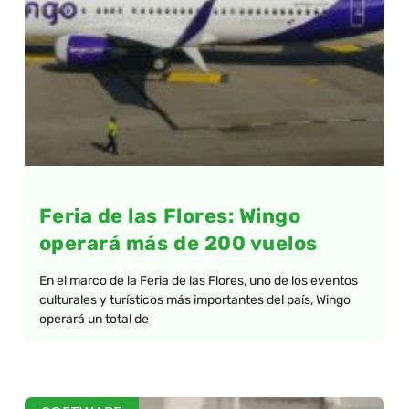
Feria de las Flores: Wingo
operará más de 200 vuelos
En el marco de la Feria de las Flores, uno de los eventos
culturales y turísticos más importantes del país, Wingo
operará un total de