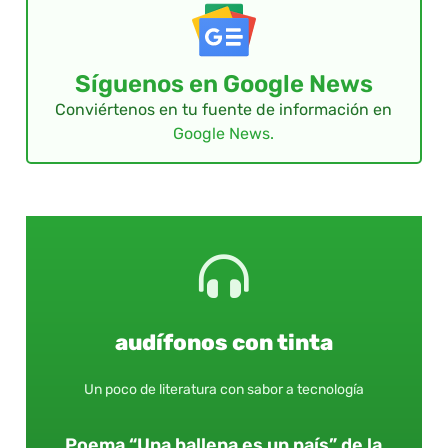
Síguenos en Google News
Conviértenos en tu fuente de información en
Google News.
audífonos con tinta
Un poco de literatura con sabor a tecnología
Poema “Una ballena es un país” de la