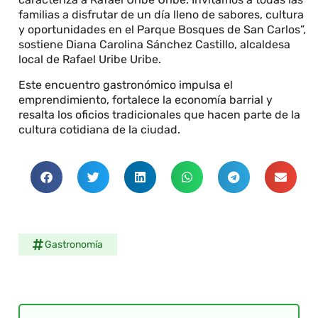
familias a disfrutar de un día lleno de sabores, cultura
y oportunidades en el Parque Bosques de San Carlos”,
sostiene Diana Carolina Sánchez Castillo, alcaldesa
local de Rafael Uribe Uribe.
Este encuentro gastronómico impulsa el
emprendimiento, fortalece la economía barrial y
resalta los oficios tradicionales que hacen parte de la
cultura cotidiana de la ciudad.
Gastronomía