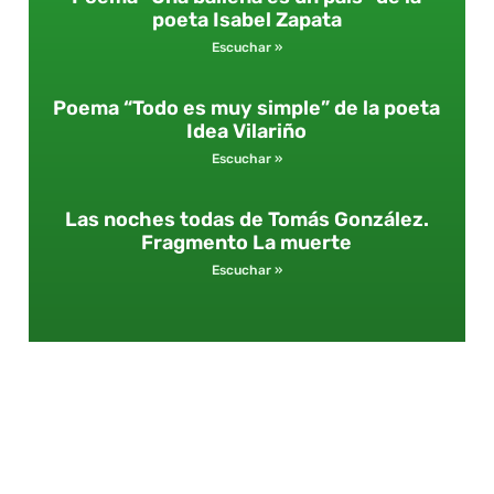
poeta Isabel Zapata
Escuchar »
Poema “Todo es muy simple” de la poeta
Idea Vilariño
Escuchar »
Las noches todas de Tomás González.
Fragmento La muerte
Escuchar »