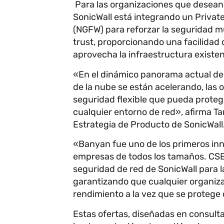
Para las organizaciones que desean c
SonicWall está integrando un Privat
(NGFW) para reforzar la seguridad m
trust, proporcionando una facilidad 
aprovecha la infraestructura existen
«En el dinámico panorama actual de
de la nube se están acelerando, las 
seguridad flexible que pueda protege
cualquier entorno de red», afirma Ta
Estrategia de Producto de SonicWall
«Banyan fue uno de los primeros inn
empresas de todos los tamaños. CSE
seguridad de red de SonicWall para l
garantizando que cualquier organiz
rendimiento a la vez que se protege
Estas ofertas, diseñadas en consulta 