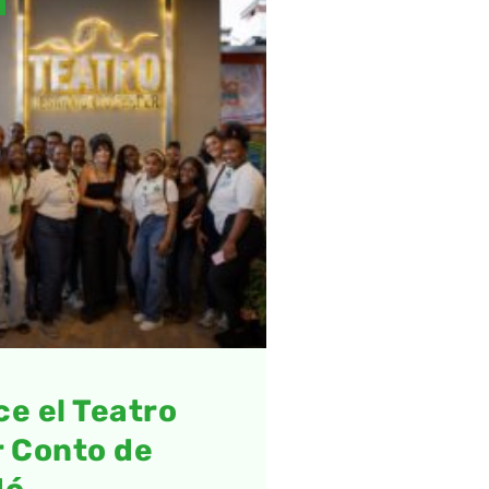
e el Teatro
 Conto de