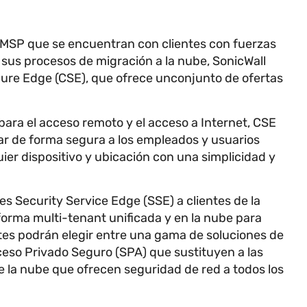
 MSP que se encuentran con clientes con fuerzas
sus procesos de migración a la nube, SonicWall
ure Edge (CSE), que ofrece unconjunto de ofertas
 para el acceso remoto y el acceso a Internet, CSE
ar de forma segura a los empleados y usuarios
ier dispositivo y ubicación con una simplicidad y
es Security Service Edge (SSE) a clientes de la
orma multi-tenant unificada y en la nube para
tes podrán elegir entre una gama de soluciones de
ceso Privado Seguro (SPA) que sustituyen a las
e la nube que ofrecen seguridad de red a todos los