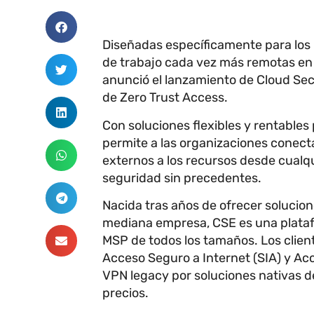
Diseñadas específicamente para los
de trabajo cada vez más remotas en 
anunció el lanzamiento de Cloud Sec
de Zero Trust Access.
Con soluciones flexibles y rentables
permite a las organizaciones conect
externos a los recursos desde cualqu
seguridad sin precedentes.
Nacida tras años de ofrecer solucion
mediana empresa, CSE es una plataf
MSP de todos los tamaños. Los clien
Acceso Seguro a Internet (SIA) y Ac
VPN legacy por soluciones nativas d
precios.