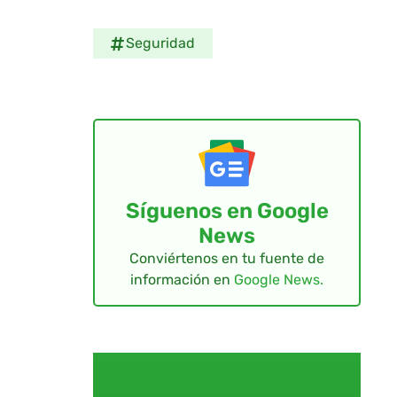
Seguridad
Síguenos en Google
News
Conviértenos en tu fuente de
información en
Google News.