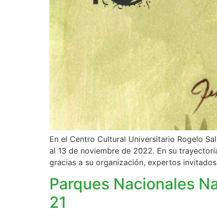
En el Centro Cultural Universitario Rogelo Sa
al 13 de noviembre de 2022. En su trayector
gracias a su organización, expertos invitados
Parques Nacionales Na
21