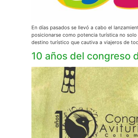
En días pasados se llevó a cabo el lanzamien
posicionarse como potencia turística no solo 
destino turístico que cautiva a viajeros de to
10 años del congreso 