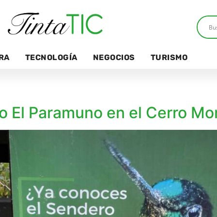
RA
TECNOLOGÍA
NEGOCIOS
TURISMO
o El Paramuno en el Cerro Mo