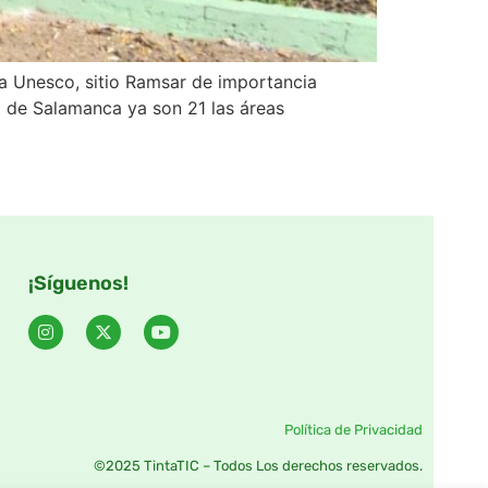
la Unesco, sitio Ramsar de importancia
a de Salamanca ya son 21 las áreas
¡Síguenos!
Política de Privacidad
©2025 TintaTIC – Todos Los derechos reservados.