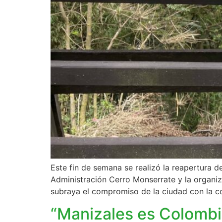
Este fin de semana se realizó la reapertura 
Administración Cerro Monserrate y la organiza
subraya el compromiso de la ciudad con la c
“Manizales es Colombia