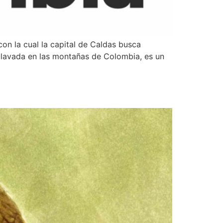
n la cual la capital de Caldas busca
enclavada en las montañas de Colombia, es un