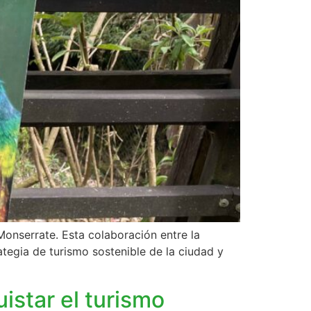
onserrate. Esta colaboración entre la
ategia de turismo sostenible de la ciudad y
istar el turismo