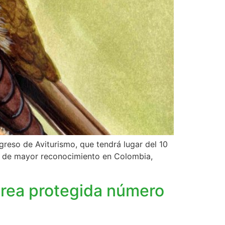
greso de Aviturismo, que tendrá lugar del 10
as de mayor reconocimiento en Colombia,
área protegida número