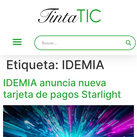
Etiqueta:
IDEMIA
IDEMIA anuncia nueva
tarjeta de pagos Starlight