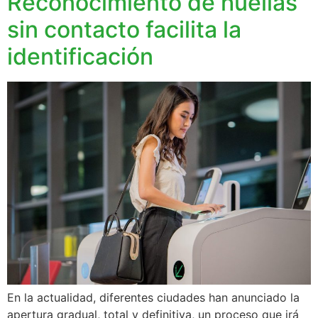
Reconocimiento de huellas
sin contacto facilita la
identificación
En la actualidad, diferentes ciudades han anunciado la
apertura gradual, total y definitiva, un proceso que irá