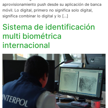
aprovisionamiento push desde su aplicación de banca
móvil. Lo digital, primero no significa solo digital,
significa combinar lo digital y lo […]
Sistema de identificación
multi biométrica
internacional