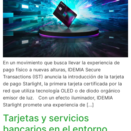
En un movimiento que busca llevar la experiencia de
pago físico a nuevas alturas, IDEMIA Secure
Transactions (IST) anuncia la introducción de la tarjeta
de pago Starlight, la primera tarjeta certificada por la
red que utiliza tecnología OLED o de diodo orgánico
emisor de luz. Con un efecto iluminador, IDEMIA
Starlight promete una experiencia de […]
Tarjetas y servicios
bancarios en el entorno