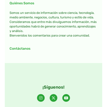
Quiénes Somos
Somos un servicio de información sobre ciencia, tecnología,
medio ambiente, negocios, cultura, turismo y estilo de vida.
Consideramos que entre más divulguemos información, más
oportunidades habrá de generar conocimiento, aprendizajes
y análisis.
Bienvenidos los comentarios para crear una comunidad.
Contáctanos
¡Síguenos!