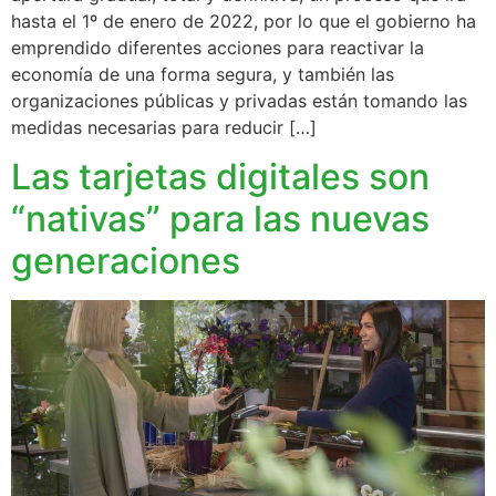
hasta el 1º de enero de 2022, por lo que el gobierno ha
emprendido diferentes acciones para reactivar la
economía de una forma segura, y también las
organizaciones públicas y privadas están tomando las
medidas necesarias para reducir […]
Las tarjetas digitales son
“nativas” para las nuevas
generaciones