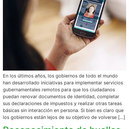
En los últimos años, los gobiernos de todo el mundo
han desarrollado iniciativas para implementar servicios
gubernamentales remotos para que los ciudadanos
puedan renovar documentos de identidad, completar
sus declaraciones de impuestos y realizar otras tareas
básicas sin interacción en persona. Si bien es claro que
los gobiernos están lejos de su objetivo de volverse […]