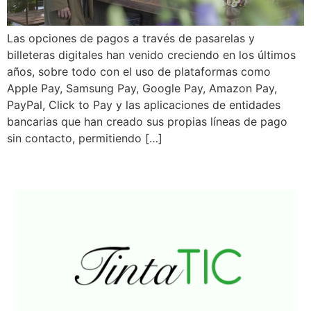
Las opciones de pagos a través de pasarelas y
billeteras digitales han venido creciendo en los últimos
años, sobre todo con el uso de plataformas como
Apple Pay, Samsung Pay, Google Pay, Amazon Pay,
PayPal, Click to Pay y las aplicaciones de entidades
bancarias que han creado sus propias líneas de pago
sin contacto, permitiendo […]