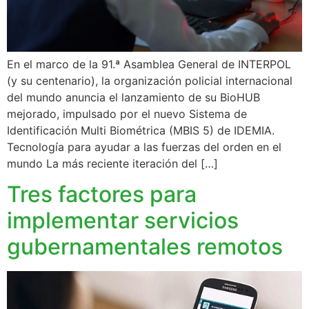
En el marco de la 91.ª Asamblea General de INTERPOL
(y su centenario), la organización policial internacional
del mundo anuncia el lanzamiento de su BioHUB
mejorado, impulsado por el nuevo Sistema de
Identificación Multi Biométrica (MBIS 5) de IDEMIA.
Tecnología para ayudar a las fuerzas del orden en el
mundo La más reciente iteración del […]
Tres factores para
implementar servicios
gubernamentales remotos