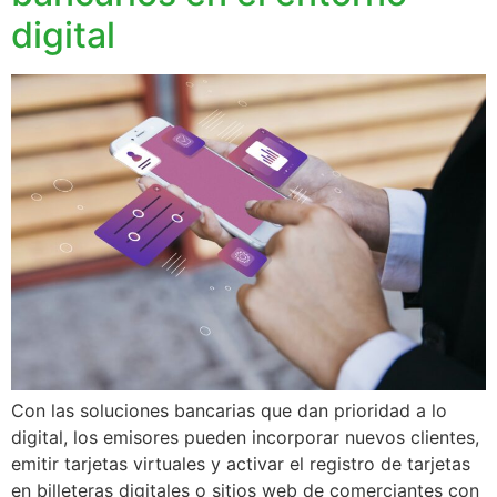
digital
Con las soluciones bancarias que dan prioridad a lo
digital, los emisores pueden incorporar nuevos clientes,
emitir tarjetas virtuales y activar el registro de tarjetas
en billeteras digitales o sitios web de comerciantes con