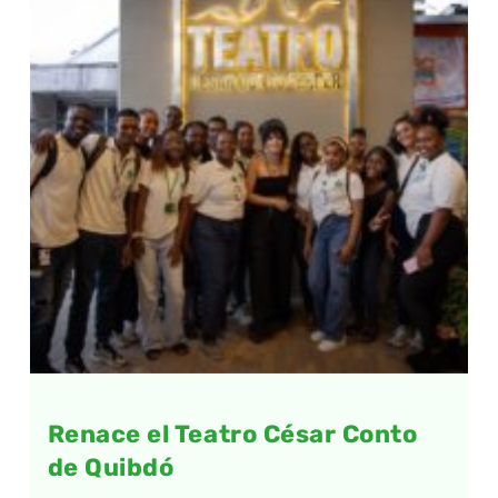
Renace el Teatro César Conto
de Quibdó