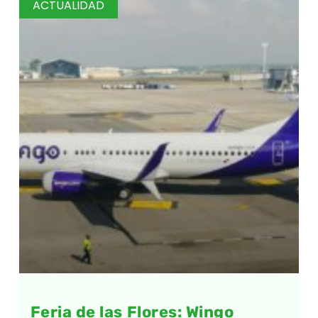
ACTUALIDAD
Feria de las Flores: Wingo