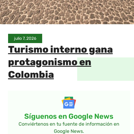
julio 7, 2026
Turismo interno gana
protagonismo en
Colombia
Síguenos en Google News
Conviértenos en tu fuente de información en
Google News.