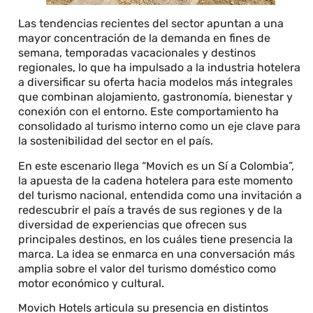
Las tendencias recientes del sector apuntan a una
mayor concentración de la demanda en fines de
semana, temporadas vacacionales y destinos
regionales, lo que ha impulsado a la industria hotelera
a diversificar su oferta hacia modelos más integrales
que combinan alojamiento, gastronomía, bienestar y
conexión con el entorno. Este comportamiento ha
consolidado al turismo interno como un eje clave para
la sostenibilidad del sector en el país.
En este escenario llega “Movich es un Sí a Colombia”,
la apuesta de la cadena hotelera para este momento
del turismo nacional, entendida como una invitación a
redescubrir el país a través de sus regiones y de la
diversidad de experiencias que ofrecen sus
principales destinos, en los cuáles tiene presencia la
marca. La idea se enmarca en una conversación más
amplia sobre el valor del turismo doméstico como
motor económico y cultural.
Movich Hotels articula su presencia en distintos