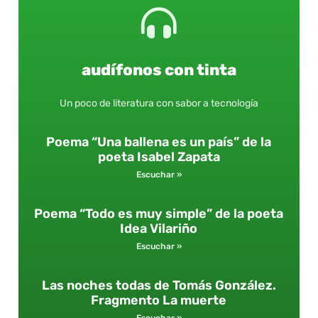
audífonos con tinta
Un poco de literatura con sabor a tecnología
Poema “Una ballena es un país” de la
poeta Isabel Zapata
Escuchar »
Poema “Todo es muy simple” de la poeta
Idea Vilariño
Escuchar »
Las noches todas de Tomás González.
Fragmento La muerte