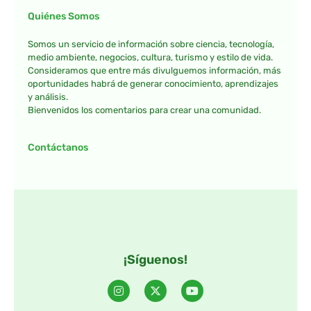
Quiénes Somos
Somos un servicio de información sobre ciencia, tecnología,
medio ambiente, negocios, cultura, turismo y estilo de vida.
Consideramos que entre más divulguemos información, más
oportunidades habrá de generar conocimiento, aprendizajes
y análisis.
Bienvenidos los comentarios para crear una comunidad.
Contáctanos
¡Síguenos!