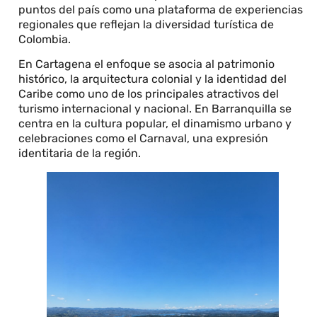
puntos del país como una plataforma de experiencias
regionales que reflejan la diversidad turística de
Colombia.
En Cartagena el enfoque se asocia al patrimonio
histórico, la arquitectura colonial y la identidad del
Caribe como uno de los principales atractivos del
turismo internacional y nacional. En Barranquilla se
centra en la cultura popular, el dinamismo urbano y
celebraciones como el Carnaval, una expresión
identitaria de la región.