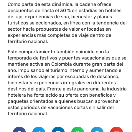
Como parte de esta dinámica, la cadena ofrece
descuentos de hasta el 30 % en estadías en hoteles
de lujo, experiencias de spa, bienestar y planes
turísticos seleccionados, en línea con la tendencia del
sector hacia propuestas de valor enfocadas en
experiencias más completas de viaje dentro del
territorio nacional.
Este comportamiento también coincide con la
temporada de festivos y puentes vacacionales que se
mantiene activa en Colombia durante gran parte del
año, impulsando el turismo interno y aumentando el
interés de los viajeros por escapadas de descanso,
bienestar y experiencias integrales en diferentes
destinos del país. Frente a este panorama, la industria
hotelera ha fortalecido su oferta con beneficios y
paquetes orientados a quienes buscan aprovechar
estos periodos de vacaciones cortas sin salir del
territorio nacional.