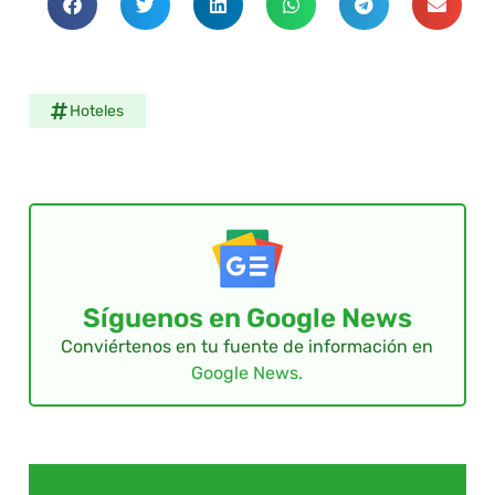
Hoteles
Síguenos en Google News
Conviértenos en tu fuente de información en
Google News.