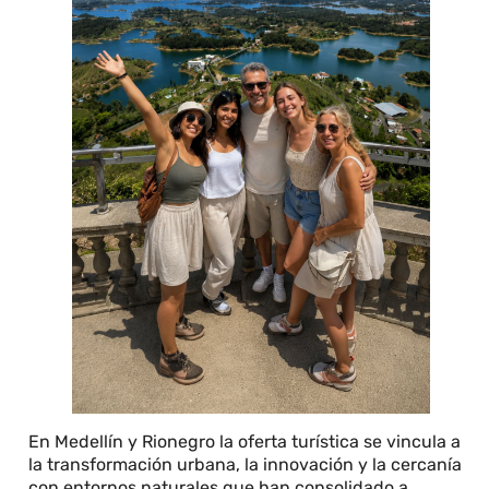
En Medellín y Rionegro la oferta turística se vincula a
la transformación urbana, la innovación y la cercanía
con entornos naturales que han consolidado a