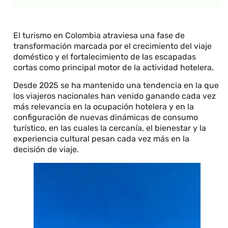
El turismo en Colombia atraviesa una fase de
transformación marcada por el crecimiento del viaje
doméstico y el fortalecimiento de las escapadas
cortas como principal motor de la actividad hotelera.
Desde 2025 se ha mantenido una tendencia en la que
los viajeros nacionales han venido ganando cada vez
más relevancia en la ocupación hotelera y en la
configuración de nuevas dinámicas de consumo
turístico, en las cuales la cercanía, el bienestar y la
experiencia cultural pesan cada vez más en la
decisión de viaje.