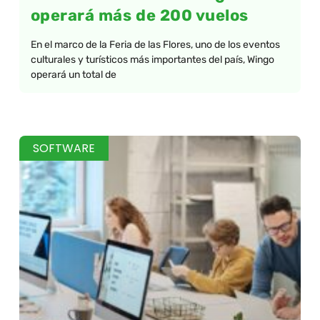
operará más de 200 vuelos
En el marco de la Feria de las Flores, uno de los eventos
culturales y turísticos más importantes del país, Wingo
operará un total de
SOFTWARE