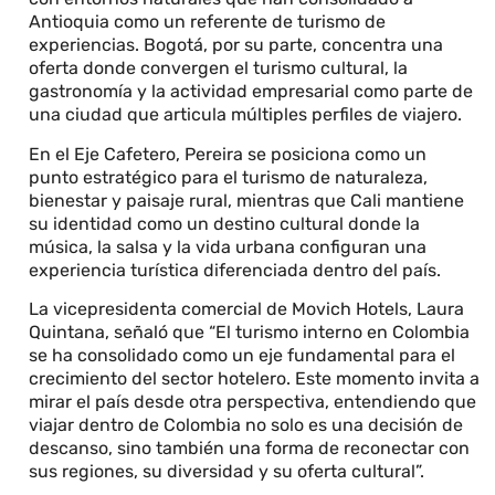
Antioquia como un referente de turismo de
experiencias. Bogotá, por su parte, concentra una
oferta donde convergen el turismo cultural, la
gastronomía y la actividad empresarial como parte de
una ciudad que articula múltiples perfiles de viajero.
En el Eje Cafetero, Pereira se posiciona como un
punto estratégico para el turismo de naturaleza,
bienestar y paisaje rural, mientras que Cali mantiene
su identidad como un destino cultural donde la
música, la salsa y la vida urbana configuran una
experiencia turística diferenciada dentro del país.
La vicepresidenta comercial de Movich Hotels, Laura
Quintana, señaló que “El turismo interno en Colombia
se ha consolidado como un eje fundamental para el
crecimiento del sector hotelero. Este momento invita a
mirar el país desde otra perspectiva, entendiendo que
viajar dentro de Colombia no solo es una decisión de
descanso, sino también una forma de reconectar con
sus regiones, su diversidad y su oferta cultural”.