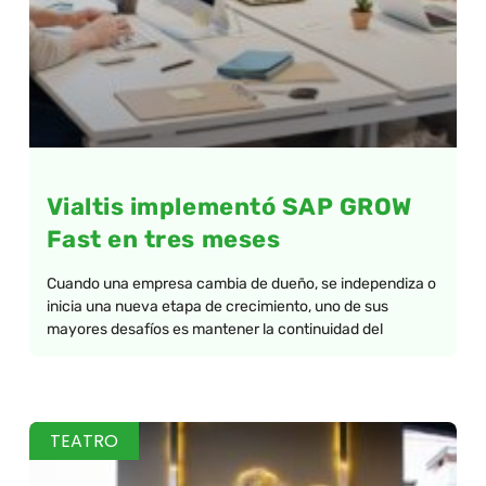
Vialtis implementó SAP GROW
Fast en tres meses
Cuando una empresa cambia de dueño, se independiza o
inicia una nueva etapa de crecimiento, uno de sus
mayores desafíos es mantener la continuidad del
TEATRO