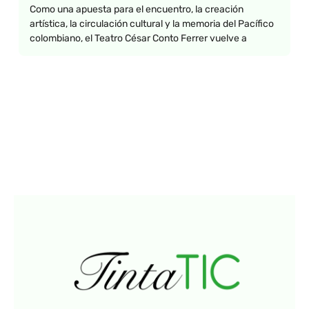
Como una apuesta para el encuentro, la creación
artística, la circulación cultural y la memoria del Pacífico
colombiano, el Teatro César Conto Ferrer vuelve a