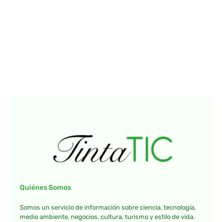
Quiénes Somos
Somos un servicio de información sobre ciencia, tecnología,
medio ambiente, negocios, cultura, turismo y estilo de vida.