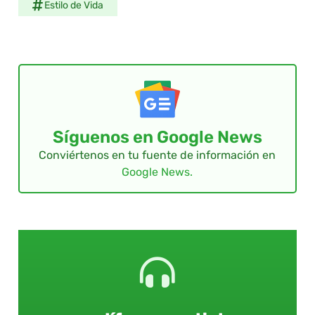
Estilo de Vida
Síguenos en Google News
Conviértenos en tu fuente de información en
Google News.