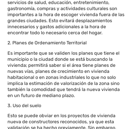
servicios de salud, educación, entretenimiento,
gastronomía, compras y actividades culturales son
importantes a la hora de escoger vivienda fuera de las
grandes ciudades. Esto evitará desplazamientos
innecesarios y gastos adicionales a la hora de
encontrar todo lo necesario cerca del hogar.
2. Planes de Ordenamiento Territorial
Es importante que se validen los planes que tiene el
municipio o la ciudad donde se está buscando la
vivienda; permitirá saber si el área tiene planes de
nuevas vías, planes de crecimiento en vivienda
habitacional o en zonas industriales lo que no solo
implica la estimación de valorización de la zona sino
también la comodidad que tendrá la nueva vivienda
en un futuro de mediano plazo.
3. Uso del suelo
Esto se puede obviar en los proyectos de vivienda
nueva de constructores reconocidos, ya que esta
validación se ha hecho previamente. Sin embargo,