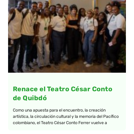
Renace el Teatro César Conto
de Quibdó
Como una apuesta para el encuentro, la creación
artística, la circulación cultural y la memoria del Pacífico
colombiano, el Teatro César Conto Ferrer vuelve a