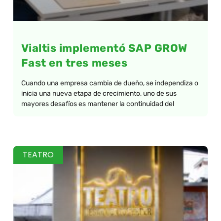
Vialtis implementó SAP GROW
Fast en tres meses
Cuando una empresa cambia de dueño, se independiza o
inicia una nueva etapa de crecimiento, uno de sus
mayores desafíos es mantener la continuidad del
TEATRO