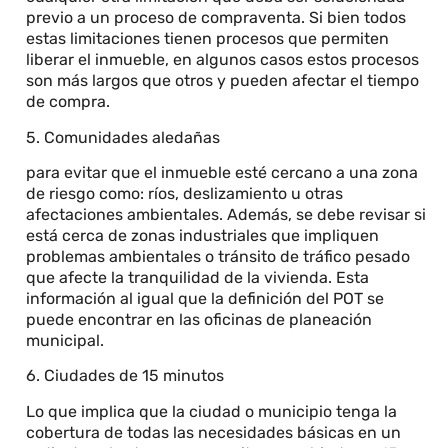
previo a un proceso de compraventa. Si bien todos
estas limitaciones tienen procesos que permiten
liberar el inmueble, en algunos casos estos procesos
son más largos que otros y pueden afectar el tiempo
de compra.
5. Comunidades aledañas
para evitar que el inmueble esté cercano a una zona
de riesgo como: ríos, deslizamiento u otras
afectaciones ambientales. Además, se debe revisar si
está cerca de zonas industriales que impliquen
problemas ambientales o tránsito de tráfico pesado
que afecte la tranquilidad de la vivienda. Esta
información al igual que la definición del POT se
puede encontrar en las oficinas de planeación
municipal.
6. Ciudades de 15 minutos
Lo que implica que la ciudad o municipio tenga la
cobertura de todas las necesidades básicas en un