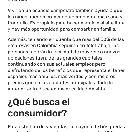
Vivir en un espacio campestre también ayuda a que
los niños puedan crecer en un ambiente más sano y
tranquilo. Es propicio para hacer ejercicio al aire libre
y hay más oportunidad para compartir en familia.
Además, teniendo en cuenta que más del 50% de las
empresas en Colombia seguirán en teletrabajo, las
personas tendrán la facilidad de moverse a nuevas
ubicaciones fuera de las grandes capitales
continuando con sus actuales empleos pero
disfrutando de los beneficios que representa el tener
espacios más amplios, más verdes y con mejores
precios que en las ciudades principales. Todo lo
anterior se traduce en mejor calidad de vida.
¿Qué busca el
consumidor?
Para este tipo de viviendas, la mayoría de búsquedas