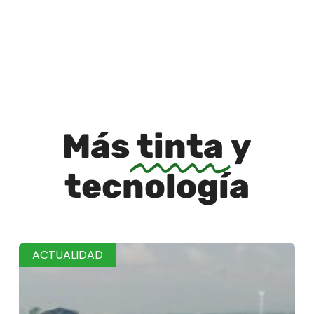
Más
tinta
y
tecnología
ACTUALIDAD