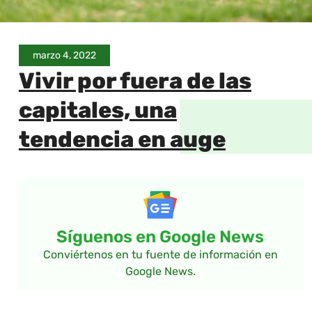
marzo 4, 2022
Vivir por fuera de las
capitales, una
tendencia en auge
Síguenos en Google News
Conviértenos en tu fuente de información en
Google News.