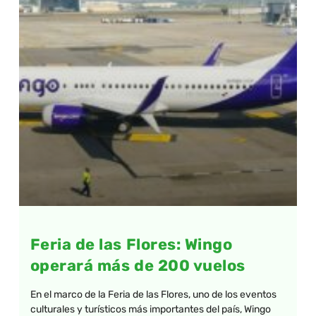
Feria de las Flores: Wingo
operará más de 200 vuelos
En el marco de la Feria de las Flores, uno de los eventos
culturales y turísticos más importantes del país, Wingo