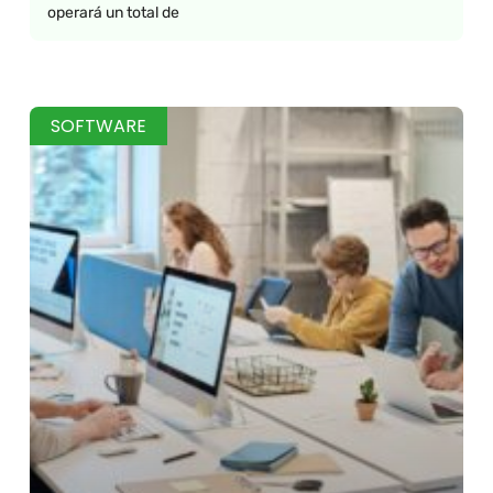
operará un total de
SOFTWARE