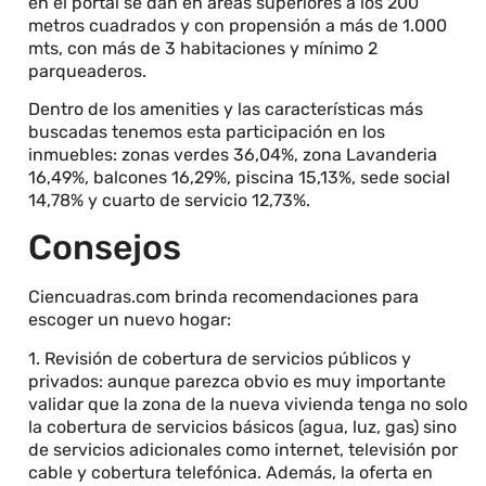
en el portal se dan en áreas superiores a los 200
metros cuadrados y con propensión a más de 1.000
mts, con más de 3 habitaciones y mínimo 2
parqueaderos.
Dentro de los amenities y las características más
buscadas tenemos esta participación en los
inmuebles: zonas verdes 36,04%, zona Lavanderia
16,49%, balcones 16,29%, piscina 15,13%, sede social
14,78% y cuarto de servicio 12,73%.
Consejos
Ciencuadras.com brinda recomendaciones para
escoger un nuevo hogar:
1. Revisión de cobertura de servicios públicos y
privados: aunque parezca obvio es muy importante
validar que la zona de la nueva vivienda tenga no solo
la cobertura de servicios básicos (agua, luz, gas) sino
de servicios adicionales como internet, televisión por
cable y cobertura telefónica. Además, la oferta en