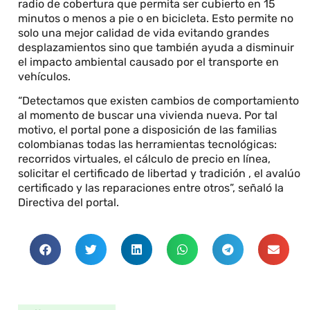
radio de cobertura que permita ser cubierto en 15
minutos o menos a pie o en bicicleta. Esto permite no
solo una mejor calidad de vida evitando grandes
desplazamientos sino que también ayuda a disminuir
el impacto ambiental causado por el transporte en
vehículos.
“Detectamos que existen cambios de comportamiento
al momento de buscar una vivienda nueva. Por tal
motivo, el portal pone a disposición de las familias
colombianas todas las herramientas tecnológicas:
recorridos virtuales, el cálculo de precio en línea,
solicitar el certificado de libertad y tradición , el avalúo
certificado y las reparaciones entre otros”, señaló la
Directiva del portal.