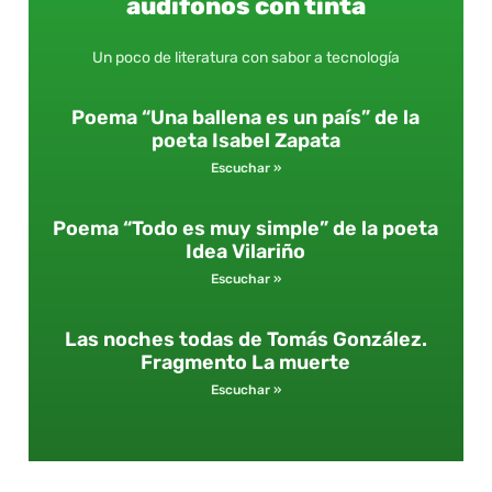
audífonos con tinta
Un poco de literatura con sabor a tecnología
Poema “Una ballena es un país” de la
poeta Isabel Zapata
Escuchar »
Poema “Todo es muy simple” de la poeta
Idea Vilariño
Escuchar »
Las noches todas de Tomás González.
Fragmento La muerte
Escuchar »