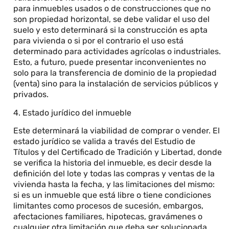
para inmuebles usados o de construcciones que no
son propiedad horizontal, se debe validar el uso del
suelo y esto determinará si la construcción es apta
para vivienda o si por el contrario el uso está
determinado para actividades agrícolas o industriales.
Esto, a futuro, puede presentar inconvenientes no
solo para la transferencia de dominio de la propiedad
(venta) sino para la instalación de servicios públicos y
privados.
4. Estado jurídico del inmueble
Este determinará la viabilidad de comprar o vender. El
estado jurídico se valida a través del Estudio de
Títulos y del Certificado de Tradición y Libertad, donde
se verifica la historia del inmueble, es decir desde la
definición del lote y todas las compras y ventas de la
vivienda hasta la fecha, y las limitaciones del mismo:
si es un inmueble que está libre o tiene condiciones
limitantes como procesos de sucesión, embargos,
afectaciones familiares, hipotecas, gravámenes o
cualquier otra limitación que deba ser solucionada