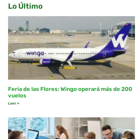
Lo Último
Feria de las Flores: Wingo operará más de 200
vuelos
Leer »