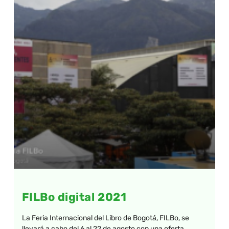
FILBo digital 2021
La Feria Internacional del Libro de Bogotá, FILBo, se
llevará a cabo del 6 al 22 de agosto con una oferta