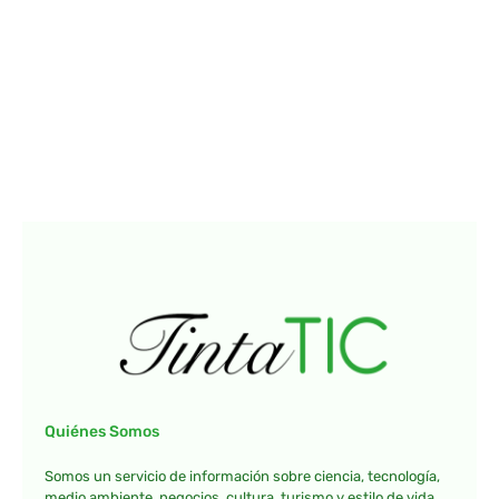
Quiénes Somos
Somos un servicio de información sobre ciencia, tecnología,
medio ambiente, negocios, cultura, turismo y estilo de vida.