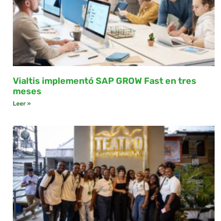
Vialtis implementó SAP GROW Fast en tres
meses
Leer »