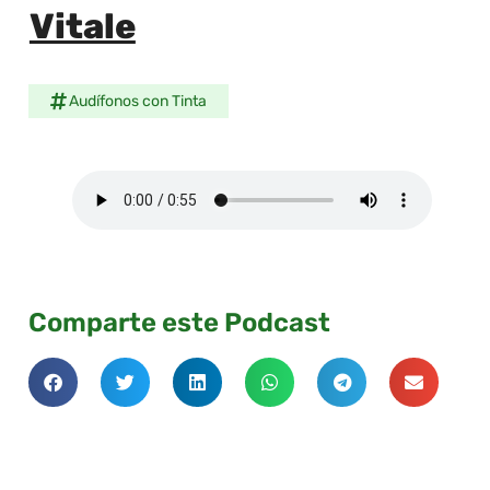
Vitale
Audífonos con Tinta
Comparte este Podcast