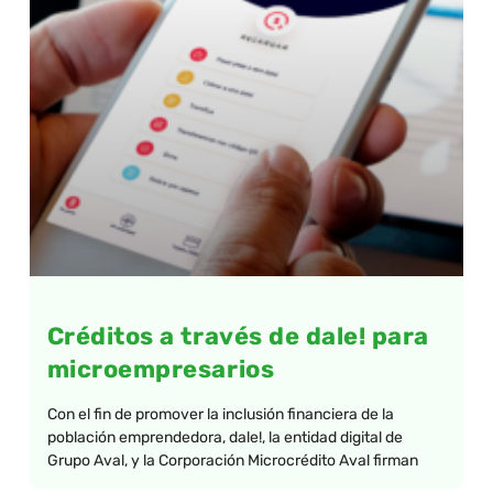
Créditos a través de dale! para
microempresarios
Con el fin de promover la inclusión financiera de la
población emprendedora, dale!, la entidad digital de
Grupo Aval, y la Corporación Microcrédito Aval firman