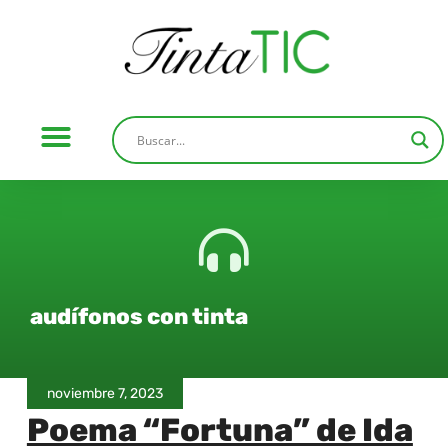
audífonos con tinta
noviembre 7, 2023
Poema “Fortuna” de Ida