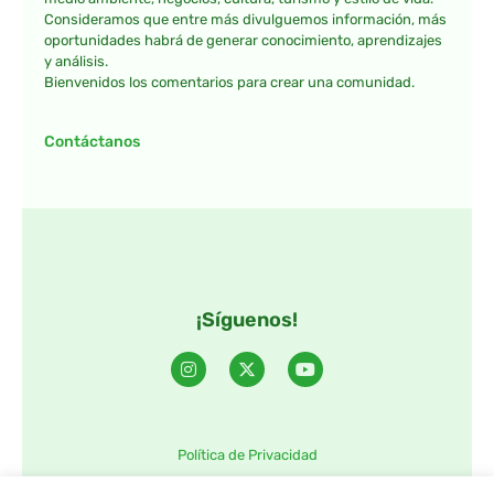
Consideramos que entre más divulguemos información, más
oportunidades habrá de generar conocimiento, aprendizajes
y análisis.
Bienvenidos los comentarios para crear una comunidad.
Contáctanos
¡Síguenos!
Política de Privacidad
©2025 TintaTIC – Todos Los derechos reservados.