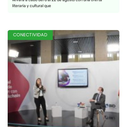
literaria y cultural que
CONECTIVIDAD