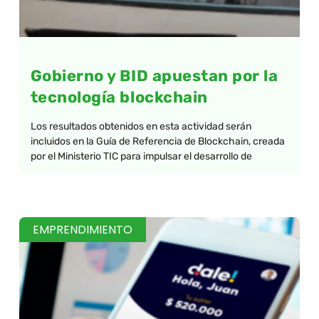
Gobierno y BID apuestan por la
tecnología blockchain
Los resultados obtenidos en esta actividad serán
incluidos en la Guía de Referencia de Blockchain, creada
por el Ministerio TIC para impulsar el desarrollo de
EMPRENDIMIENTO