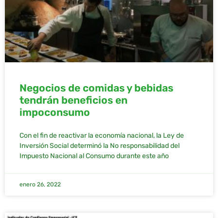
Negocios de comidas y bebidas
tendrán beneficios en
impoconsumo
Con el fin de reactivar la economía nacional, la Ley de
Inversión Social determinó la No responsabilidad del
Impuesto Nacional al Consumo durante este año
enero 26, 2022