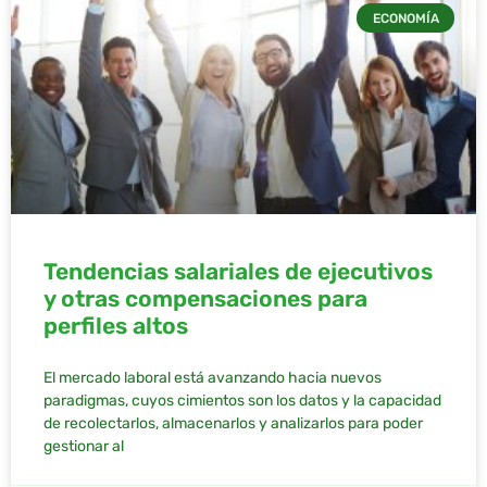
ECONOMÍA
Tendencias salariales de ejecutivos
y otras compensaciones para
perfiles altos
El mercado laboral está avanzando hacia nuevos
paradigmas, cuyos cimientos son los datos y la capacidad
de recolectarlos, almacenarlos y analizarlos para poder
gestionar al