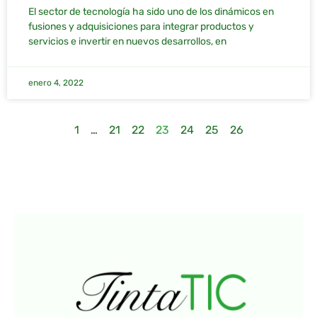
El sector de tecnología ha sido uno de los dinámicos en
fusiones y adquisiciones para integrar productos y
servicios e invertir en nuevos desarrollos, en
enero 4, 2022
1
…
21
22
23
24
25
26