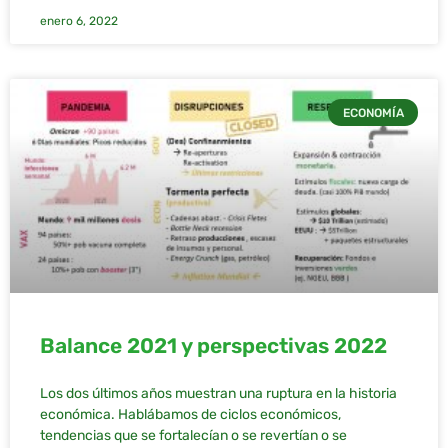
enero 6, 2022
ECONOMÍA
Balance 2021 y perspectivas 2022
Los dos últimos años muestran una ruptura en la historia
económica. Hablábamos de ciclos económicos,
tendencias que se fortalecían o se revertían o se