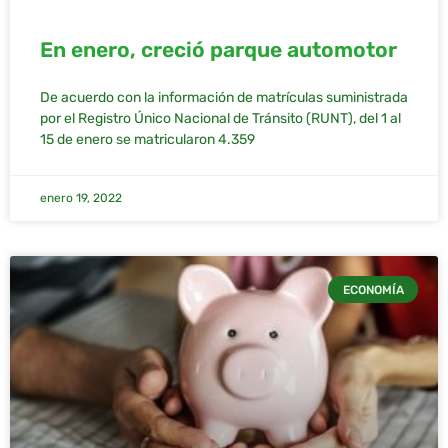
En enero, creció parque automotor
De acuerdo con la información de matrículas suministrada
por el Registro Único Nacional de Tránsito (RUNT), del 1 al
15 de enero se matricularon 4.359
enero 19, 2022
ECONOMÍA