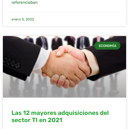
referenciaban
enero 5, 2022
ECONOMÍA
Las 12 mayores adquisiciones del
sector TI en 2021