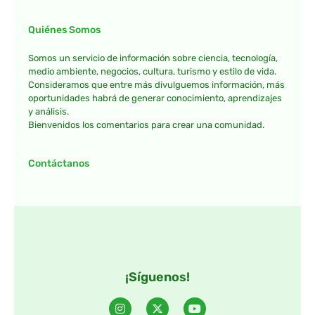
Quiénes Somos
Somos un servicio de información sobre ciencia, tecnología,
medio ambiente, negocios, cultura, turismo y estilo de vida.
Consideramos que entre más divulguemos información, más
oportunidades habrá de generar conocimiento, aprendizajes
y análisis.
Bienvenidos los comentarios para crear una comunidad.
Contáctanos
¡Síguenos!