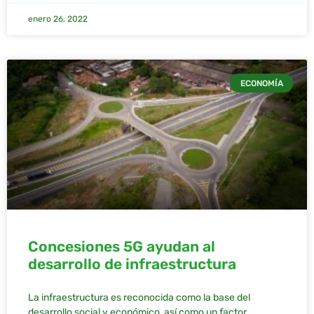
enero 26, 2022
ECONOMÍA
Concesiones 5G ayudan al
desarrollo de infraestructura
La infraestructura es reconocida como la base del
desarrollo social y económico, así como un factor