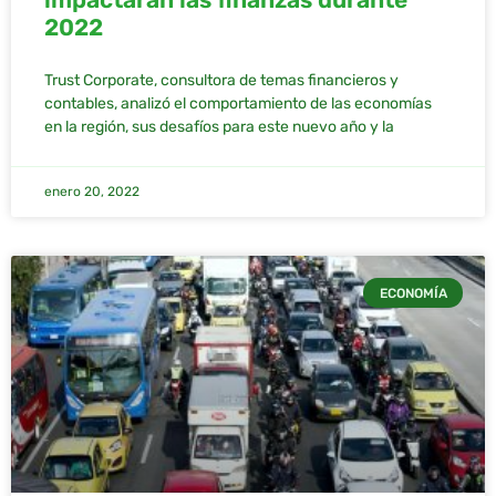
2022
Trust Corporate, consultora de temas financieros y
contables, analizó el comportamiento de las economías
en la región, sus desafíos para este nuevo año y la
enero 20, 2022
ECONOMÍA