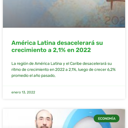
América Latina desacelerará su
crecimiento a 2,1% en 2022
La región de América Latina y el Caribe desacelerará su
ritmo de crecimiento en 2022 a 2,1%, luego de crecer 6,2%
promedio el año pasado,
enero 13, 2022
ECONOMÍA