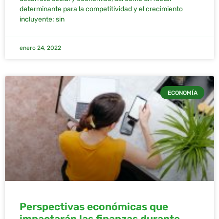
determinante para la competitividad y el crecimiento
incluyente; sin
enero 24, 2022
ECONOMÍA
Perspectivas económicas que
impactarán las finanzas durante