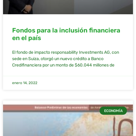
Fondos para la inclusión financiera
en el país
El fondo de impacto responsability Investments AG, con
sede en Suiza, otorgó un nuevo crédito a Banco
Credifinanciera por un monto de $60.044 millones de
enero 14, 2022
ECONOMÍA