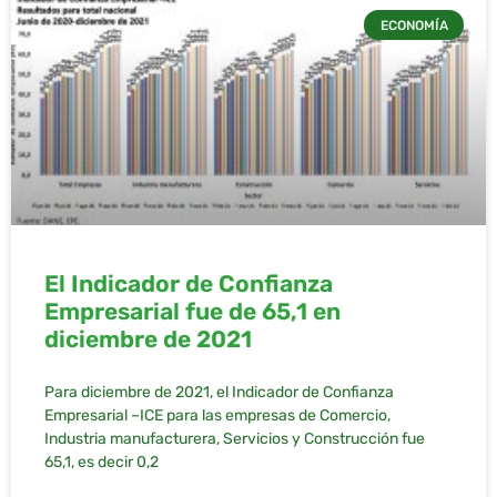
ECONOMÍA
El Indicador de Confianza
Empresarial fue de 65,1 en
diciembre de 2021
Para diciembre de 2021, el Indicador de Confianza
Empresarial –ICE para las empresas de Comercio,
Industria manufacturera, Servicios y Construcción fue
65,1, es decir 0,2