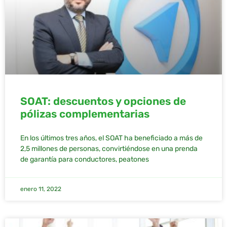
SOAT: descuentos y opciones de
pólizas complementarias
En los últimos tres años, el SOAT ha beneficiado a más de
2,5 millones de personas, convirtiéndose en una prenda
de garantía para conductores, peatones
enero 11, 2022