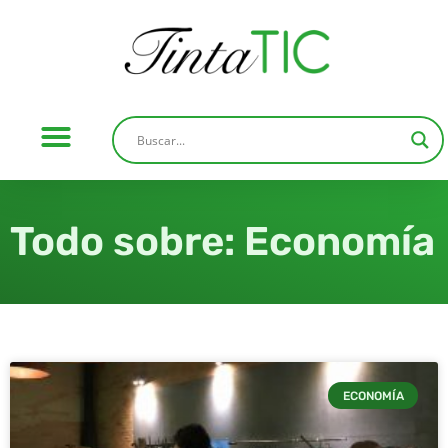
Todo sobre: Economía
ECONOMÍA