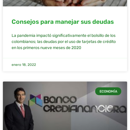
Consejos para manejar sus deudas
La pandemia impactó significativamente el bolsillo de los
colombianos; las deudas por el uso de tarjetas de crédito
en los primeros nueve meses de 2020
enero 18, 2022
ECONOMÍA