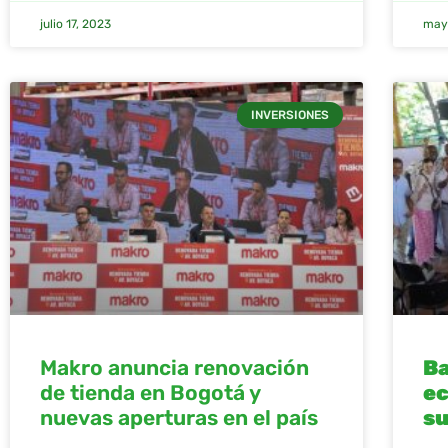
julio 17, 2023
may
INVERSIONES
Makro anuncia renovación
Ba
de tienda en Bogotá y
ec
nuevas aperturas en el país
su