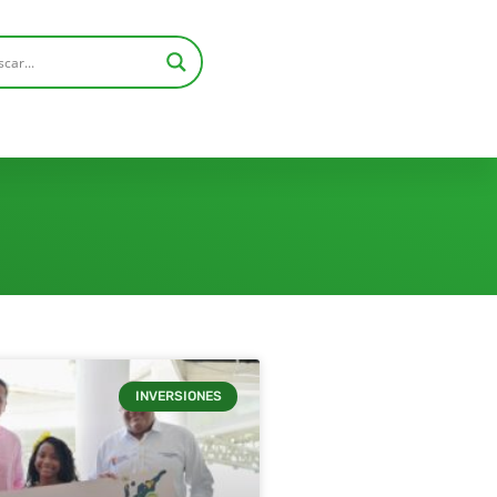
INVERSIONES