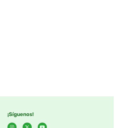
¡Síguenos!