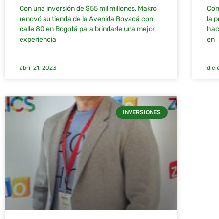
Con una inversión de $55 mil millones, Makro
Con 
renovó su tienda de la Avenida Boyacá con
la 
calle 80 en Bogotá para brindarle una mejor
hac
experiencia
en
abril 21, 2023
dici
INVERSIONES