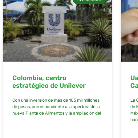
Colombia, centro
Ua
estratégico de Unilever
Ca
Con una inversión de más de 105 mil millones
La 
de pesos, correspondiente a la apertura de la
de 
nueva Planta de Alimentos y la ampliación del
Méx
ban