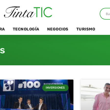
RA
TECNOLOGÍA
NEGOCIOS
TURISMO
es
INVERSIONES