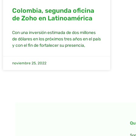
Colombia, segunda oficina
de Zoho en Latinoamérica
Con una inversión estimada de dos millones
de dólares en los próximos tres años en el país
y con el fin de fortalecer su presencia,
noviembre 25, 2022
Qu
Som